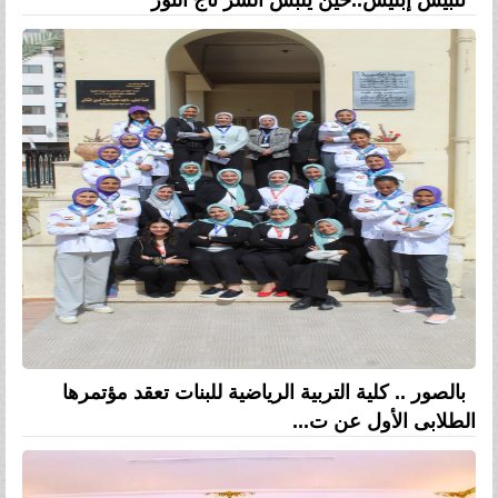
بالصور .. كلية التربية الرياضية للبنات تعقد مؤتمرها
الطلابى الأول عن ت...