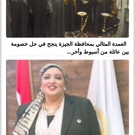
العمدة المثالي بمحافظة الجيزة ينجح في حل خصومة
بين عائلة من أسيوط وأخر...