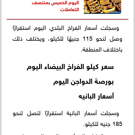
اليوم الخميس بمنتصف
التعاملات
وسجلت أسعار الفراخ البلدي اليوم استقرارًا
وصل لنحو 115 جنيهًا للكيلو، ويختلف ذلك
باختلاف المنطقة.
سعر كيلو الفراخ البيضاء اليوم
بورصة الدواجن اليوم
أسعار البانيه
وسجلت أسعار البانية استقرارًا لتصل لنحو
185 جنيه للكيلو.