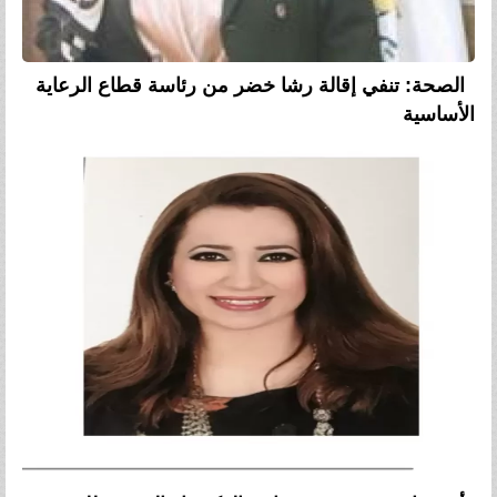
الصحة: تنفي إقالة رشا خضر من رئاسة قطاع الرعاية
الأساسية