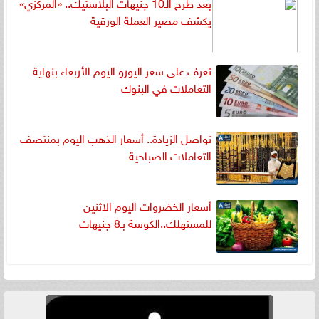
بعد طرح الـ10 جنيهات البلاستيك.. «المركزي»
يكشف مصير العملة الورقية
تعرف على سعر اليورو اليوم الأربعاء بنهاية
التعاملات في البنوك
تواصل الزيادة.. أسعار الذهب اليوم بمنتصف
التعاملات الصباحية
أسعار الخضروات اليوم الاثنين
للمستهلك..الكوسة بـ8 جنيهات