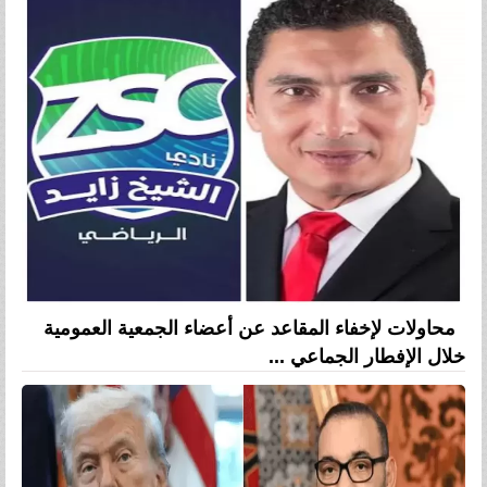
محاولات لإخفاء المقاعد عن أعضاء الجمعية العمومية
خلال الإفطار الجماعي ...