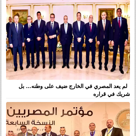
لم يعد المصري في الخارج ضيف على وطنه… بل
شريك في قراره