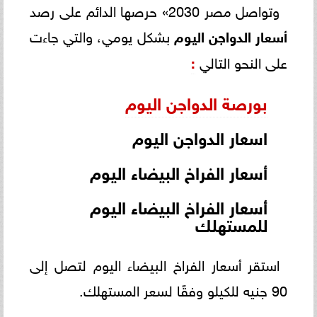
وتواصل مصر 2030» حرصها الدائم على رصد
أسعار الدواجن اليوم
بشكل يومي، والتي جاءت
على النحو التالي
:
بورصة الدواجن اليوم
اسعار الدواجن اليوم
أسعار الفراخ البيضاء اليوم
أسعار الفراخ البيضاء اليوم
للمستهلك
استقر أسعار الفراخ البيضاء اليوم لتصل إلى
90 جنيه للكيلو وفقًا لسعر المستهلك.