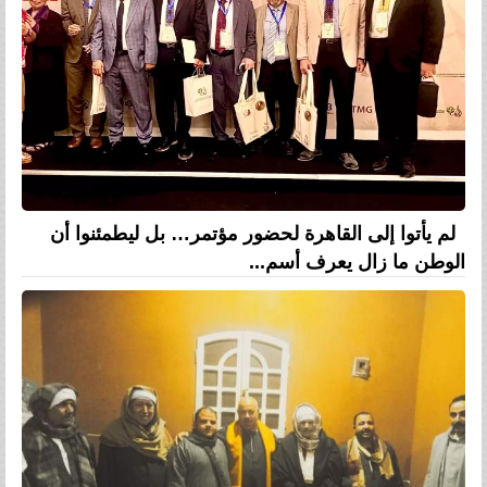
لم يأتوا إلى القاهرة لحضور مؤتمر… بل ليطمئنوا أن
الوطن ما زال يعرف أسم...