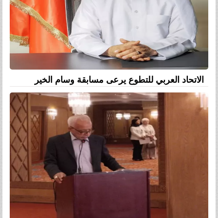
الاتحاد العربي للتطوع يرعى مسابقة وسام الخير