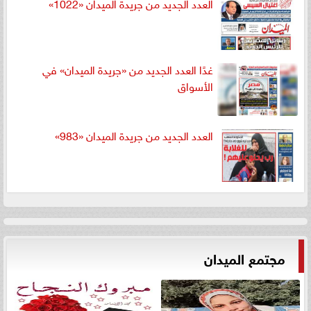
العدد الجديد من جريدة الميدان «1022»
غدًا العدد الجديد من «جريدة الميدان» في
الأسواق
العدد الجديد من جريدة الميدان «983»
مجتمع الميدان