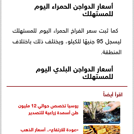
أسعار الدواجن الحمراء اليوم
للمستهلك
كما ثبت سعر الفراخ الحمراء اليوم للمستهلك
ليسجل 95 جنيهًا للكيلو، ويختلف ذلك باختلاف
المنطقة.
أسعار الدواجن البلدي اليوم
للمستهلك
اقرأ أيضاً
روسيا تخصص حوالي 12 مليون
طن أسمدة زراعية للتصدير
«عودة للارتفاع».. أسعار الذهب