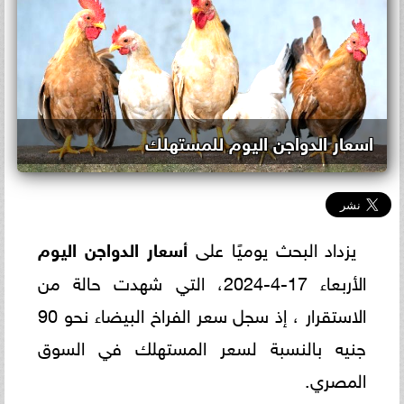
اسعار الدواجن اليوم للمستهلك
يزداد البحث يوميًا على
أسعار الدواجن اليوم
الأربعاء 17-4-2024، التي شهدت حالة من
الاستقرار ، إذ سجل سعر الفراخ البيضاء نحو 90
جنيه بالنسبة لسعر المستهلك في السوق
المصري.