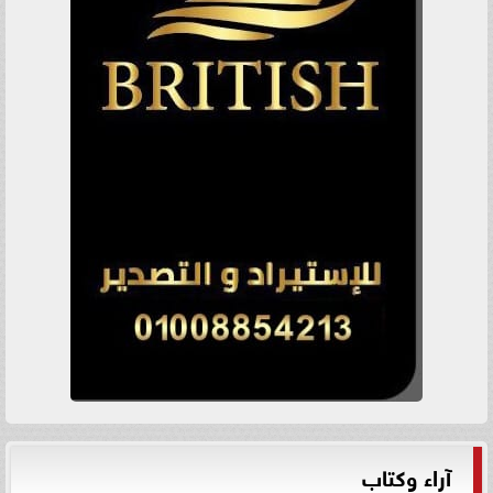
آراء وكتاب