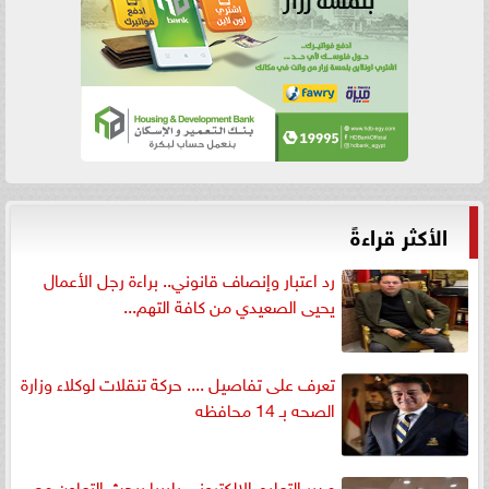
الأكثر قراءةً
رد اعتبار وإنصاف قانوني.. براءة رجل الأعمال
يحيى الصعيدي من كافة التهم...
تعرف على تفاصيل .... حركة تنقلات لوكلاء وزارة
الصحه بـ 14 محافظه
مدير التعليم الإلكتروني بليبيا يبحث التعاون مع