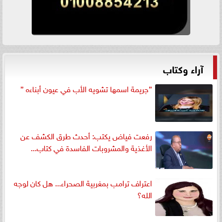
آراء وكتاب
”جريمة اسمها تشويه الأب في عيون أبناءه ”
رفعت فياض يكتب: أحدث طرق الكشف عن
الأغذية والمشروبات الفاسدة في كتاب...
اعتراف ترامب بمغربية الصحراء... هل كان لوجه
الله؟