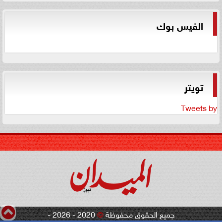
الفيس بوك
تويتر
Tweets by
جميع الحقوق محفوظة
©
2020 - 2026 -