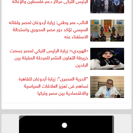
الرئيس التركى مراكز دعم فلسطين والإغاثة
النائب عمر وطني: زيارة أردوغان لمصر ولقائه
السيسي تؤكد دور مصر المحوري واستحالة
الاستغناء عنه
«الهريدي»: زيارة الرئيس التركي لمصر رسمت
خريطة التعاون المثمر للمرحلة المقبلة بين
البلدين
”الحرية المصرى”: زيارة أردوغان للقاهرة
تساهم فى تعزيز العلاقات السياسية
والاقتصادية بين مصر وتركيا