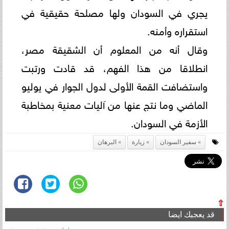
يجري في السودان ولها مصلحة حقيقية في
استقراره وأمنه.
وقال أنه من المعلوم أن الشقيقة مصر،
انطلاقا من هذا الفهم، قد قادت ورتبت
واستضافت القمة الأولى لدول الجوار في يوليو
الماضي وما نتج عنها من آليات معنية بمخاطبة
الأزمة في السودان.
سفير السودان
زيارة
البرهان
⇧
قد يعجبك ايضا