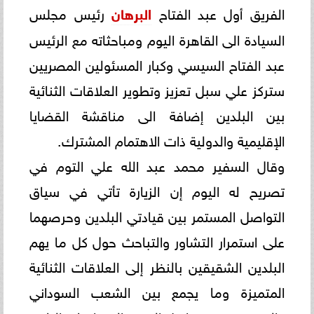
الفريق أول عبد الفتاح
البرهان
رئيس مجلس
السيادة الى القاهرة اليوم ومباحثاته مع الرئيس
عبد الفتاح السيسي وكبار المسئولين المصريين
ستركز علي سبل تعزيز وتطوير العلاقات الثنائية
بين البلدين إضافة الى مناقشة القضايا
الإقليمية والدولية ذات الاهتمام المشترك.
وقال السفير محمد عبد الله علي التوم في
تصريح له اليوم إن الزيارة تأتي في سياق
التواصل المستمر بين قيادتي البلدين وحرصهما
على استمرار التشاور والتباحث حول كل ما يهم
البلدين الشقيقين بالنظر إلى العلاقات الثنائية
المتميزة وما يجمع بين الشعب السوداني