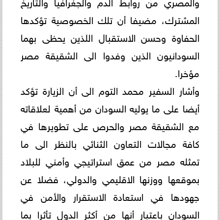
والمصري من روابط الدم والجغرافيا والتاريخ
المشترك، مضيفا أن تلك الخصوصية تؤكدها
الحفاوة وحسن الاستقبال اللذين يحظى بهما
السودانيون الذين وفدوا الى الشقيقة مصر
مؤخرا.
وأشار السفير محمد التوم الى أن الزيارة تؤكد
أيضا على ما يوليه السودان من أهمية لعلاقاته
مع الشقيقة مصر والحرص على تطويرها في
كافة مجالات التعاون الثنائي بالنظر الى ما
تمثله مصر من عمق استراتيجي وأمني للبلاد
بموقعها ووزنها الاقليمي والدولي، فضلا عن
جهودها في استعادة الاستقرار والأمن في
السودان باعتبار أنها من أكثر الدول تأثرا بما