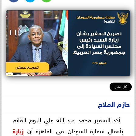
حازم الملاح
أكد السفير محمد عبد الله علي التوم القائم
بأعمال سفارة السودان في القاهرة أن
زيارة