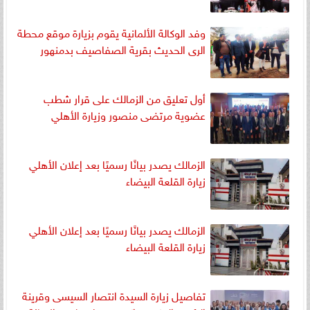
وفد الوكالة الألمانية يقوم بزيارة موقع محطة
الرى الحديث بقرية الصفاصيف بدمنهور
أول تعليق من الزمالك على قرار شطب
عضوية مرتضى منصور وزيارة الأهلي
الزمالك يصدر بيانًا رسميًا بعد إعلان الأهلي
زيارة القلعة البيضاء
الزمالك يصدر بيانًا رسميًا بعد إعلان الأهلي
زيارة القلعة البيضاء
تفاصيل زيارة السيدة انتصار السيسى وقرينة