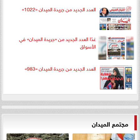
العدد الجديد من جريدة الميدان «1022»
غدًا العدد الجديد من «جريدة الميدان» في
الأسواق
العدد الجديد من جريدة الميدان «983»
مجتمع الميدان