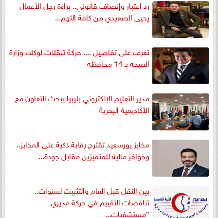
رد اعتبار وإنصاف قانوني.. براءة رجل الأعمال
يحيى الصعيدي من كافة التهم...
تعرف على تفاصيل .... حركة تنقلات لوكلاء وزارة
الصحه بـ 14 محافظه
مدير التعليم الإلكتروني بليبيا يبحث التعاون مع
الأكاديمية البحرية
مخابز بورسعيد تقترح رقابة ذكية على المخابز..
وحوافز مالية للمتميزين مقابل جودة...
بين النقل قبل العام والتثبيت لسنوات..
تناقضات التقييم في حركة مديري
”مستشفيات...