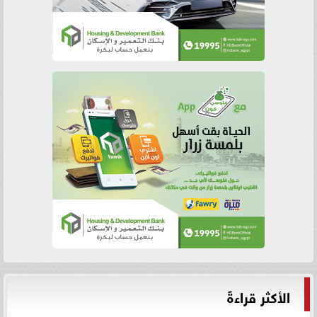
الأكثر قراءةً