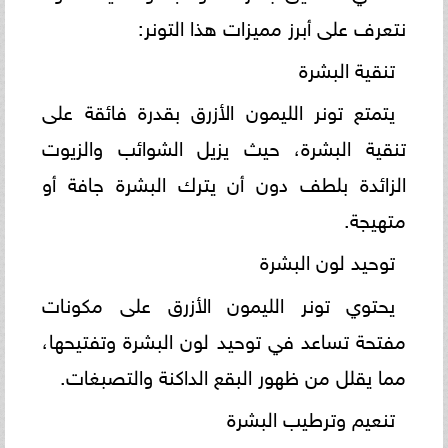
نتعرف على أبرز مميزات هذا التونر:
تنقية البشرة
يتمتع تونر الليمون الأزرق بقدرة فائقة على
تنقية البشرة، حيث يزيل الشوائب والزيوت
الزائدة بلطف دون أن يترك البشرة جافة أو
متهيجة.
توحيد لون البشرة
يحتوي تونر الليمون الأزرق على مكونات
مفتحة تساعد في توحيد لون البشرة وتفتيحها،
مما يقلل من ظهور البقع الداكنة والتصبغات.
تنعيم وترطيب البشرة