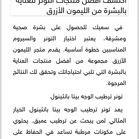
بالبشرة من الليمون الأزرق
في سعيك للحصول على بشرة صحية
ومشرقة، يعتبر اختيار التونر والسيروم
المناسبين خطوة أساسية. يقدم متجر الليمون
الأزرق مجموعة من أفضل منتجات العناية
بالبشرة التي تلبي احتياجاتك وتحقق لك النتائج
المرجوة.
تونر ترطيب الوجه بيتا بانثينول
يعد تونر ترطيب الوجه بيتا بانثينول الخيار
المثالي لمن يبحث عن ترطيب عميق. يحتوي
على مكونات مرطبة تساعد في الحفاظ على