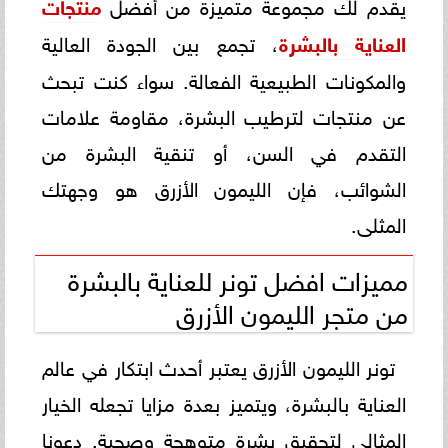
يقدم لك مجموعة متميزة من أفضل
منتجات
العناية بالبشرة
، تجمع بين الجودة العالية
والمكونات الطبيعية الفعالة. سواء كنت تبحث
عن منتجات لترطيب البشرة، مقاومة علامات
التقدم في السن، أو تنقية البشرة من
الشوائب، فإن الليمون الأزرق هو وجهتك
المثلى.
مميزات افضل تونر للعناية بالبشرة
من متجر الليمون الأزرق
تونر الليمون الأزرق يعتبر أحدث ابتكار في عالم
العناية بالبشرة، ويتميز بعدة مزايا تجعله الخيار
المثالي لتحقيق بشرة متوهجة وصحية. دعونا