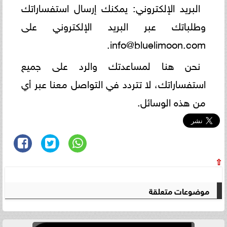
البريد الإلكتروني: يمكنك إرسال استفساراتك
وطلباتك عبر البريد الإلكتروني على
.
info@bluelimoon.com
نحن هنا لمساعدتك والرد على جميع
استفساراتك، لا تتردد في التواصل معنا عبر أي
من هذه الوسائل.
⇧
موضوعات متعلقة