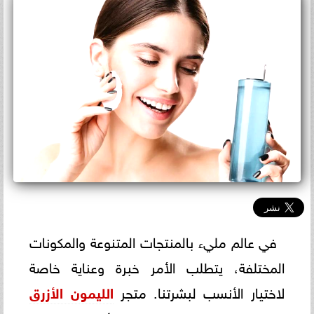
في عالم مليء بالمنتجات المتنوعة والمكونات
المختلفة، يتطلب الأمر خبرة وعناية خاصة
لاختيار الأنسب لبشرتنا. متجر
الليمون الأزرق