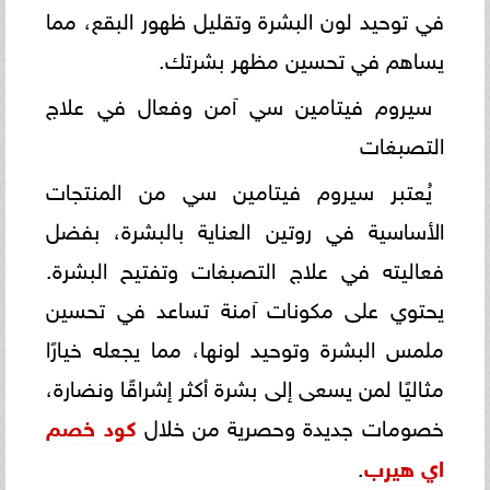
في توحيد لون البشرة وتقليل ظهور البقع، مما
يساهم في تحسين مظهر بشرتك.
سيروم فيتامين سي آمن وفعال في علاج
التصبغات
يُعتبر سيروم فيتامين سي من المنتجات
الأساسية في روتين العناية بالبشرة، بفضل
فعاليته في علاج التصبغات وتفتيح البشرة.
يحتوي على مكونات آمنة تساعد في تحسين
ملمس البشرة وتوحيد لونها، مما يجعله خيارًا
مثاليًا لمن يسعى إلى بشرة أكثر إشراقًا ونضارة،
خصومات جديدة وحصرية من خلال
كود خصم
اي هيرب
.