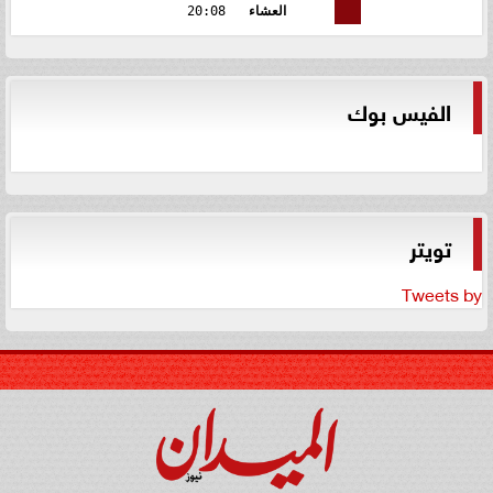
العشاء
20:08
الفيس بوك
تويتر
Tweets by