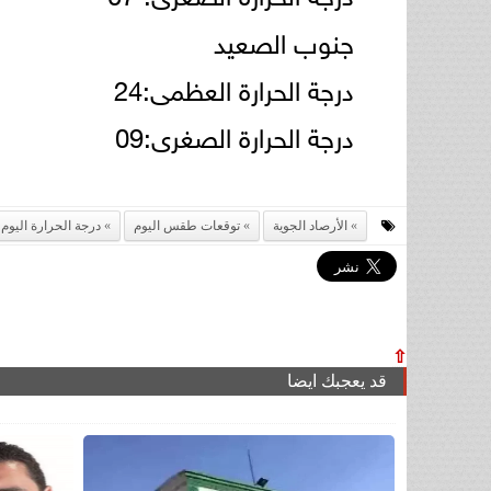
جنوب الصعيد
درجة الحرارة العظمى:24
درجة الحرارة الصغرى:09
الأرصاد الجوية
توقعات طقس اليوم
درجة الحرارة اليوم
⇧
قد يعجبك ايضا