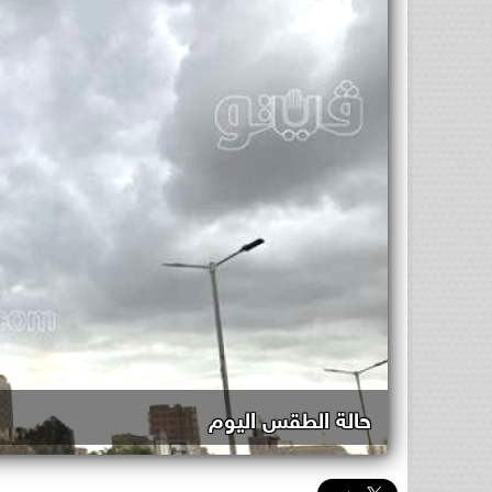
حالة الطقس اليوم