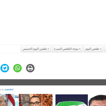
طقس اليوم
موجة الطقس السىء
طقس اليوم الخميس