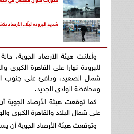
شديد البرودة ليلًا.. الأرصاد 
وأعلنت هيئة الأرصاد الجوية، حالة ا
للبرودة نهارا على القاهرة الكبرى و
شمال الصعيد، ودافئ على جنوب ال
ومحافظة الوادى الجديد.
كما توقعت هيئة الأرصاد الجوية أ
على شمال البلاد والقاهرة الكبرى وال
وتوقعت هيئة الأرصاد الجوية أن يسو