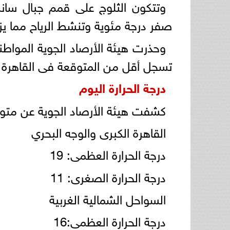
وتتكون الثلوج على قمم جبال سان
صفر درجة مئوية وتنشط الرياح مما ي
وحذرت هيئة الأرصاد الجوية المواط
تسجل أقل من المتوقعة فى القاهرة الكبرى بقيم 
درجة الحرارة اليوم
كشفت هيئة الأرصاد الجوية عن متوس
القاهرة الكبرى والوجه البحري
درجة الحرارة العظمى: 19
درجة الحرارة الصغرى: 11
السواحل الشمالية الغربية
درجة الحرارة العظمى:16