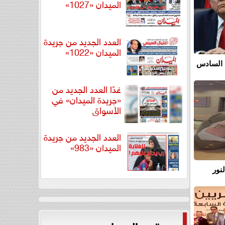
الميدان «1027»
العدد الجديد من جريدة
الميدان «1022»
 السادس
غدًا العدد الجديد من
«جريدة الميدان» في
الأسواق
العدد الجديد من جريدة
الميدان «983»
نور