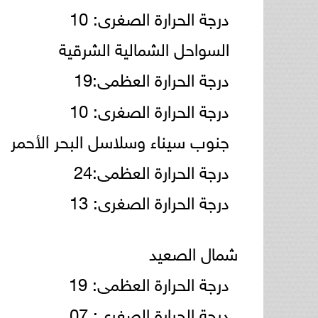
درجة الحرارة الصغرى: 10
السواحل الشمالية الشرقية
درجة الحرارة العظمى:19
درجة الحرارة الصغرى: 10
جنوب سيناء وسلاسل البحر الأحمر
درجة الحرارة العظمى:24
درجة الحرارة الصغرى: 13
شمال الصعيد
درجة الحرارة العظمى: 19
درجة الحرارة الصغرى: 07