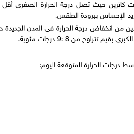
ت كاترين حيث تصل درجة الحرارة الصغرى أقل 
زيد الإحساس ببرودة الطقس.
نين من انخفاض درجة الحرارة فى المدن الجديدة 
تتراوح من 8 :9 درجات مئوية.
ط درجات الحرارة المتوقعة اليوم: