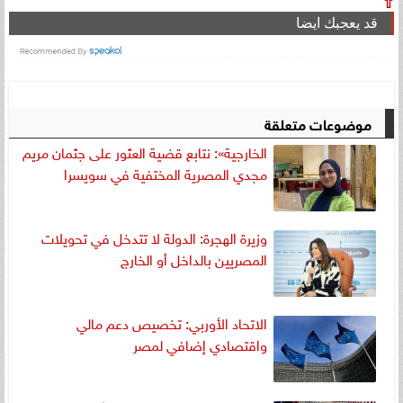
⇧
قد يعجبك ايضا
موضوعات متعلقة
الخارجية»: نتابع قضية العثور على جثمان مريم
مجدي المصرية المختفية في سويسرا
وزيرة الهجرة: الدولة لا تتدخل في تحويلات
المصريين بالداخل أو الخارج
الاتحاد الأوربي: تخصيص دعم مالي
واقتصادي إضافي لمصر