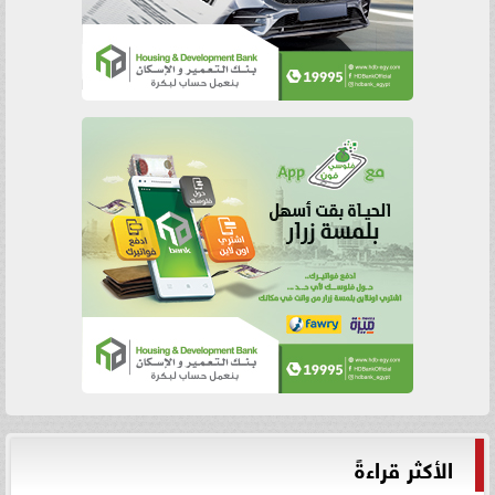
الأكثر قراءةً