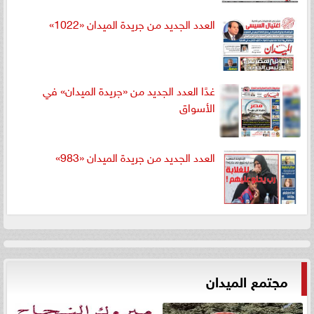
العدد الجديد من جريدة الميدان «1022»
غدًا العدد الجديد من «جريدة الميدان» في
الأسواق
العدد الجديد من جريدة الميدان «983»
مجتمع الميدان