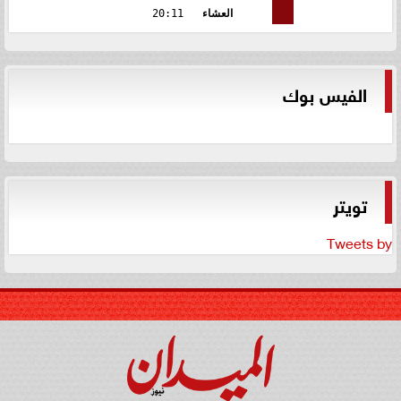
العشاء
20:11
الفيس بوك
تويتر
Tweets by