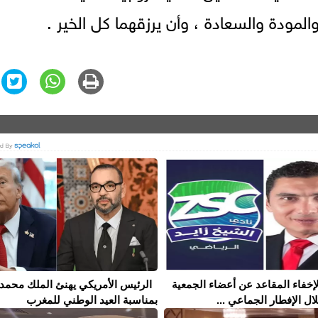
المودة والسعادة ، وأن يرزقهما كل الخير .
إخفاء المقاعد عن أعضاء الجمعية
الرئيس الأمريكي يهنئ الملك محمد
ال الإفطار الجماعي ...
بمناسبة العيد الوطني للمغرب