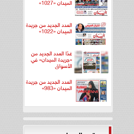
الميدان «1027»
العدد الجديد من جريدة
الميدان «1022»
غدًا العدد الجديد من
«جريدة الميدان» في
الأسواق
العدد الجديد من جريدة
الميدان «983»