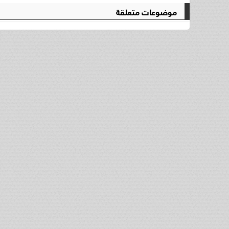
موضوعات متعلقة