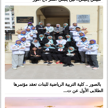
بالصور .. كلية التربية الرياضية للبنات تعقد مؤتمرها
الطلابى الأول عن ت...