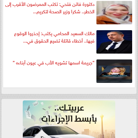
دكتورة فاتن فتحي: تكتب الممرضون الأقرب إلى
الخطر.. شكرا وزير الصحة لتكريم...
مالك السعيد المحامي يكتب: إحذروا الوقوع
فيها.. أخطاء قاتلة تضيع الحقوق في...
”جريمة اسمها تشويه الأب في عيون أبناءه ”