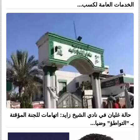
الخدمات العامة لكسب...
حالة غليان في نادي الشيخ زايد: اتهامات للجنة المؤقتة
بـ ”التواطؤ” وضيا...