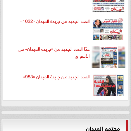
العدد الجديد من جريدة الميدان «1022»
غدًا العدد الجديد من «جريدة الميدان» في
الأسواق
العدد الجديد من جريدة الميدان «983»
مجتمع الميدان