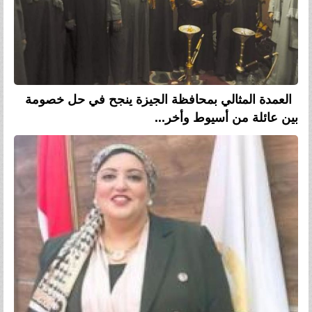
العمدة المثالي بمحافظة الجيزة ينجح في حل خصومة
بين عائلة من أسيوط وأخر...