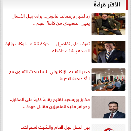
الأكثر قراءةً
رد اعتبار وإنصاف قانوني.. براءة رجل الأعمال
يحيى الصعيدي من كافة التهم...
تعرف على تفاصيل .... حركة تنقلات لوكلاء وزارة
الصحه بـ 14 محافظه
مدير التعليم الإلكتروني بليبيا يبحث التعاون مع
الأكاديمية البحرية
مخابز بورسعيد تقترح رقابة ذكية على المخابز..
وحوافز مالية للمتميزين مقابل جودة...
بين النقل قبل العام والتثبيت لسنوات..