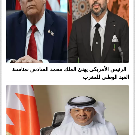
الرئيس الأمريكي يهنئ الملك محمد السادس بمناسبة
العيد الوطني للمغرب