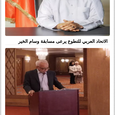
الاتحاد العربي للتطوع يرعى مسابقة وسام الخير