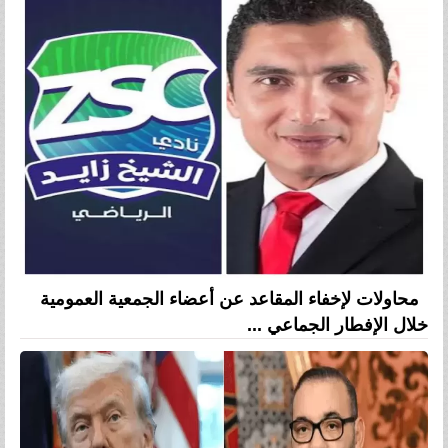
محاولات لإخفاء المقاعد عن أعضاء الجمعية العمومية
خلال الإفطار الجماعي ...