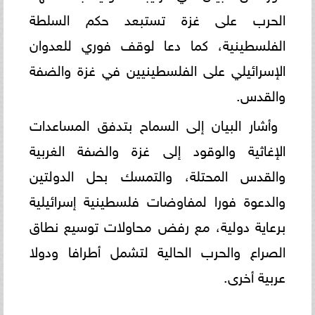
الحرب على غزة تستبعد حكم السلطة
الفلسطينية، كما دعا لوقف فوري للعدوان
الإسرائيلي على الفلسطينيين في غزة والضفة
والقدس.
وأشار البيان إلى السماح بتدفق المساعدات
الإغاثية والوقود إلى غزة والضفة الغربية
والقدس المحتلة، والتمسك بحل الدولتين
والدعوة فورا لمفاوضات فلسطينية إسرائيلية
برعاية دولية، مع رفض محاولات توسيع نطاق
الصراع والحرب الحالية لتشمل أطرافا ودولا
عربية أخرى.