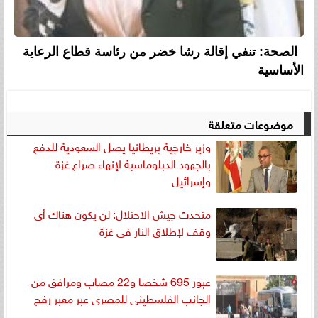
الصحة: تنفي إقالة رشا خضر من رئاسة قطاع الرعاية
الأساسية
موضوعات متعلقة
وزير خارجية بريطانيا يصل السعودية للدفع
بالجهود الدبلوماسية لإنهاء صراع غزة
وإسرائيل
متحدث جيش الاحتلال: لن يكون هناك أى
وقف لإطلاق النار فى غزة
عبور 695 شخصا و22 مصاب ومرافق من
الجانب الفلسطينى للمصرى عبر معبر رفح