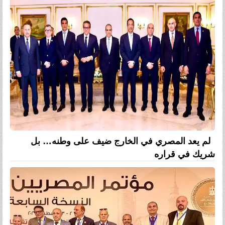
لم يعد المصري في الخارج ضيف على وطنه… بل
شريك في قراره