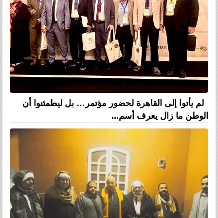
لم يأتوا إلى القاهرة لحضور مؤتمر… بل ليطمئنوا أن
الوطن ما زال يعرف أسم...