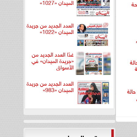
الميدان «1027»
حة
العدد الجديد من جريدة
الميدان «1022»
غدًا العدد الجديد من
«جريدة الميدان» في
الة
الأسواق
العدد الجديد من جريدة
الميدان «983»
حالة