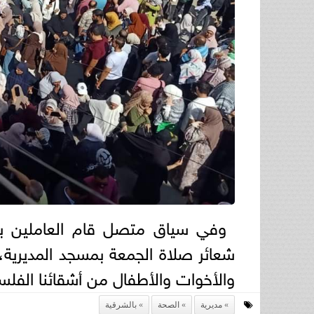
وفي سياق متصل قام العاملين بمدي
شعائر صلاة الجمعة بمسجد المديرية،
والأخوات والأطفال من أشقائنا الفلس
مديرية
الصحة
بالشرقية