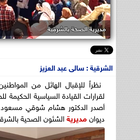
مديرية الصحة بالشرقية
الشرقية : سالى عبد العزيز
نظراً للإقبال الهائل من المواطني
لقرارات القيادة السياسية الحكيمة 
أصدر الدكتور هشام شوقي مسعود 
ديوان
مديرية
الشئون الصحية بالشرقية