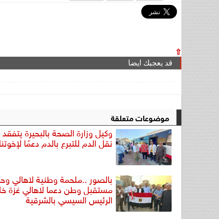
⇧
قد يعجبك ايضا
موضوعات متعلقة
وكيل وزارة الصحة بالبحيرة يتفقد 
نقل الدم للتبرع بالدم دعمًا لإخوتن
بالصور ..ملحمة وطنية لاهالي وح
مستقبل وطن دعما لاهالي غزة خ
الرئيس السيسي بالشرقية