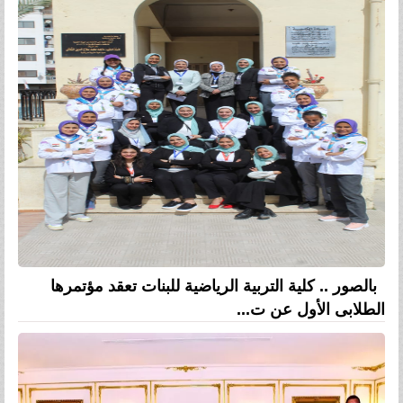
بالصور .. كلية التربية الرياضية للبنات تعقد مؤتمرها
الطلابى الأول عن ت...