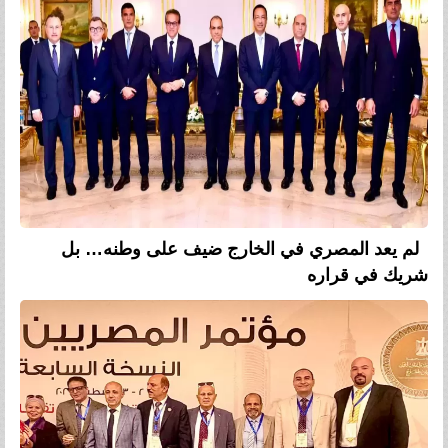
لم يعد المصري في الخارج ضيف على وطنه… بل
شريك في قراره