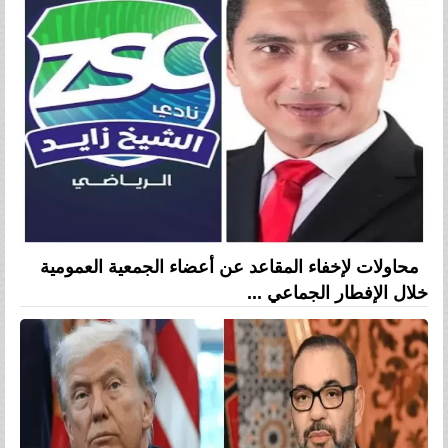
محاولات لإخفاء المقاعد عن أعضاء الجمعية العمومية
خلال الإفطار الجماعي ...