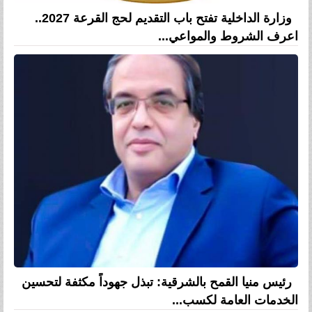
وزارة الداخلية تفتح باب التقديم لحج القرعة 2027..
اعرف الشروط والمواعي...
رئيس منيا القمح بالشرقية: تبذل جهوداً مكثفة لتحسين
الخدمات العامة لكسب...