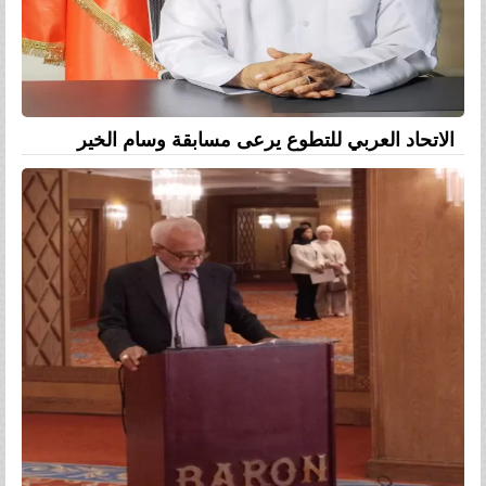
الاتحاد العربي للتطوع يرعى مسابقة وسام الخير