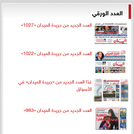
العدد الورقي
العدد الجديد من جريدة الميدان «1027»
العدد الجديد من جريدة الميدان «1022»
غدًا العدد الجديد من «جريدة الميدان» في
الأسواق
العدد الجديد من جريدة الميدان «983»