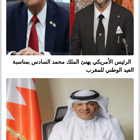
الرئيس الأمريكي يهنئ الملك محمد السادس بمناسبة
العيد الوطني للمغرب