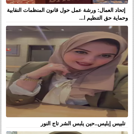
إتحاد العمال: ورشة عمل حول قانون المنظمات النقابية
وحماية حق التنظيم ا...
تلبيس إبليس..حين يلبس الشر تاج النور