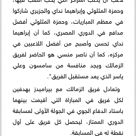
وحمزة المثلوثي وإبراهيما نداي والجزيري شاركوا
في معظم المباريات، وحمزة المثلوثي أفضل
مدافع في الدوري المصري، كما أن إبراهيما
نداي تحسن وأصبح من أفضل اللاعبين في
مركزه، كما أن ناصر منسي هو الحاضر لفريق
الزمالك ويجد منافسة من سامسون وعلي
ياسر الذي يعد مستقبل الفريق".
وتعادل فريق الزمالك مع بيراميدز بهدفين
لكل فريق في المباراة التي أقيمت بينهما
باستاد الدفاع الجوي في الجولة الأولى لمسابقة
الدوري الممتاز، ليحصل كل فريق على أول
نقطة له في المسابقة.