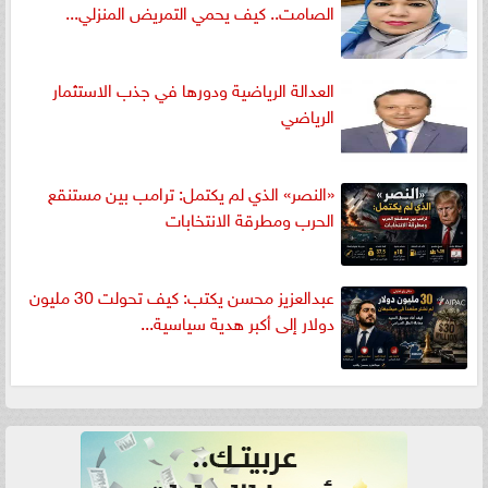
الصامت.. كيف يحمي التمريض المنزلي...
العدالة الرياضية ودورها في جذب الاستثمار
الرياضي
«النصر» الذي لم يكتمل: ترامب بين مستنقع
الحرب ومطرقة الانتخابات
عبدالعزيز محسن يكتب: كيف تحولت 30 مليون
دولار إلى أكبر هدية سياسية...