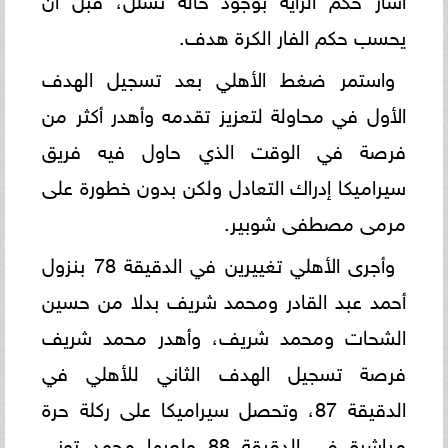
يحسب حكم الفار الكرة هدف.
واستمر ضغط الأهلي بعد تسجيل الهدف
الأول في محاولة لتعزيز تقدمه وأهدر أكثر من
فرصة في الوقت الذي حاول فيه فريق
سيراميكا إدراك التعادل ولكن بدون خطورة على
مرمى مصطفى شوبير.
وأجرى الأهلي تغييرين في الدقيقة 78 بنزول
أحمد عبد القادر ومحمد شريف بدلا من حسين
الشحات ومحمد شريف، وأهدر محمد شريف
فرصة تسجيل الهدف الثاني للأهلي في
الدقيقة 87، وتحصل سيراميكا على ركلة حرة
مباشرة في الدقيقة 88 ولعبها محمد توني