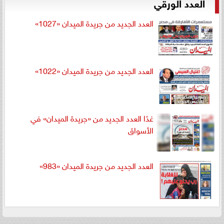
العدد الورقي
العدد الجديد من جريدة الميدان «1027»
العدد الجديد من جريدة الميدان «1022»
غدًا العدد الجديد من «جريدة الميدان» في
الأسواق
العدد الجديد من جريدة الميدان «983»