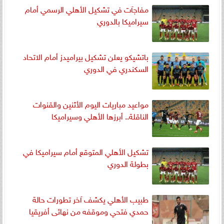
مفاجآت في تشكيل الأهلي الرسمي أمام
سيراميكا بالدوري
باتشيكو يعلن تشكيل بيراميدز أمام الاتحاد
السكندري في الدوري
مواعيد مباريات اليوم الأثنين والقنوات
الناقلة.. أبرزها الأهلي وسيراميكا
تشكيل الأهلي المتوقع أمام سيراميكا في
بطولة الدوري
طبيب الأهلي يكشف آخر تطورات حالة
حمدي فتحي وموقفه من نهائى أفريقيا