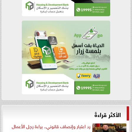
الأكثر قراءةً
رد اعتبار وإنصاف قانوني.. براءة رجل الأعمال