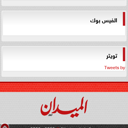
الفيس بوك
تويتر
Tweets by