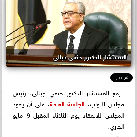
المستشار الدكتور حنفي جبالي
رفع المستشار الدكتور حنفي جبالي، رئيس
مجلس النواب،
الجلسة العامة
، على أن يعود
المجلس للانعقاد يوم الثلاثاء المقبل 9 مايو
الجاري.