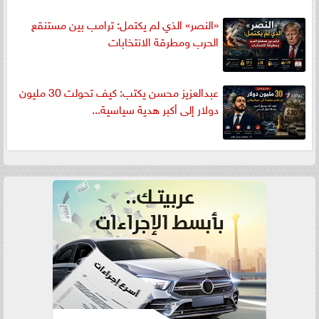
«النصر» الذي لم يكتمل: ترامب بين مستنقع
الحرب ومطرقة الانتخابات
عبدالعزيز محسن يكتب: كيف تحولت 30 مليون
دولار إلى أكبر هدية سياسية...