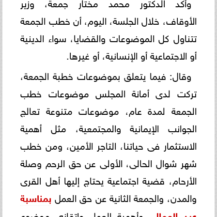
وأكد الدكتور محمد مختار جمعة، وزير
الأوقاف، خلال الجلسة، اليوم، أن خطب الجمعة
تتناول كل الموضوعات والقضايا، سواء الدينية
أو الاجتماعية أو الإنسانية، أو غيرها.
وقال: فيما يتعلق بموضوعات خطبة الجمعة،
تركت لدى أمانة المجلس موضوعات خطب
الجمعة لمدة عام، موضوعات متنوعة تعالج
الجوانب الإيمانية والمجتمعية، مثل أهمية
الاستثمار فى حياتنا، التاجر الأمين، ومن خطب
شهر شوال الحالى، الأولى عن حق الرحم وصلة
الأرحام، قضية اجتماعية يحتاج إليها أهل القرى
والمدن، والجمعة الثانية عن حق العمل
ب
مناسبة
عيد العمال
، وأهمية العمل وإتقانه، موضوع