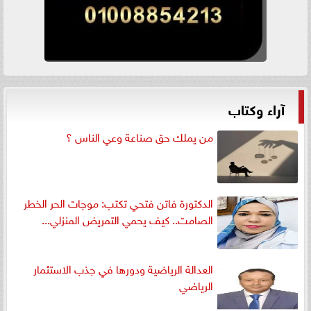
آراء وكتاب
من يملك حق صناعة وعي الناس ؟
الدكتورة فاتن فتحي تكتب: موجات الحر الخطر
الصامت.. كيف يحمي التمريض المنزلي...
العدالة الرياضية ودورها في جذب الاستثمار
الرياضي