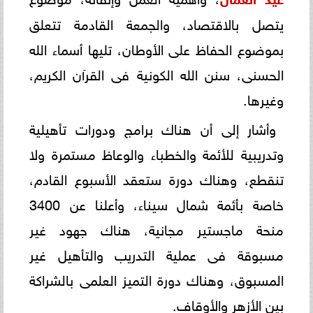
يتصل بالاقتصاد، والجمعة القادمة تتعلق
بموضوع الحفاظ على الأوطان، تليها أسماء الله
الحسنى، سنن الله الكونية فى القرآن الكريم،
وغيرها.
وأشار إلى أن هناك برامج ودورات تأهيلية
وتدريبية للأئمة والخطباء والوعاظ مستمرة ولا
تنقطع، وهناك دورة ستعقد الأسبوع القادم،
خاصة بأئمة شمال سيناء، وأعلنا عن 3400
منحة ماجستير مجانية، هناك جهود غير
مسبوقة فى عملية التدريب والتأهيل غير
المسبوق، وهناك دورة التميز العلمى بالشراكة
بين الأزهر والأوقاف.