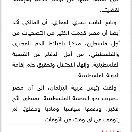
لقضيتنا.
وتابع النائب يسري المغازي، أن المالكي أكد
أيضا أن مصر قدمت الكثير من التضحيات من
أجل فلسطين، مذكرا باختلاط الدم المصري
والفلسطيني، من أجل الدفاع عن القضية
الفلسطينية، وإنهاء الاحتلال وتحقيق حلم إقامة
الدولة الفلسطينية.
ولفت رئيس عربية البرلمان، إلى أن مصر
تتصرف نحو القضية الفلسطينية، بمنطق الأخ
الأكبر، ودعمها سياسيا وماديا ومعنويًا لم
يتوقف في أي وقت من الأوقات.