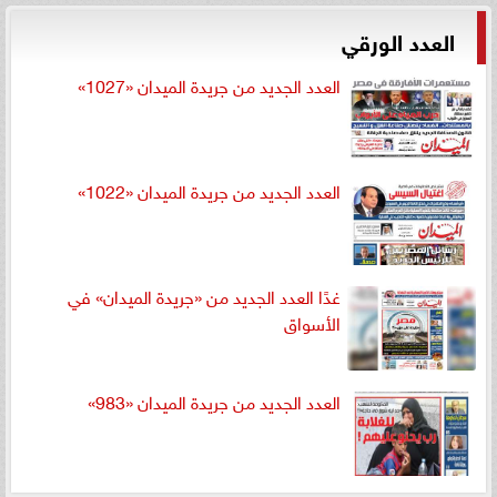
العدد الورقي
العدد الجديد من جريدة الميدان «1027»
العدد الجديد من جريدة الميدان «1022»
غدًا العدد الجديد من «جريدة الميدان» في
الأسواق
العدد الجديد من جريدة الميدان «983»