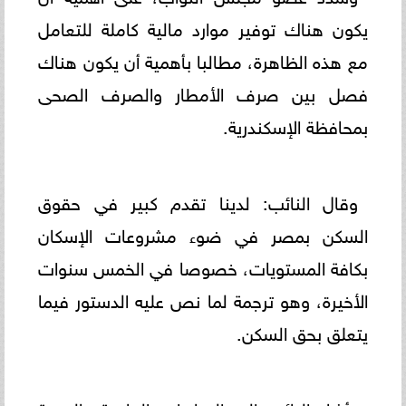
يكون هناك توفير موارد مالية كاملة للتعامل
مع هذه الظاهرة، مطالبا بأهمية أن يكون هناك
فصل بين صرف الأمطار والصرف الصحى
بمحافظة الإسكندرية.
وقال النائب: لدينا تقدم كبير في حقوق
السكن بمصر في ضوء مشروعات الإسكان
بكافة المستويات، خصوصا في الخمس سنوات
الأخيرة، وهو ترجمة لما نص عليه الدستور فيما
يتعلق بحق السكن.