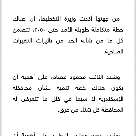
من جهتها أكدت وزيرة التخطيط، أن هناك
خطة متكاملة طويلة الأمد حتى ٢٠٥٠، تتضمن
كل ما من شأنه الحد من تأثيرات التغيرات
المناخية.
وشدد النائب محمود عصام، على أهمية أن
يكون هناك خطة تنمية بشأن محافظة
الإسكندرية لا سيما في ظل ما تتعرض له
المحافظة كل شتاء من غرق.
وشدد عضو مجلس النواب، على أهمية أن