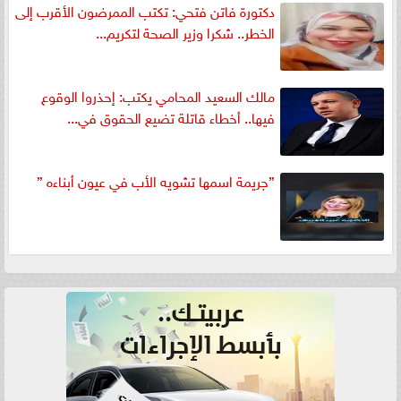
دكتورة فاتن فتحي: تكتب الممرضون الأقرب إلى
الخطر.. شكرا وزير الصحة لتكريم...
مالك السعيد المحامي يكتب: إحذروا الوقوع
فيها.. أخطاء قاتلة تضيع الحقوق في...
”جريمة اسمها تشويه الأب في عيون أبناءه ”