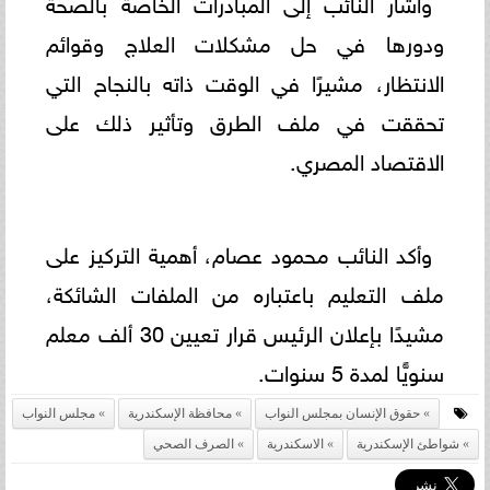
وأشار النائب إلى المبادرات الخاصة بالصحة
ودورها في حل مشكلات العلاج وقوائم
الانتظار، مشيرًا في الوقت ذاته بالنجاح التي
تحققت في ملف الطرق وتأثير ذلك على
الاقتصاد المصري.
وأكد النائب محمود عصام، أهمية التركيز على
ملف التعليم باعتباره من الملفات الشائكة،
مشيدًا بإعلان الرئيس قرار تعيين 30 ألف معلم
سنويًّا لمدة 5 سنوات.
حقوق الإنسان بمجلس النواب
محافظة الإسكندرية
مجلس النواب
شواطئ الإسكندرية
الاسكندرية
الصرف الصحي