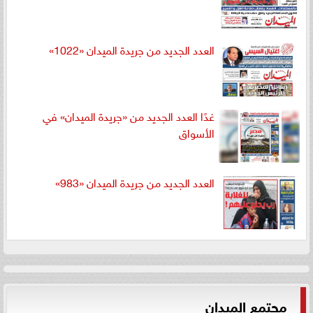
العدد الجديد من جريدة الميدان «1022»
غدًا العدد الجديد من «جريدة الميدان» في
الأسواق
العدد الجديد من جريدة الميدان «983»
مجتمع الميدان