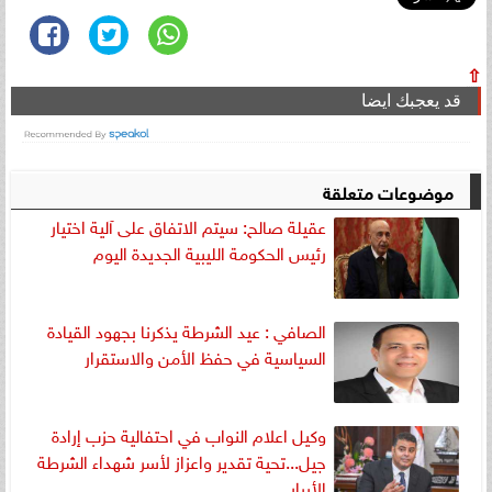
⇧
قد يعجبك ايضا
موضوعات متعلقة
عقيلة صالح: سيتم الاتفاق على آلية اختيار
رئيس الحكومة الليبية الجديدة اليوم
الصافي : عيد الشرطة يذكرنا بجهود القيادة
السياسية في حفظ الأمن والاستقرار
وكيل اعلام النواب في احتفالية حزب إرادة
جيل...تحية تقدير واعزاز لأسر شهداء الشرطة
الأبرار