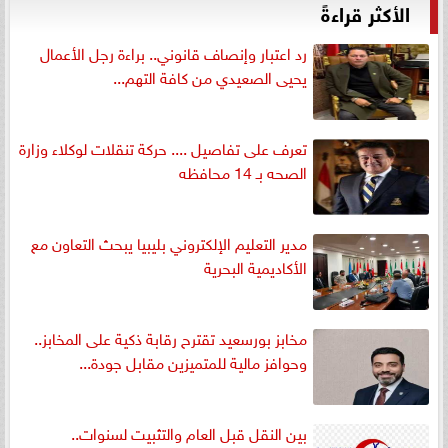
الأكثر قراءةً
رد اعتبار وإنصاف قانوني.. براءة رجل الأعمال
يحيى الصعيدي من كافة التهم...
تعرف على تفاصيل .... حركة تنقلات لوكلاء وزارة
الصحه بـ 14 محافظه
مدير التعليم الإلكتروني بليبيا يبحث التعاون مع
الأكاديمية البحرية
مخابز بورسعيد تقترح رقابة ذكية على المخابز..
وحوافز مالية للمتميزين مقابل جودة...
بين النقل قبل العام والتثبيت لسنوات..