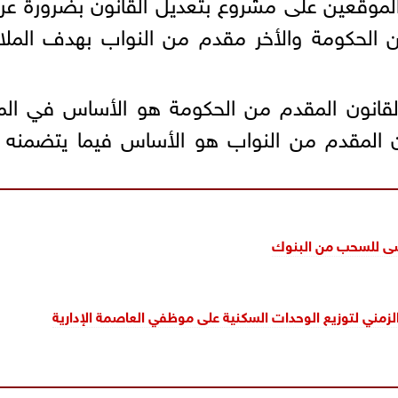
الموقعين على مشروع بتعديل القانون بضرورة 
 الحكومة والأخر مقدم من النواب بهدف الملا
قانون المقدم من الحكومة هو الأساس في المو
ن المقدم من النواب هو الأساس فيما يتضمنه 
ى للسحب من البنوك
 الزمني لتوزيع الوحدات السكنية على موظفي العاصمة الإدارية