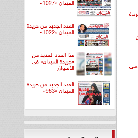
الميدان «1027»
يبة
العدد الجديد من جريدة
الميدان «1022»
غدًا العدد الجديد من
«جريدة الميدان» في
على
الأسواق
العدد الجديد من جريدة
الميدان «983»