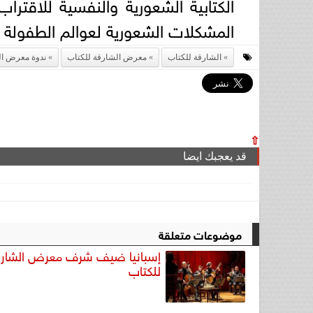
الكتابية الشعورية والنفسية للاقت
المشكلات الشعورية لعوالم الطفولة ا
الشارقة للكتاب
معرض الشارقة للكتاب
ندوة معرض ال
⇧
قد يعجبك ايضا
موضوعات متعلقة
إسبانيا ضيف شرف معرض الشار
للكتاب