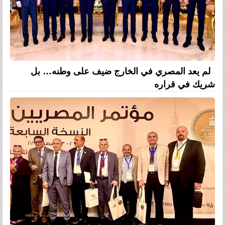
لم يعد المصري في الخارج ضيف على وطنه… بل
شريك في قراره