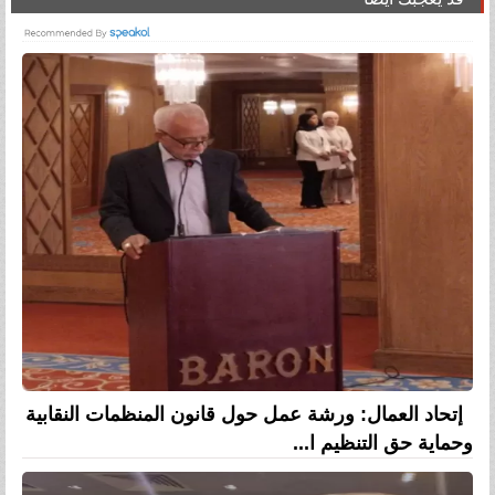
إتحاد العمال: ورشة عمل حول قانون المنظمات النقابية
وحماية حق التنظيم ا...