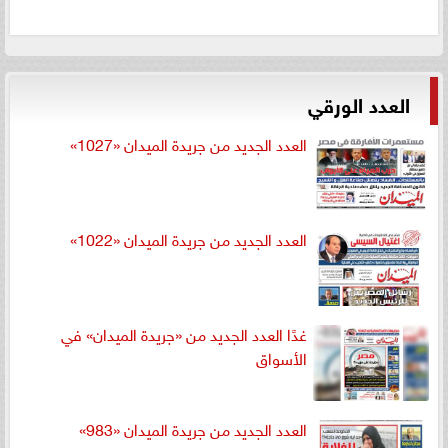
العدد الورقي
العدد الجديد من جريدة الميدان «1027»
العدد الجديد من جريدة الميدان «1022»
غدًا العدد الجديد من «جريدة الميدان» في
الأسواق
العدد الجديد من جريدة الميدان «983»