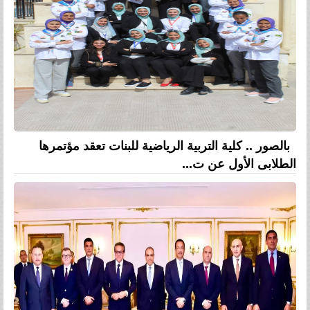
بالصور .. كلية التربية الرياضية للبنات تعقد مؤتمرها
الطلابى الأول عن ت...