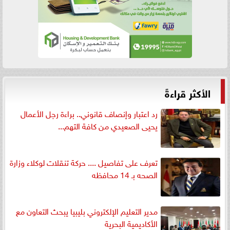
الأكثر قراءةً
رد اعتبار وإنصاف قانوني.. براءة رجل الأعمال
يحيى الصعيدي من كافة التهم...
تعرف على تفاصيل .... حركة تنقلات لوكلاء وزارة
الصحه بـ 14 محافظه
مدير التعليم الإلكتروني بليبيا يبحث التعاون مع
الأكاديمية البحرية