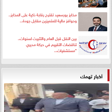
مخابز بورسعيد تقترح رقابة ذكية على المخابز..
وحوافز مالية للمتميزين مقابل جودة...
بين النقل قبل العام والتثبيت لسنوات..
تناقضات التقييم في حركة مديري
”مستشفيات...
أخبار تهمك