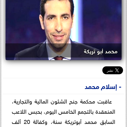
محمد أبو تريكة
- إسلام محمد
عاقبت محكمة جنح الشئون المالية والتجارية،
المنعقدة بالتجمع الخامس اليوم، بحبس اللاعب
السابق محمد أبوتريكة سنة، وكفالة 20 ألف