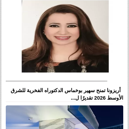
أريزونا تمنح سهير بوخماس الدكتوراه الفخرية للشرق
الأوسط 2026 تقديرًا ل...