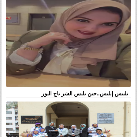
تلبيس إبليس..حين يلبس الشر تاج النور