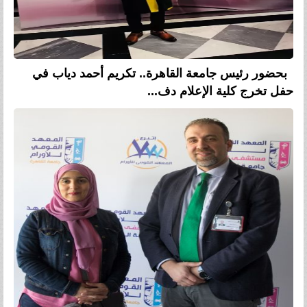
بحضور رئيس جامعة القاهرة.. تكريم أحمد دياب في
حفل تخرج كلية الإعلام دف...