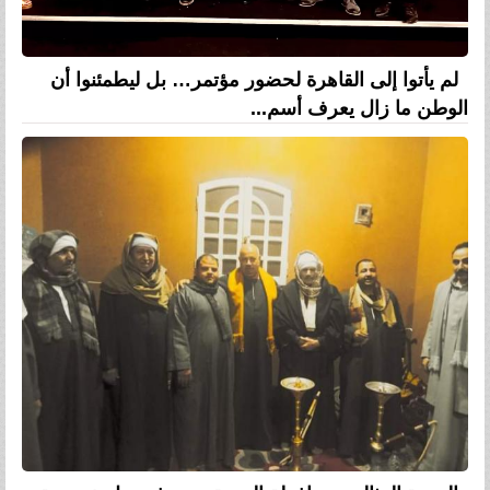
لم يأتوا إلى القاهرة لحضور مؤتمر… بل ليطمئنوا أن
الوطن ما زال يعرف أسم...