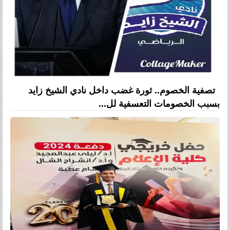
تصفية الخصوم.. ثورة غضب داخل نادي الشيخ زايد
بسبب الخصومات التعسفية لل...