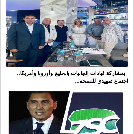
بمشاركة قيادات الجاليات بالخليج وأوروبا وأمريكا..
اجتماع تمهيدي للنسخة...