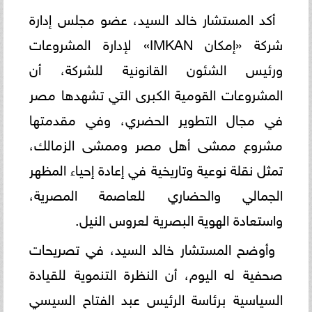
​أكد المستشار خالد السيد، عضو مجلس إدارة
شركة «إمكان IMKAN» لإدارة المشروعات
ورئيس الشئون القانونية للشركة، أن
المشروعات القومية الكبرى التي تشهدها مصر
في مجال التطوير الحضري، وفي مقدمتها
مشروع ممشى أهل مصر وممشى الزمالك،
تمثل نقلة نوعية وتاريخية في إعادة إحياء المظهر
الجمالي والحضاري للعاصمة المصرية،
واستعادة الهوية البصرية لعروس النيل.
​وأوضح المستشار خالد السيد، في تصريحات
صحفية له اليوم، أن النظرة التنموية للقيادة
السياسية برئاسة الرئيس عبد الفتاح السيسي