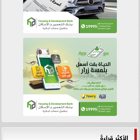
الأكثر قراءةً