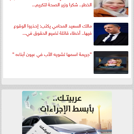
الخطر.. شكرا وزير الصحة لتكريم...
مالك السعيد المحامي يكتب: إحذروا الوقوع
فيها.. أخطاء قاتلة تضيع الحقوق في...
”جريمة اسمها تشويه الأب في عيون أبناءه ”