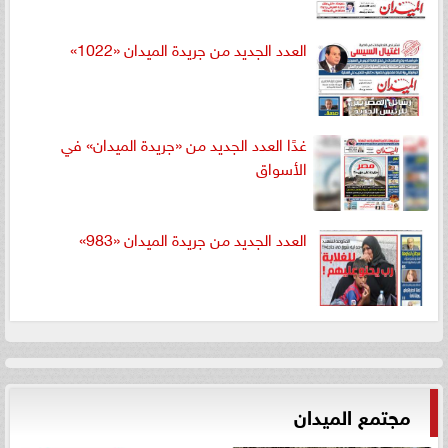
العدد الجديد من جريدة الميدان «1022»
غدًا العدد الجديد من «جريدة الميدان» في
الأسواق
العدد الجديد من جريدة الميدان «983»
مجتمع الميدان