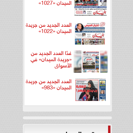
الميدان «1027»
العدد الجديد من جريدة
الميدان «1022»
غدًا العدد الجديد من
«جريدة الميدان» في
الأسواق
العدد الجديد من جريدة
الميدان «983»