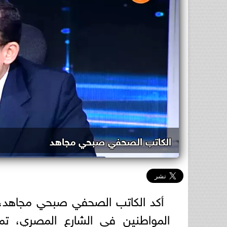
الكاتب الصحفي صبحي مجاهد
أكد الكاتب الصحفي صبحي مجاهد، أ
المواطنين في الشارع المصري، تم