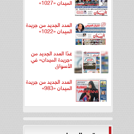
الميدان «1027»
العدد الجديد من جريدة
الميدان «1022»
غدًا العدد الجديد من
«جريدة الميدان» في
الأسواق
العدد الجديد من جريدة
الميدان «983»