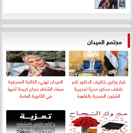
مجتمع الميدان
قرار وزاري بتكليف الدكتور تامر
الميدان تهنيء الكاتبة الصحفية
عاطف مدكور مديرًا لمديرية
صفاء الشاطر بنجاج كريمة أخيها
الشئون الصحية بالقاهرة
في الثانوية العامة