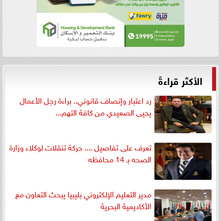
الأكثر قراءةً
رد اعتبار وإنصاف قانوني.. براءة رجل الأعمال
يحيى الصعيدي من كافة التهم...
تعرف على تفاصيل .... حركة تنقلات لوكلاء وزارة
الصحه بـ 14 محافظه
مدير التعليم الإلكتروني بليبيا يبحث التعاون مع
الأكاديمية البحرية