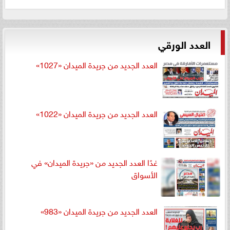
العدد الورقي
العدد الجديد من جريدة الميدان «1027»
العدد الجديد من جريدة الميدان «1022»
غدًا العدد الجديد من «جريدة الميدان» في
الأسواق
العدد الجديد من جريدة الميدان «983»