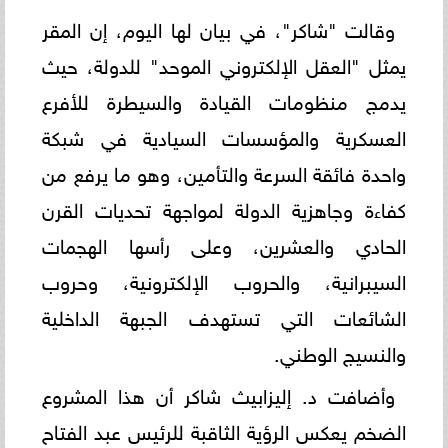
وقالت "شاكر"، في بيان لها اليوم، إن المقر
يمثل "العقل الإلكتروني الموحد" للدولة، حيث
يدمج منظومات القيادة والسيطرة للأفرع
العسكرية والمؤسسات السيادية في شبكة
واحدة فائقة السرعة والتأمين، وهو ما يرفع من
كفاءة وجاهزية الدولة لمواجهة تحديات القرن
الحادي والعشرين، وعلى رأسها الهجمات
السيبرانية، والحروب الإلكترونية، وحروب
الشائعات التي تستهدف الجبهة الداخلية
والنسيج الوطني.
وأضافت د. إليزابيث شاكر أن هذا المشروع
الضخم يعكس الرؤية الثاقبة للرئيس عبد الفتاح