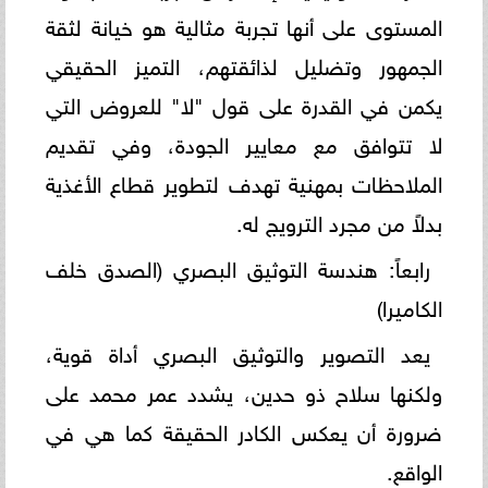
المستوى على أنها تجربة مثالية هو خيانة لثقة
الجمهور وتضليل لذائقتهم، التميز الحقيقي
يكمن في القدرة على قول "لا" للعروض التي
لا تتوافق مع معايير الجودة، وفي تقديم
الملاحظات بمهنية تهدف لتطوير قطاع الأغذية
بدلاً من مجرد الترويج له.
رابعاً: هندسة التوثيق البصري (الصدق خلف
الكاميرا)
يعد التصوير والتوثيق البصري أداة قوية،
ولكنها سلاح ذو حدين، يشدد عمر محمد على
ضرورة أن يعكس الكادر الحقيقة كما هي في
الواقع.