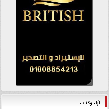
آراء وكتاب