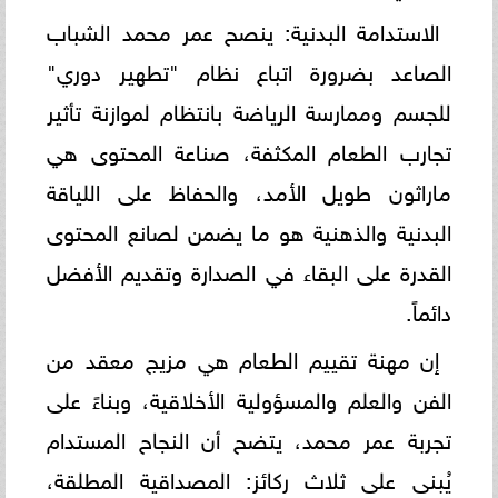
الاستدامة البدنية: ينصح عمر محمد الشباب
الصاعد بضرورة اتباع نظام "تطهير دوري"
للجسم وممارسة الرياضة بانتظام لموازنة تأثير
تجارب الطعام المكثفة، صناعة المحتوى هي
ماراثون طويل الأمد، والحفاظ على اللياقة
البدنية والذهنية هو ما يضمن لصانع المحتوى
القدرة على البقاء في الصدارة وتقديم الأفضل
دائماً.
إن مهنة تقييم الطعام هي مزيج معقد من
الفن والعلم والمسؤولية الأخلاقية، وبناءً على
تجربة عمر محمد، يتضح أن النجاح المستدام
يُبنى على ثلاث ركائز: المصداقية المطلقة،