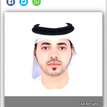
عمر محمد