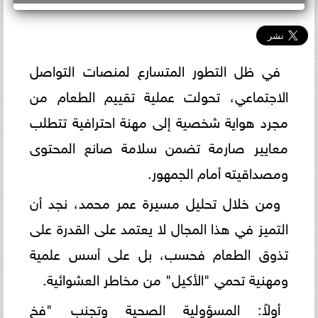
في ظل التطور المتسارع لمنصات التواصل
الاجتماعي، تحولت عملية تقييم الطعام من
مجرد هواية شخصية إلى مهنة احترافية تتطلب
معايير صارمة تضمن سلامة صانع المحتوى
ومصداقيته أمام الجمهور.
ومن خلال تحليل مسيرة عمر محمد، نجد أن
التميز في هذا المجال لا يعتمد على القدرة على
تذوق الطعام فحسب، بل على أسس علمية
ومهنية تحمي "الأكيل" من مخاطر العشوائية.
أولاً: المسؤولية الصحية وتجنب "فخ