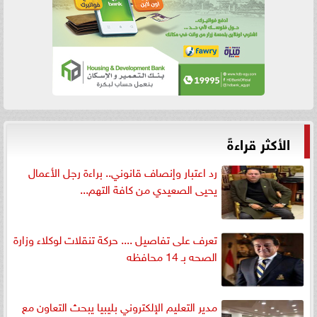
الأكثر قراءةً
رد اعتبار وإنصاف قانوني.. براءة رجل الأعمال
يحيى الصعيدي من كافة التهم...
تعرف على تفاصيل .... حركة تنقلات لوكلاء وزارة
الصحه بـ 14 محافظه
مدير التعليم الإلكتروني بليبيا يبحث التعاون مع