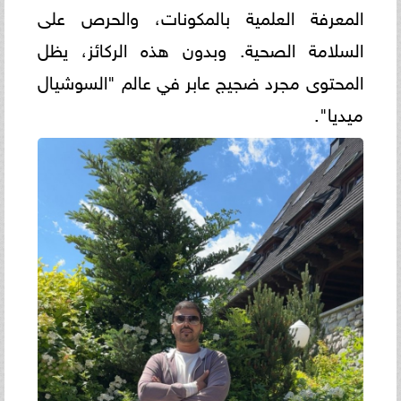
المعرفة العلمية بالمكونات، والحرص على
السلامة الصحية. وبدون هذه الركائز، يظل
المحتوى مجرد ضجيج عابر في عالم "السوشيال
ميديا".