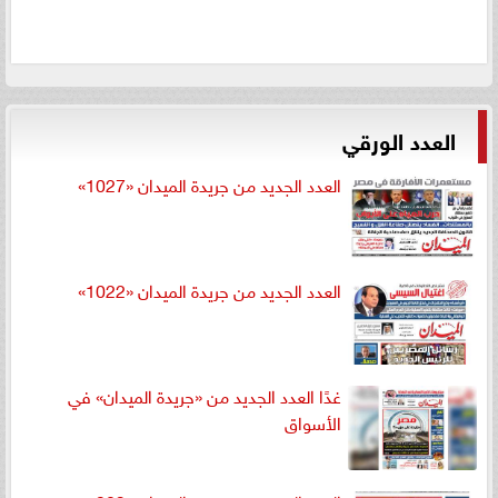
العدد الورقي
العدد الجديد من جريدة الميدان «1027»
العدد الجديد من جريدة الميدان «1022»
غدًا العدد الجديد من «جريدة الميدان» في
الأسواق