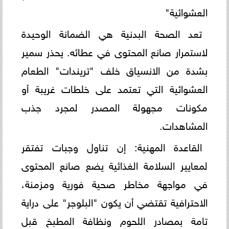
العشوائية"
تعد الصحة البدنية هي الضمانة الوحيدة
لاستمرار صانع المحتوى في عطائه. يحذر سمير
بشدة من الانسياق خلف "تريندات" الطعام
العشوائية التي تعتمد على خلطات غريبة أو
مكونات مجهولة المصدر لمجرد جذب
المشاهدات.
القاعدة المهنية: إن تناول وجبات تفتقر
لمعايير السلامة الغذائية يضع صانع المحتوى
في مواجهة مخاطر صحية فورية ومزمنة،
الاحترافية تقتضي أن يكون "البلوجر" على دراية
تامة بمصادر اللحوم ونظافة المطبخ قبل