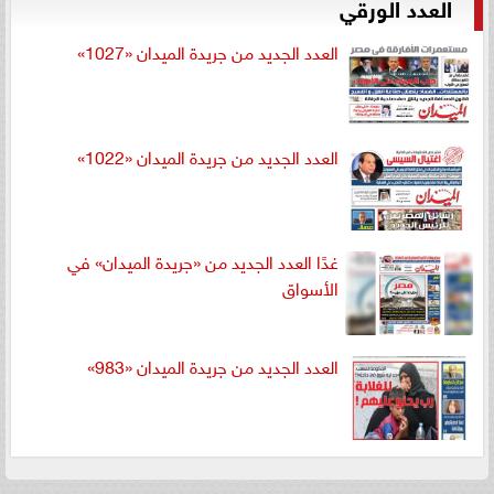
العدد الورقي
العدد الجديد من جريدة الميدان «1027»
العدد الجديد من جريدة الميدان «1022»
غدًا العدد الجديد من «جريدة الميدان» في
الأسواق
العدد الجديد من جريدة الميدان «983»