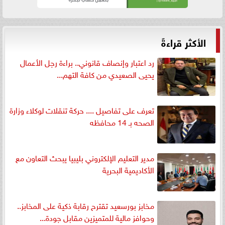
الأكثر قراءةً
رد اعتبار وإنصاف قانوني.. براءة رجل الأعمال
يحيى الصعيدي من كافة التهم...
تعرف على تفاصيل .... حركة تنقلات لوكلاء وزارة
الصحه بـ 14 محافظه
مدير التعليم الإلكتروني بليبيا يبحث التعاون مع
الأكاديمية البحرية
مخابز بورسعيد تقترح رقابة ذكية على المخابز..
وحوافز مالية للمتميزين مقابل جودة...