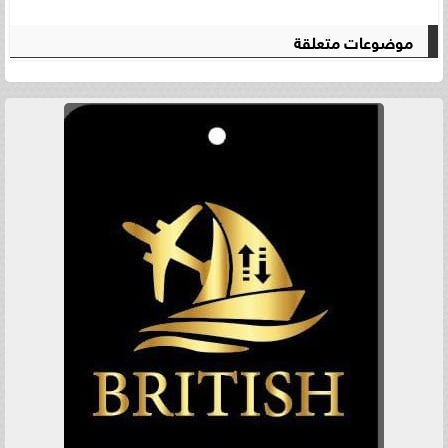
موضوعات متعلقة