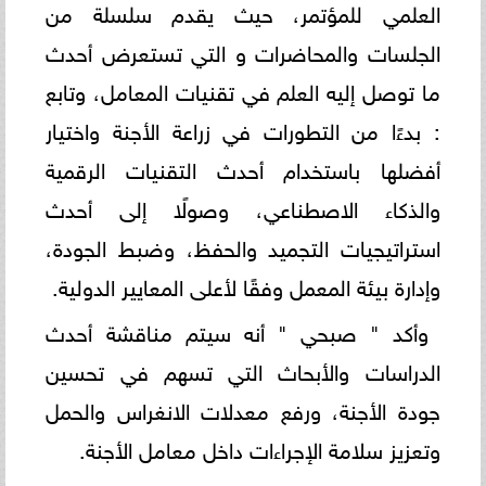
العلمي للمؤتمر، حيث يقدم سلسلة من
الجلسات والمحاضرات و التي تستعرض أحدث
ما توصل إليه العلم في تقنيات المعامل، وتابع
: بدءًا من التطورات في زراعة الأجنة واختيار
أفضلها باستخدام أحدث التقنيات الرقمية
والذكاء الاصطناعي، وصولًا إلى أحدث
استراتيجيات التجميد والحفظ، وضبط الجودة،
وإدارة بيئة المعمل وفقًا لأعلى المعايير الدولية.
وأكد " صبحي " أنه سيتم مناقشة أحدث
الدراسات والأبحاث التي تسهم في تحسين
جودة الأجنة، ورفع معدلات الانغراس والحمل
وتعزيز سلامة الإجراءات داخل معامل الأجنة.