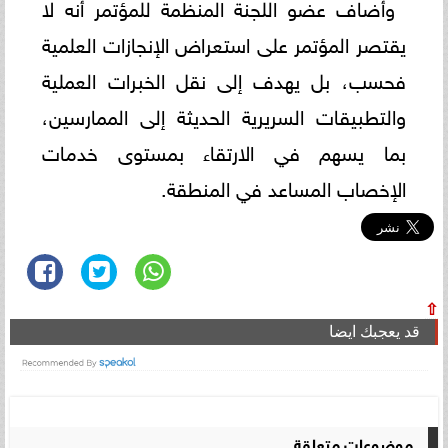
وأضاف عضو اللجنة المنظمة للمؤتمر أنه لا
يقتصر المؤتمر على استعراض الإنجازات العلمية
فحسب، بل يهدف إلى نقل الخبرات العملية
والتطبيقات السريرية الحديثة إلى الممارسين،
بما يسهم في الارتقاء بمستوى خدمات
الإخصاب المساعد في المنطقة.
⇧
قد يعجبك ايضا
موضوعات متعلقة