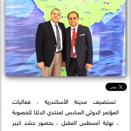
تستضيف مدينة الأسكندرية ، فعاليات
المؤتمر الدولي السادس لمنتدي الدلتا للخصوبة
، نهاية أغسطس المقبل ، بحضور حشد كبير