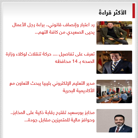
الأكثر قراءةً
رد اعتبار وإنصاف قانوني.. براءة رجل الأعمال
يحيى الصعيدي من كافة التهم...
تعرف على تفاصيل .... حركة تنقلات لوكلاء وزارة
الصحه بـ 14 محافظه
مدير التعليم الإلكتروني بليبيا يبحث التعاون مع
الأكاديمية البحرية
مخابز بورسعيد تقترح رقابة ذكية على المخابز..
وحوافز مالية للمتميزين مقابل جودة...