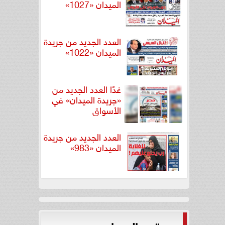
الميدان «1027»
العدد الجديد من جريدة
الميدان «1022»
غدًا العدد الجديد من
«جريدة الميدان» في
الأسواق
العدد الجديد من جريدة
الميدان «983»