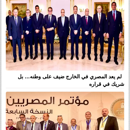
لم يعد المصري في الخارج ضيف على وطنه… بل
شريك في قراره