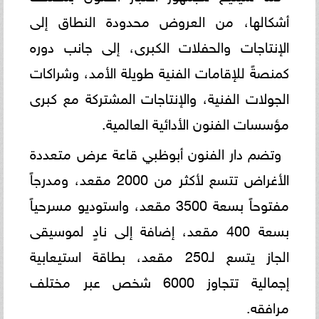
أشكالها، من العروض محدودة النطاق إلى
الإنتاجات والحفلات الكبرى، إلى جانب دوره
كمنصةً للإقامات الفنية طويلة الأمد، وشراكات
الجولات الفنية، والإنتاجات المشتركة مع كبرى
مؤسسات الفنون الأدائية العالمية.
وتضم دار الفنون أبوظبي قاعة عرض متعددة
الأغراض تتسع لأكثر من 2000 مقعد، ومدرجاً
مفتوحاً بسعة 3500 مقعد، واستوديو مسرحياً
بسعة 400 مقعد، إضافة إلى نادٍ لموسيقى
الجاز يتسع لـ250 مقعد، بطاقة استيعابية
إجمالية تتجاوز 6000 شخص عبر مختلف
مرافقه.