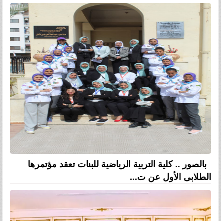
بالصور .. كلية التربية الرياضية للبنات تعقد مؤتمرها
الطلابى الأول عن ت...