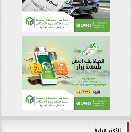
الأكثر قراءةً