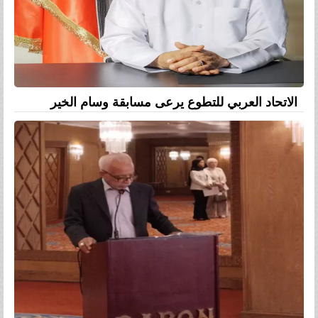
الاتحاد العربي للتطوع يرعى مسابقة وسام الخير