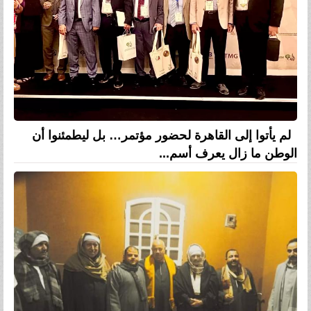
لم يأتوا إلى القاهرة لحضور مؤتمر… بل ليطمئنوا أن
الوطن ما زال يعرف أسم...