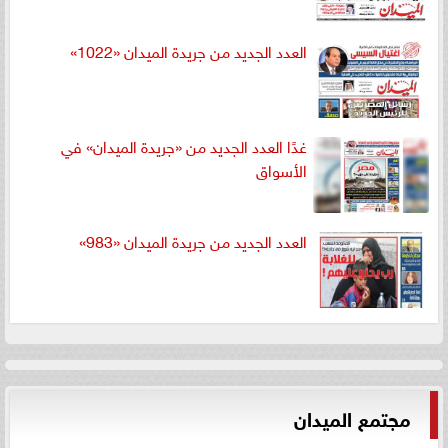
العدد الجديد من جريدة الميدان «1022»
غدًا العدد الجديد من «جريدة الميدان» في
الأسواق
العدد الجديد من جريدة الميدان «983»
مجتمع الميدان