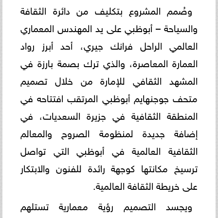
وصُمم المشروع بتكليف من دائرة الثقافة
والسياحة – أبوظبي على يد المهندس المعماري
العالمي الراحل فرانك جيري، أحد أبرز رواد
العمارة المعاصرة، والذي ترك بصمة بارزة في
المشهد الثقافي للإمارة من خلال تصميم
متحف جوجنهايم أبوظبي المرتقب افتتاحه في
المنطقة الثقافية في جزيرة السعديات، في
إضافة جديدة لمنظومة الصروح والمعالم
الثقافية العالمية في أبوظبي التي تواصل
ترسيخ مكانتها كوجهة رائدة للفنون والابتكار
على خريطة الثقافة العالمية.
ويجسد التصميم رؤية معمارية تستلهم