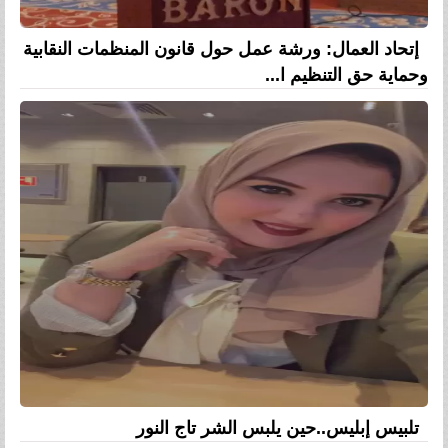
إتحاد العمال: ورشة عمل حول قانون المنظمات النقابية
وحماية حق التنظيم ا...
تلبيس إبليس..حين يلبس الشر تاج النور