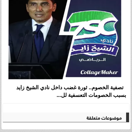
تصفية الخصوم.. ثورة غضب داخل نادي الشيخ زايد
بسبب الخصومات التعسفية لل...
موضوعات متعلقة