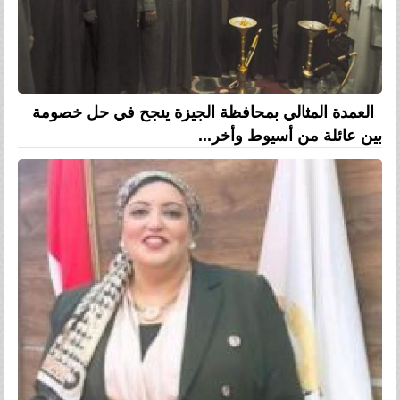
العمدة المثالي بمحافظة الجيزة ينجح في حل خصومة
بين عائلة من أسيوط وأخر...