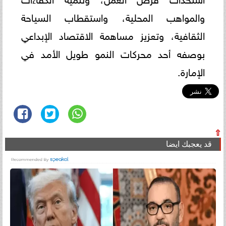
والمواهب المحلية، واستقطاب السياحة
الثقافية، وتعزيز مساهمة الاقتصاد الإبداعي
بوصفه أحد محركات النمو طويل الأمد في
الإمارة.
⇧
قد يعجبك ايضا