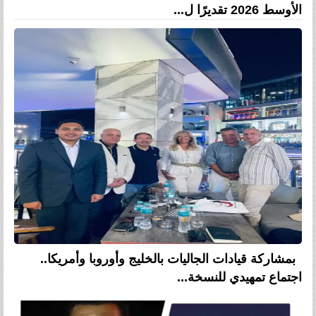
الأوسط 2026 تقديرًا ل...
بمشاركة قيادات الجاليات بالخليج وأوروبا وأمريكا..
اجتماع تمهيدي للنسخة...