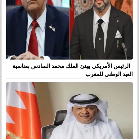
الرئيس الأمريكي يهنئ الملك محمد السادس بمناسبة
العيد الوطني للمغرب