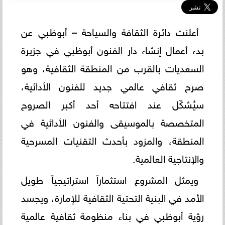
أعلنت دائرة الثقافة والسياحة – أبوظبي عن
بدء أعمال إنشاء دار الفنون أبوظبي في جزيرة
السعديات بالقرب من المنطقة الثقافية، وهو
صرح ثقافي عالمي جديد للفنون الأدائية،
سيُشكّل عند افتتاحه أحد أكبر الصروح
المتخصصة بالموسيقى والفنون الأدائية في
المنطقة، والمزود بأحدث التقنيات المسرحية
والإنتاجية العالمية.
ويمثل المشروع استثماراً استراتيجياً طويل
الأمد في البنية التحتية الثقافية للإمارة، ويجسد
رؤية أبوظبي في بناء منظومة ثقافية عالمية