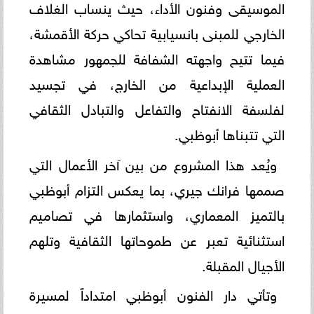
الموسيقى وفنون الأداء، حيث ينساب الغلاف
الخارجي للمبنى بانسيابية تحاكي حركة الأقمشة،
فيما تتيح واجهته الشفافة للجمهور مشاهدة
العملية الإبداعية من الخارج، في تجسيد
لفلسفة الانفتاح والتفاعل والتبادل الثقافي
التي تتبناها أبوظبي.
ويُعد هذا المشروع من بين آخر الأعمال التي
صممها فرانك جيري، بما يعكس التزام أبوظبي
بالتميز المعماري، واستثمارها في تصاميم
استثنائية تعبر عن طموحاتها الثقافية وتلهم
الأجيال المقبلة.
وتأتي دار الفنون أبوظبي امتداداً لمسيرة