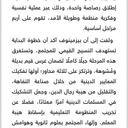
إطلاق رصاصة واحدة، وذلك عبر عملية نفسية
وفكرية منظمة وطويلة الأمد، تقوم على أربع
مراحل أساسية.
ولفت إلى أن بيزمينوف أكد أن خطوة البداية
تستهدف النسيج القيمي للمجتمع، وتستغرق
هذه المرحلة جيلًا كاملًا لضمان غرس قيم بديلة
ومُشوهة، وترتكز على ثلاثة محاور؛ أولها تفكيك
المعايير الدينية من خلال صناعة التفاهة،
والتقليل من هيبة رجال الدين، وجعل التشكيك
في المسلمات الدينية أمرًا معتادًا، فضلا عن
تخريب المنظومة التعليمية بإسقاط هيبة
المعلم، وإلهاء المجتمع بعلوم ثانوية وهوامش