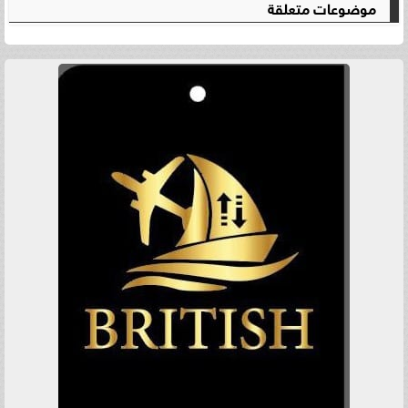
موضوعات متعلقة