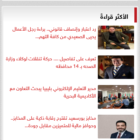
الأكثر قراءةً
رد اعتبار وإنصاف قانوني.. براءة رجل الأعمال
يحيى الصعيدي من كافة التهم...
تعرف على تفاصيل .... حركة تنقلات لوكلاء وزارة
الصحه بـ 14 محافظه
مدير التعليم الإلكتروني بليبيا يبحث التعاون مع
الأكاديمية البحرية
مخابز بورسعيد تقترح رقابة ذكية على المخابز..
وحوافز مالية للمتميزين مقابل جودة...