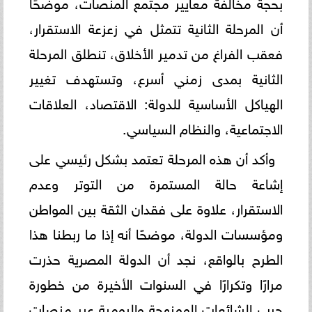
بحجة مخالفة معايير مجتمع المنصات، موضحًا
أن المرحلة الثانية تتمثل في زعزعة الاستقرار،
فعقب الفراغ من تدمير الأخلاق، تنطلق المرحلة
الثانية بمدى زمني أسرع، وتستهدف تغيير
الهياكل الأساسية للدولة: الاقتصاد، العلاقات
الاجتماعية، والنظام السياسي.
وأكد أن هذه المرحلة تعتمد بشكل رئيسي على
إشاعة حالة المستمرة من التوتر وعدم
الاستقرار، علاوة على فقدان الثقة بين المواطن
ومؤسسات الدولة، موضحًا أنه إذا ما ربطنا هذا
الطرح بالواقع، نجد أن الدولة المصرية حذرت
مرارًا وتكرارًا في السنوات الأخيرة من خطورة
حرب الشائعات الممنهجة واليومية عبر منصات