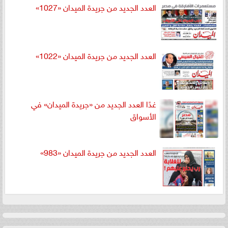
العدد الجديد من جريدة الميدان «1027»
العدد الجديد من جريدة الميدان «1022»
غدًا العدد الجديد من «جريدة الميدان» في
الأسواق
العدد الجديد من جريدة الميدان «983»