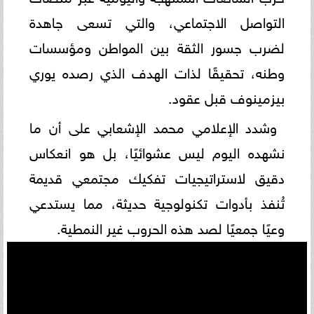
التواصل الاجتماعي، والتي تسعى جاهدة
لضرب جسور الثقة بين المواطن ومؤسسات
وطنه، تحقيقًا لذات الهدف الذي رصده يوري
بيزمينوف قبل عقود.
وشدد الإعلامي محمد الإشعابي على أن ما
نشهده اليوم ليس عشوائيًا، بل هو انعكاس
دقيق لاستراتيجيات تفكيك مجتمعي قديمة
تُنفذ بأدوات تكنولوجية حديثة، مما يستدعي
وعيًا جمعيًا لصد هذه الحروب غير النمطية.