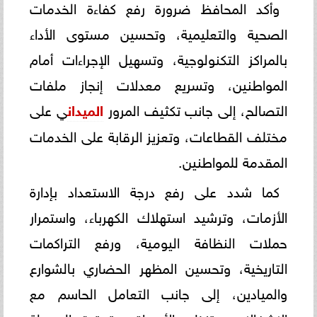
وأكد المحافظ ضرورة رفع كفاءة الخدمات
الصحية والتعليمية، وتحسين مستوى الأداء
بالمراكز التكنولوجية، وتسهيل الإجراءات أمام
المواطنين، وتسريع معدلات إنجاز ملفات
التصالح، إلى جانب تكثيف المرور
الميدان
ي على
مختلف القطاعات، وتعزيز الرقابة على الخدمات
المقدمة للمواطنين.
كما شدد على رفع درجة الاستعداد بإدارة
الأزمات، وترشيد استهلاك الكهرباء، واستمرار
حملات النظافة اليومية، ورفع التراكمات
التاريخية، وتحسين المظهر الحضاري بالشوارع
والميادين، إلى جانب التعامل الحاسم مع
الإشغالات، وتنظيم الأسواق، وتحقيق السيولة