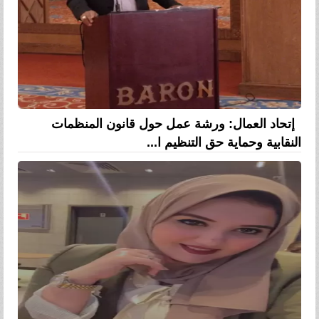
إتحاد العمال: ورشة عمل حول قانون المنظمات
النقابية وحماية حق التنظيم ا...