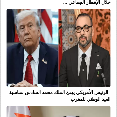
خلال الإفطار الجماعي ...
الرئيس الأمريكي يهنئ الملك محمد السادس بمناسبة
العيد الوطني للمغرب