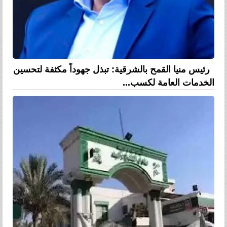
رئيس منيا القمح بالشرقية: تبذل جهوداً مكثفة لتحسين
الخدمات العامة لكسب...