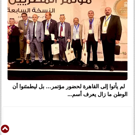
لم يأتوا إلى القاهرة لحضور مؤتمر… بل ليطمئنوا أن
الوطن ما زال يعرف أسم...