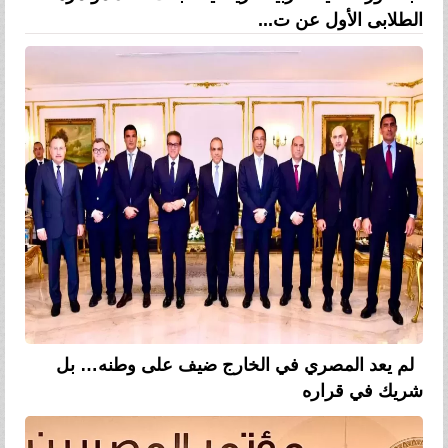
الطلابى الأول عن ت...
لم يعد المصري في الخارج ضيف على وطنه… بل
شريك في قراره