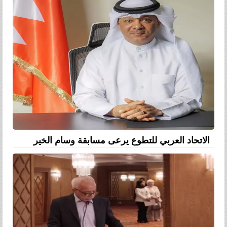
الاتحاد العربي للتطوع يرعى مسابقة وسام الخير