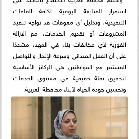
استمرار المتابعة اليومية لكافة الملفات
التنفيذية، وتذليل أي معوقات قد تواجه تنفيذ
المشروعات أو تقديم الخدمات، مع الإزالة
الفورية لأي مخالفات بناء في المهد، مشددًا
على أن العمل الميداني وسرعة الإنجاز والتواصل
المستمر مع المواطنين هي الركائز الأساسية
لتحقيق نقلة حقيقية في مستوى الخدمات
وتحسين جودة الحياة لأبناء محافظة الغربية.