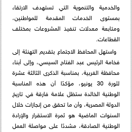
والخدمية والتنموية التي تستهدف الارتقاء
بمستوى الخدمات المقدمة للمواطنين،
ومتابعة معدلات تنفيذ المشروعات بمختلف
القطاعات.
واستهل المحافظ الاجتماع بتقديم التهنئة إلى
فخامة الرئيس عبد الفتاح السيسي، وإلى أبناء
محافظة الغربية، بمناسبة الذكرى الثالثة عشرة
لثورة 30 يونيو، مؤكدًا أن هذه المناسبة
الوطنية الخالدة ستظل علامة فارقة في تاريخ
الدولة المصرية، وأن ما تحقق من إنجازات خلال
السنوات الماضية هو ثمرة الاستقرار والإرادة
الوطنية الصادقة، مشددًا على مواصلة العمل