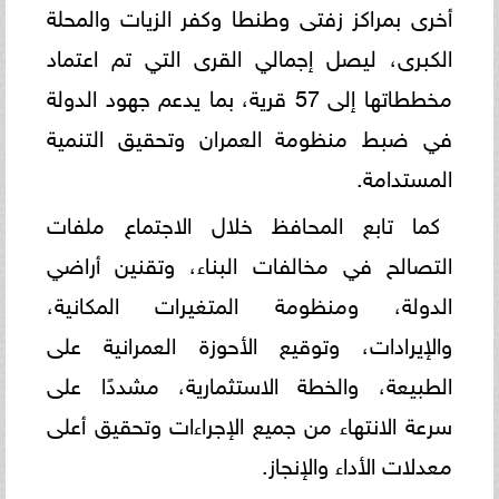
أخرى بمراكز زفتى وطنطا وكفر الزيات والمحلة
الكبرى، ليصل إجمالي القرى التي تم اعتماد
مخططاتها إلى 57 قرية، بما يدعم جهود الدولة
في ضبط منظومة العمران وتحقيق التنمية
المستدامة.
كما تابع المحافظ خلال الاجتماع ملفات
التصالح في مخالفات البناء، وتقنين أراضي
الدولة، ومنظومة المتغيرات المكانية،
والإيرادات، وتوقيع الأحوزة العمرانية على
الطبيعة، والخطة الاستثمارية، مشددًا على
سرعة الانتهاء من جميع الإجراءات وتحقيق أعلى
معدلات الأداء والإنجاز.