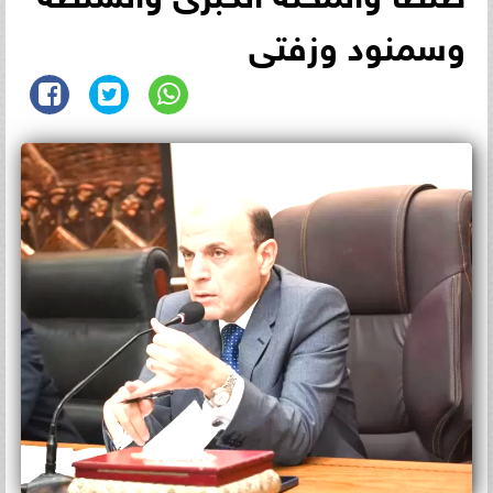
وسمنود وزفتى