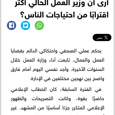
أرى أن وزير العمل الحالي أكثر
اقترابًا من احتياجات الناس؟
بحكم عملي الصحفي واحتكاكي الدائم بقضايا
العمل والعمال، تابعت أداء وزارة العمل خلال
السنوات الأخيرة، وأجد نفسي اليوم أمام فارق
واضح بين نهجين مختلفين في الإدارة.
في الفترة السابقة، كان الخطاب الإعلامي
حاضرًا بقوة، وكانت التصريحات والظهور
الإعلامي المتكرر جزءًا أساسيًا من المشهد. غير