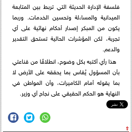
فلسفة الإدارة الحديثة التي تربط بين المتابعة
الميدانية والمساءلة وتحسين الخدمات. وربما
يكون من المبكر إصدار أحكام نهائية على أي
تجربة، لكن المؤشرات الحالية تستحق التقدير
والدعم.
هذا رأي أكتبه بكل وضوح، انطلاقًا من قناعتي
بأن المسؤول يُقاس بما يحققه على الأرض لا
بما يقوله أمام الكاميرات، وأن المواطن في
النهاية هو الحكم الحقيقي على نجاح أي وزير.
⇧