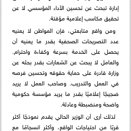
إدارة تبحث عن تحسين الأداء المؤسسي لا عن
تحقيق مكاسب إعلامية مؤقتة.
ومن واقع متابعتي، فإن المواطن لا يعنيه
عدد التصريحات الصحفية بقدر ما يعنيه أن
يحصل على الخدمة بسرعة وكفاءة واحترام.
والعامل لا يبحث عن الشعارات بقدر بحثه عن
وزارة قادرة على حماية حقوقه وتحسين فرصه
في العمل والتدريب. وصاحب العمل لا يريد
ضجيجًا إعلاميًا بقدر ما يريد مؤسسة حكومية
واضحة ومنضبطة وعادلة.
لذلك أرى أن الوزير الحالي يقدم نموذجًا أكثر
قربًا من احتياجات الواقع، وأكثر انسجامًا مع