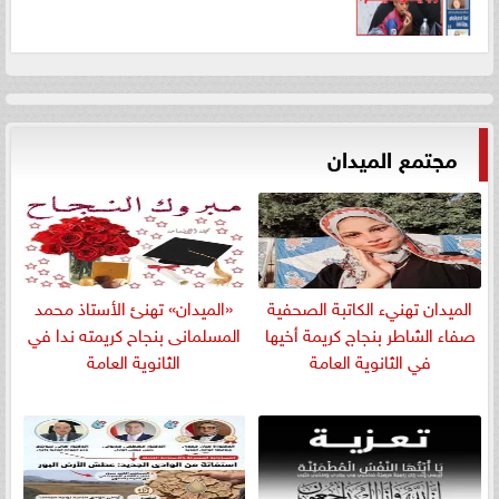
مجتمع الميدان
الميدان تهنيء الكاتبة الصحفية
«الميدان» تهنئ الأستاذ محمد
صفاء الشاطر بنجاج كريمة أخيها
المسلمانى بنجاح كريمته ندا في
في الثانوية العامة
الثانوية العامة