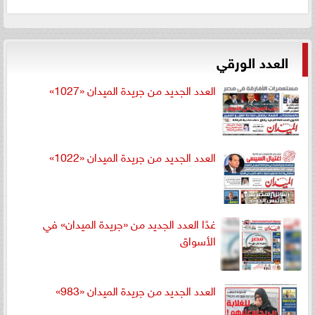
العدد الورقي
العدد الجديد من جريدة الميدان «1027»
العدد الجديد من جريدة الميدان «1022»
غدًا العدد الجديد من «جريدة الميدان» في
الأسواق
العدد الجديد من جريدة الميدان «983»