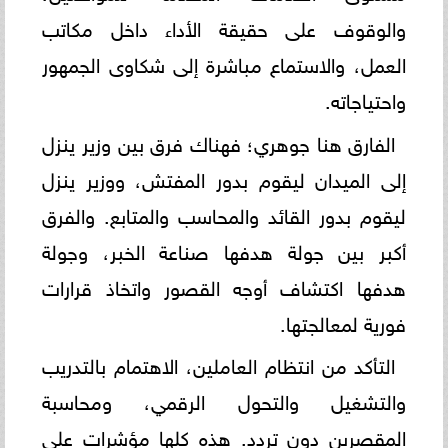
والوقوف على حقيقة الأداء داخل مكاتب
العمل، والاستماع مباشرة إلى شكاوى الجمهور
واحتياجاته.
الفارق هنا جوهري؛ فهناك فرق بين وزير ينزل
إلى الميدان ليقوم بدور المفتش، ووزير ينزل
ليقوم بدور القائد والمحاسب والمتابع. والفرق
أكبر بين جولة هدفها صناعة الخبر، وجولة
هدفها اكتشاف أوجه القصور واتخاذ قرارات
فورية لمعالجتها.
التأكد من انتظام العاملين، الاهتمام بالتدريب
والتشغيل والتحول الرقمي، ومحاسبة
المقصرين دون تردد. هذه كلها مؤشرات على