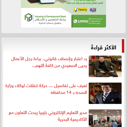
الأكثر قراءةً
رد اعتبار وإنصاف قانوني.. براءة رجل الأعمال
يحيى الصعيدي من كافة التهم...
تعرف على تفاصيل .... حركة تنقلات لوكلاء وزارة
الصحه بـ 14 محافظه
مدير التعليم الإلكتروني بليبيا يبحث التعاون مع
الأكاديمية البحرية