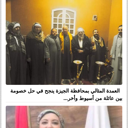
العمدة المثالي بمحافظة الجيزة ينجح في حل خصومة
بين عائلة من أسيوط وأخر...