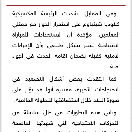
وفي المقابل، شددت الرئيسة المكسيكية
كلاوديا شينباوم على استمرار الحوار مع ممثلي
المعلمين، مؤكدة أن الاستعدادات للمباراة
الافتتاحية تسير بشكل طبيعي وأن الإجراءات
الأمنية كفيلة بضمان إقامة الحدث في أجواء
آمنة.
كما انتقدت بعض أشكال التصعيد في
الاحتجاجات الأخيرة، معتبرة أنها قد تؤثر على
صورة البلاد خلال استضافتها للبطولة العالمية.
وتأتي هذه التطورات في ظل سلسلة من
التحركات الاحتجاجية التي شهدتها العاصمة