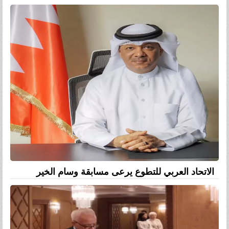
الاتحاد العربي للتطوع يرعى مسابقة وسام الخير