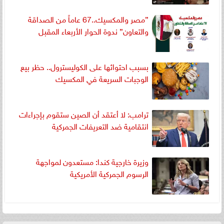
”مصر والمكسيك..67 عاماً من الصداقة
والتعاون” ندوة الحوار الأربعاء المقبل
بسبب احتوائها على الكوليسترول.. حظر بيع
الوجبات السريعة في المكسيك
ترامب: لا أعتقد أن الصين ستقوم بإجراءات
انتقامية ضد التعريفات الجمركية
وزيرة خارجية كندا: مستعدون لمواجهة
الرسوم الجمركية الأمريكية