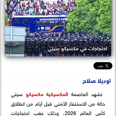
احتجاجات في مكسيكو سيتي
اوديلا صلاح
تشهد العاصمة
المكسيك
ية
مكسيكو
سيتي
حالة من الاستنفار الأمني قبل أيام من انطلاق
كأس العالم 2026، وذلك عقب احتجاجات