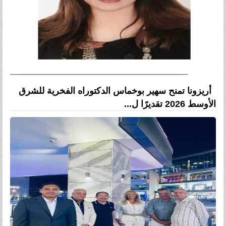
أريزونا تمنح سهير بوخماس الدكتوراه الفخرية للشرق
الأوسط 2026 تقديرًا ل...