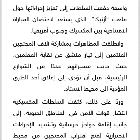
واسعة دفعت السلطات إلى تعزيز إجراءاتها حول
ملعب “أزتيكا”، الذي يستعد لاحتضان المباراة
الافتتاحية بين المكسيك وجنوب أفريقيا.
وانطلقت المظاهرات بمشاركة آلاف المحتجين
المنتمين إلى تيار منشق عن نقابة المعلمين،
حيث جابت مسيراتهم عددًا من الشوارع
الرئيسية، قبل أن تؤدي إلى إغلاق أحد الطرق
المؤدية إلى محيط الاستاد.
وردًا على ذلك، كثفت السلطات المكسيكية
انتشار قوات الأمن في المناطق الحيوية، إلى
جانب إقامة حواجز خرسانية وتشديد الإجراءات
الاحترازية لمنع اقتراب المحتجين من محيط