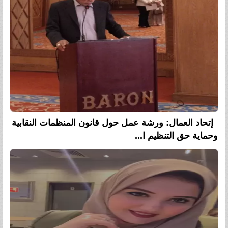
إتحاد العمال: ورشة عمل حول قانون المنظمات النقابية
وحماية حق التنظيم ا...