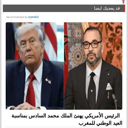
⇧
قد يعجبك ايضا
الرئيس الأمريكي يهنئ الملك محمد السادس بمناسبة
العيد الوطني للمغرب