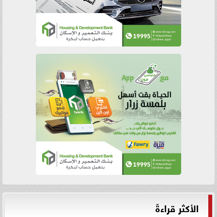
الأكثر قراءةً