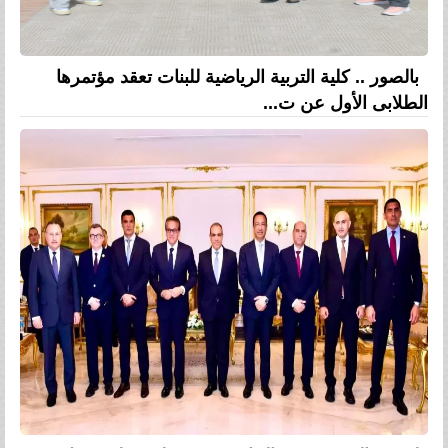
بالصور .. كلية التربية الرياضية للبنات تعقد مؤتمرها
الطلابى الأول عن ت...