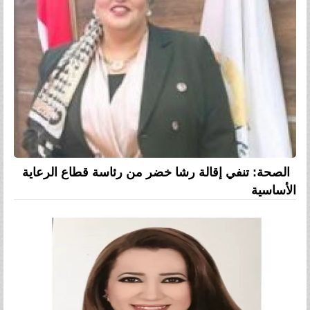
الصحة: تنفي إقالة رشا خضر من رئاسة قطاع الرعاية
الأساسية