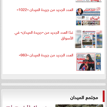
العدد الجديد من جريدة الميدان «1022»
غدًا العدد الجديد من «جريدة الميدان» في
الأسواق
العدد الجديد من جريدة الميدان «983»
مجتمع الميدان