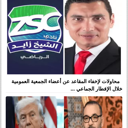
محاولات لإخفاء المقاعد عن أعضاء الجمعية العمومية
خلال الإفطار الجماعي ...