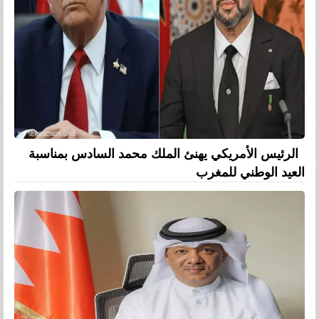
الرئيس الأمريكي يهنئ الملك محمد السادس بمناسبة
العيد الوطني للمغرب