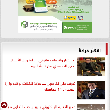
الأكثر قراءةً
رد اعتبار وإنصاف قانوني.. براءة رجل الأعمال
يحيى الصعيدي من كافة التهم...
تعرف على تفاصيل .... حركة تنقلات لوكلاء وزارة
الصحه بـ 14 محافظه
مدير التعليم الإلكتروني بليبيا يبحث التعاون مع