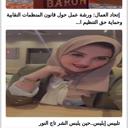
إتحاد العمال: ورشة عمل حول قانون المنظمات النقابية
وحماية حق التنظيم ا...
تلبيس إبليس..حين يلبس الشر تاج النور