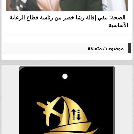
الصحة: تنفي إقالة رشا خضر من رئاسة قطاع الرعاية
الأساسية
موضوعات متعلقة