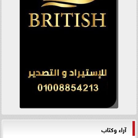
آراء وكتاب