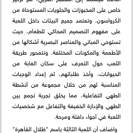
خاص على المخبوزات والحلويات المستوحاة من
الكرواسون. وتعتمد جميع البيئات داخل اللعبة
على مفهوم التصميم المحاكي للطعام، حيث
تستوحي المباني والعناصر البصرية أشكالها من
الأطعمة والمكونات المختلفة. وتتمحور طريقة
اللعب حول التعرف على سكان الغابة من
الحيوانات، وأخذ طلباتهم، ثم إعداد الوجبات
المناسبة لهم من خلال مجموعة من أنشطة
الطهي التفاعلية، مما يخلق تجربة تجمع بين
الطهي والإدارة الخفيفة والتفاعل مع شخصيات
اللعبة في أجواء دافئة ومرحة.
واضاف أن اللعبة الثالثة باسم "ظلال القاهرة"