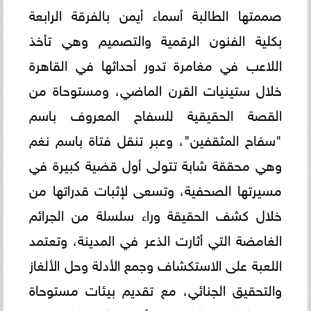
صممتها الطالبة أسماء أيمن بالفرقة الرابعة
بكلية الفنون الرقمية والتصميم وهي تأخذ
اللاعب في مغامرة تدور أحداثها في القاهرة
خلال ستينيات القرن الماضي، ومستوحاة من
القصة الحقيقية للسفاح المعروف باسم
"سفاح المثقفين"، وعبر تنقل فتاة باسم نغم
وهي محققة شابة تتولى أول قضية كبيرة في
مسيرتها الصحفية، وتسعى لإثبات قدراتها من
خلال كشف الحقيقة وراء سلسلة من الجرائم
الغامضة التي أثارت الذعر في المدينة، وتعتمد
اللعبة على الاستكشاف وجمع الأدلة وحل الألغاز
والتحقيق الجنائي، مع تقديم بيئات مستوحاة