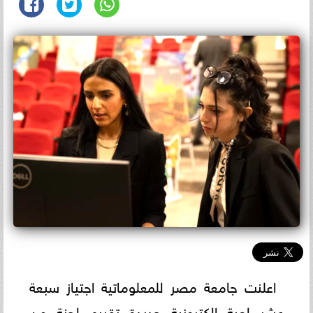
اعلنت جامعة مصر للمعلوماتية اجتياز سبعة
عشر لعبة الكترونية جديدة تقييم لجنة من