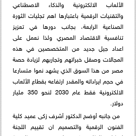
الألعاب الالكترونية والذكاء الاصطناعي
والتقنيات الرقمية باعتبارها اهم تجليات الثورة
الصناعية الرابعة، بجانب دورها في تعزيز
تنافسية الاقتصاد المصري ولذا نعمل على
اعداد جيل جديد من المتخصصين في هذه
المجالات وصقل خبراتهم وتجاربهم لزيادة حصة
مصر من هذا السوق الذي يشهد نموا متسارعا
في حجم ايراداته والمقدر ارتفاعه بقطاع الألعاب
الالكترونية فقط عام 2030 لنحو 350 مليار
دولار.
من جانبه أوضح الدكتور أشرف زكى عميد كلية
الفنون الرقمية والتصميم ان تقييم اللجنة