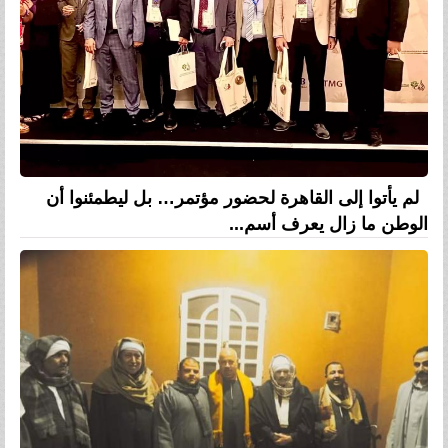
لم يأتوا إلى القاهرة لحضور مؤتمر… بل ليطمئنوا أن
الوطن ما زال يعرف أسم...