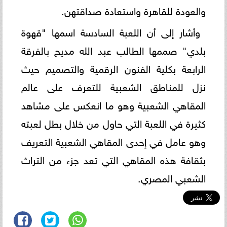
والعودة للقاهرة واستعادة صداقتهن.
وأشار إلى أن اللعبة السادسة اسمها "قهوة
بلدي" صممها الطالب عبد الله مديح بالفرقة
الرابعة بكلية الفنون الرقمية والتصميم حيث
نزل للمناطق الشعبية للتعرف على عالم
المقاهي الشعبية وهو ما انعكس على مشاهد
كثيرة في اللعبة التي حاول من خلال بطل لعبته
وهو عامل في إحدى المقاهي الشعبية التعريف
بثقافة هذه المقاهي التي تعد جزء من التراث
الشعبي المصري.