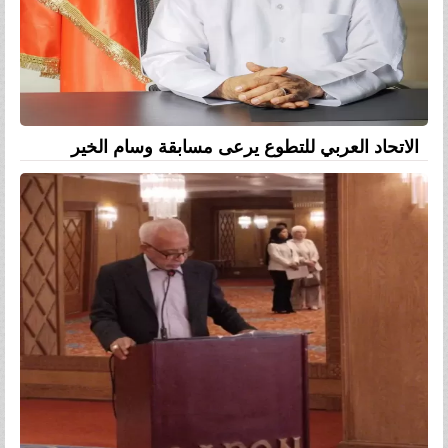
الاتحاد العربي للتطوع يرعى مسابقة وسام الخير