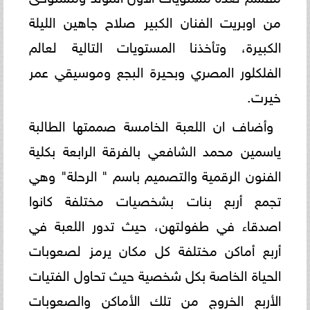
من اوبريت الفنان الكبير صلاح جاهين الليلة
الكبيرة، وتأخذنا المستويات التالية لعالم
الفلكلور المصري وبحيرة البجع وموسيقي عمر
خيرت.
وأضاف ان اللعبة الخامسة صممتها الطالبة
ياسمين محمد الشافعي بالفرقة الرابعة بكلية
الفنون الرقمية والتصميم باسم " الرحلة" وهي
تجمع أربع بنات بشخصيات مختلفة كانوا
اصدقاء في طفولتهن، حيث تدور اللعبة في
أربع أماكن مختلفة كل مكان يرمز لصعوبات
الحياة الخاصة بكل شخصية حيث تحاول الفتيات
الأربع الخروج من تلك الأماكن والصعوبات