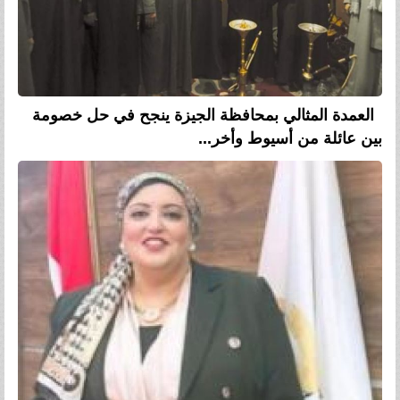
العمدة المثالي بمحافظة الجيزة ينجح في حل خصومة
بين عائلة من أسيوط وأخر...