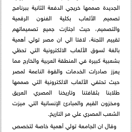
الجديدة صممها خريجي الدفعة الثانية ببرنامج
تصميم الألعاب بكلية الفنون الرقمية
والتصميم، حيث اجتازت جميع تصميماتهم
تقييم اللجنة، لافتا الي ان مصر تولي أهمية
بالغة لسوق الألعاب الالكترونية التي تحظي
بشعبية كبيرة في المنطقة العربية والخارج مما
يعزز صادرات الخدمات والقوة الناعمة لمصر
حيث تحتفي الألعاب الالكترونية التي صممها
طلابنا بثقافتنا وتاريخنا المصري العريق
ومخزون القيم والمبادئ الإنسانية التي ميزت
الشعب المصري علي مر التاريخ.
وقال ان الجامعة تولي أهمية خاصة لتخصص