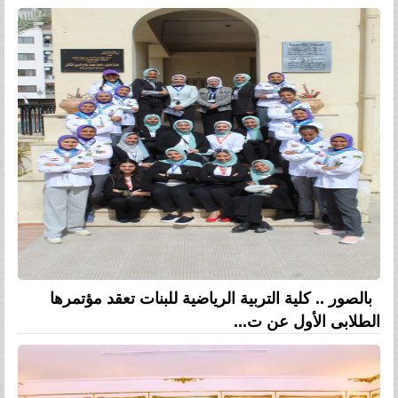
بالصور .. كلية التربية الرياضية للبنات تعقد مؤتمرها
الطلابى الأول عن ت...