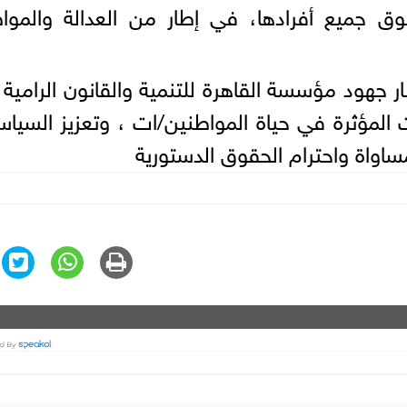
 جميع أفرادها، في إطار من العدالة والمواط
ر جهود مؤسسة القاهرة للتنمية والقانون الرامية 
 المؤثرة في حياة المواطنين/ات ، وتعزيز السيا
مساواة واحترام الحقوق الدستورية