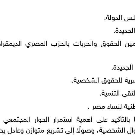
لس الدولة.
لجديدة.
مين الحقوق والحريات بالحزب المصري الديمقر
الجديدة.
مصرية للحقوق الشخصية.
قى التنمية.
وطنية لنساء مصر .
 بالتأكيد على أهمية استمرار الحوار المجتمعي 
وال الشخصية، وصولًا إلى تشريع متوازن وعادل ي