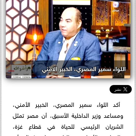
اللواء سمير المصري، الخبير الأمني
أكد اللواء سمير المصري، الخبير الأمني،
ومساعد وزير الداخلية الأسبق، أن مصر تمثل
الشريان الرئيسي للحياة في قطاع غزة،