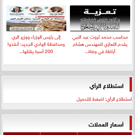
​محاسب محمد ثروت عبد النبي
إلى رئيس الوزراء ووزير الري
يقدم التعازي للمهندس هشام
ومحافظة الوادي الجديد: أنقذوا
أباظة في وفاة...
200 أسرة يقتلها...
استطلاع الرأي
استطلاع الرأي: اضغط للتحميل
أسعار العملات