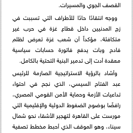
القصف الجوي والمسيرات.
ووجه انتقادًا حادًا للأطراف التي تسببت في
زج المدنيين داخل قطاع غزة في حرب غير
متكافئة، مؤكداً أن شعب غزة تعرض لظلم
فادح وبات يدفع فاتورة حسابات سياسية
معقدة أدت إلى تدمير البنية التحتية بالكامل.
وأشاد بالرؤية الاستراتيجية الصارمة للرئيس
عبد الفتاح السيسي، الذي نجح في احتواء
تداعيات الأزمة وحماية الأمن القومي المصري،
رافضًا بوضوح الضغوط الدولية والإقليمية التي
مورست على القاهرة لتهجير الأشقاء نحو شمال
سيناء، وهو الموقف الذي أحبط مخطط تصفية