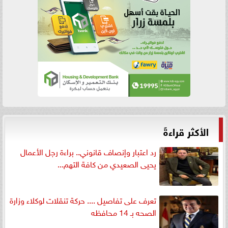
الأكثر قراءةً
رد اعتبار وإنصاف قانوني.. براءة رجل الأعمال
يحيى الصعيدي من كافة التهم...
تعرف على تفاصيل .... حركة تنقلات لوكلاء وزارة
الصحه بـ 14 محافظه