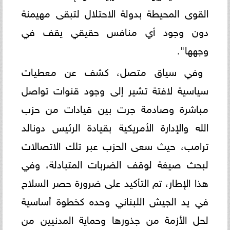
القوى المحيطة بدولة الاحتلال لتبقى مهيمنة
دون وجود أي منافس حقيقي يقف في
وجهها".
وفي سياق متصل، كشف عن معطيات
سياسية لافتة تشير إلى وجود قنوات تواصل
مباشرة وصادمة جرت بين قيادات من حزب
الله والإدارة الأمريكية بقيادة الرئيس دونالد
ترامب، حيث سعى الحزب عبر تلك الاتصالات
لبحث صيغة لوقف الضربات المتبادلة، وفي
هذا الإطار، تم التأكيد على ضرورة حصر السلاح
في يد الجيش اللبناني وحده كخطوة أساسية
لحل الأزمة من جذورها وحماية المدنيين من