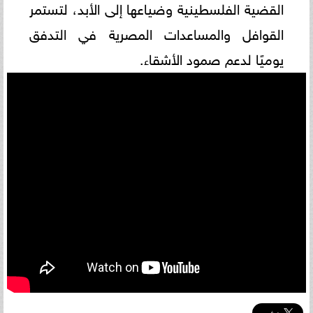
القضية الفلسطينية وضياعها إلى الأبد، لتستمر
القوافل والمساعدات المصرية في التدفق
يوميًا لدعم صمود الأشقاء.