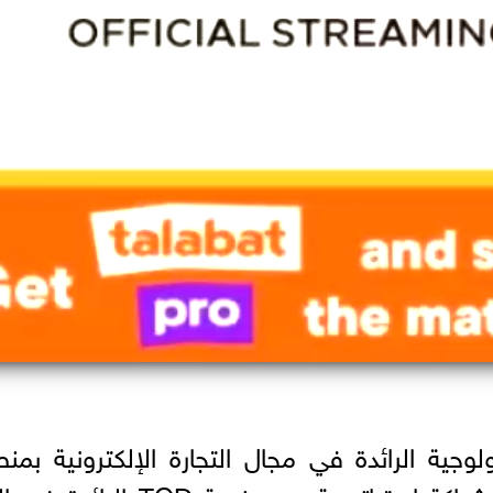
جية الرائدة في مجال التجارة الإلكترونية بمن