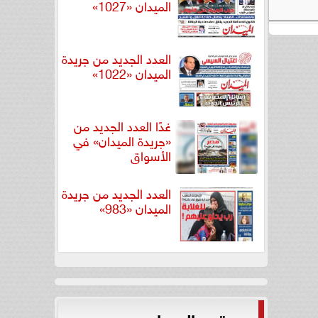
الميدان «1027»
العدد الجديد من جريدة
الميدان «1022»
غدًا العدد الجديد من
«جريدة الميدان» في
الأسواق
العدد الجديد من جريدة
الميدان «983»