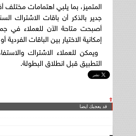
المتميز، بما يلبي اهتمامات مختلف أفر
أصبحت متاحة الآن للعملاء في جميع
إمكانية الاختيار بين الباقات الفردية أو 
التطبيق قبل انطلاق البطولة.
⇧
قد يعجبك ايضا