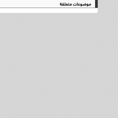
موضوعات متعلقة