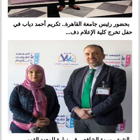
بحضور رئيس جامعة القاهرة.. تكريم أحمد دياب في
حفل تخرج كلية الإعلام دف...
الشيف مروة الشافعى في زيارة للمعهد القومى