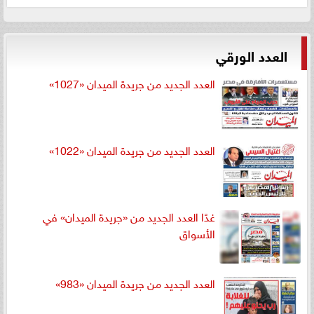
العدد الورقي
العدد الجديد من جريدة الميدان «1027»
العدد الجديد من جريدة الميدان «1022»
غدًا العدد الجديد من «جريدة الميدان» في
الأسواق
العدد الجديد من جريدة الميدان «983»