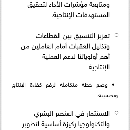
ومتابعة مؤشرات الأداء لتحقيق
المستهدفات الإنتاجية.
تعزيز التنسيق بين القطاعات
وتذليل العقبات أمام العاملين من
أهم أولوياتنا لدعم العملية
الإنتاجية
• وضع خطة متكاملة لرفع كفاءة الإنتاج
وتحسينه.
الاستثمار في العنصر البشري
والتكنولوجيا ركيزة أساسية لتطوير