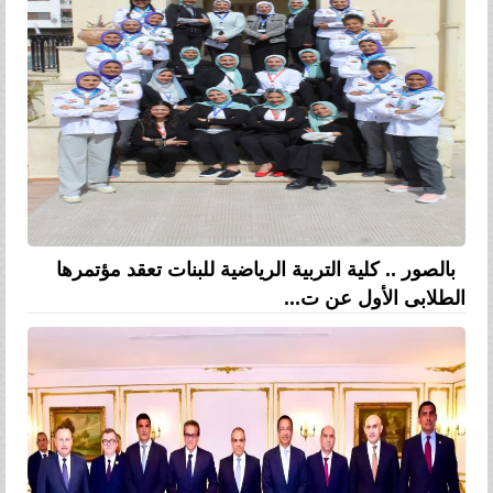
بالصور .. كلية التربية الرياضية للبنات تعقد مؤتمرها
الطلابى الأول عن ت...