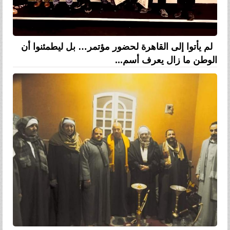
لم يأتوا إلى القاهرة لحضور مؤتمر… بل ليطمئنوا أن
الوطن ما زال يعرف أسم...