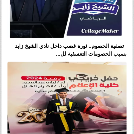
تصفية الخصوم.. ثورة غضب داخل نادي الشيخ زايد
بسبب الخصومات التعسفية لل...