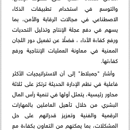
والتوسع في استخدام تطبيقات الذكاء
الاصطناعي في مجالات الرقابة والأمن، بما
يسهم في دفع عجلة الإنتاج وتذليل التحديات
ورفع كفاءة الأداء ، فضلًا عن تفعيل دور اللجان
المعنية في معاونة العمليات الإنتاجية ورفع
كفاءتها.
وأشار "جمبلاط" إلى أن الاستراتيجيات الأكثر
فاعلية في نظم الإدارة الحديثة ترتكز على ثلاثة
محاور رئيسية، يتمثل أولها في تنمية رأس المال
البشري من خلال تأهيل العاملين بالمهارات
الرقمية والفنية وتعزيز قدراتهم على حل
المشكلات، بما يمكنهم من التعاون بكفاءة مع