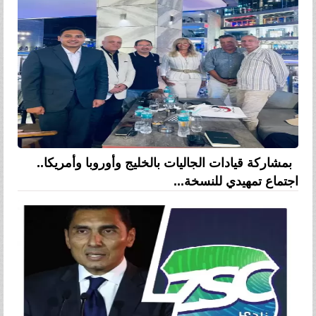
بمشاركة قيادات الجاليات بالخليج وأوروبا وأمريكا..
اجتماع تمهيدي للنسخة...