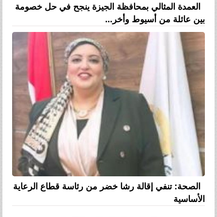
العمدة المثالي بمحافظة الجيزة ينجح في حل خصومة
بين عائلة من أسيوط وأخر...
الصحة: تنفي إقالة رشا خضر من رئاسة قطاع الرعاية
الأساسية