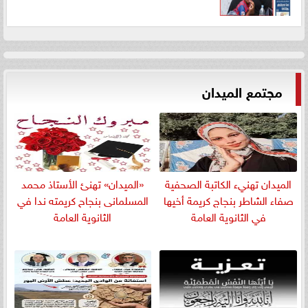
مجتمع الميدان
الميدان تهنيء الكاتبة الصحفية
«الميدان» تهنئ الأستاذ محمد
صفاء الشاطر بنجاج كريمة أخيها
المسلمانى بنجاح كريمته ندا في
في الثانوية العامة
الثانوية العامة