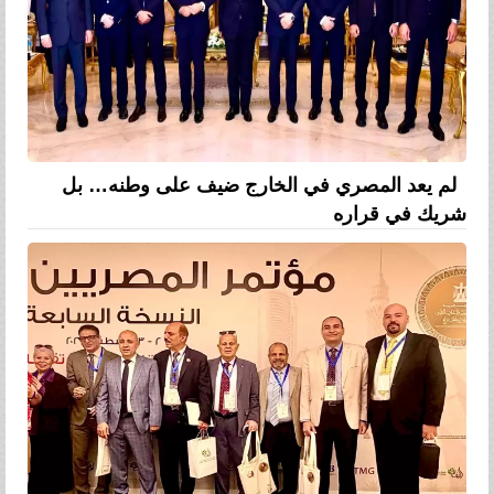
لم يعد المصري في الخارج ضيف على وطنه… بل
شريك في قراره