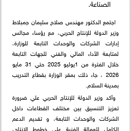
الصناعة.
اجتمع الدكتور مهندس صلاح سليمان جمبلاط
وزير الدولة للإنتاج الحربي، مع رؤساء مجالس
إدارات الشركات والوحدات التابعة للوزارة،
لمتابعة الأداء المالي والفني للجهات التابعة
خلال الفترة من 1يوليو 2025 حتي 31 مايو
2026 ، جاء ذلك بمقر الوزارة بقطاع التدريب
بمدينة السلام.
وأكد وزير الدولة للإنتاج الحربي علي ضرورة
تعزيز التنسيق بين مختلف القطاعات داخل
الشركات والوحدات التابعة، و تقديم الدعم
الكامل للعمالة الفنية على خطوط الإنتاج،