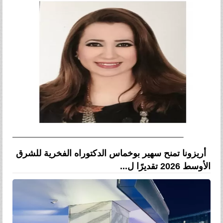
أريزونا تمنح سهير بوخماس الدكتوراه الفخرية للشرق
الأوسط 2026 تقديرًا ل...