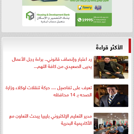
الأكثر قراءةً
رد اعتبار وإنصاف قانوني.. براءة رجل الأعمال
يحيى الصعيدي من كافة التهم...
تعرف على تفاصيل .... حركة تنقلات لوكلاء وزارة
الصحه بـ 14 محافظه
مدير التعليم الإلكتروني بليبيا يبحث التعاون مع
الأكاديمية البحرية