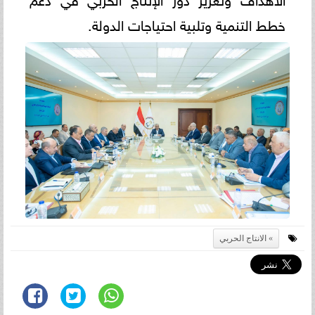
خطط التنمية وتلبية احتياجات الدولة.
الانتاج الحربي