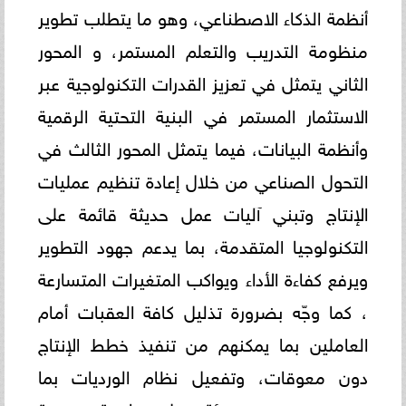
أنظمة الذكاء الاصطناعي، وهو ما يتطلب تطوير
منظومة التدريب والتعلم المستمر، و المحور
الثاني يتمثل في تعزيز القدرات التكنولوجية عبر
الاستثمار المستمر في البنية التحتية الرقمية
وأنظمة البيانات، فيما يتمثل المحور الثالث في
التحول الصناعي من خلال إعادة تنظيم عمليات
الإنتاج وتبني آليات عمل حديثة قائمة على
التكنولوجيا المتقدمة، بما يدعم جهود التطوير
ويرفع كفاءة الأداء ويواكب المتغيرات المتسارعة
، كما وجّه بضرورة تذليل كافة العقبات أمام
العاملين بما يمكنهم من تنفيذ خطط الإنتاج
دون معوقات، وتفعيل نظام الورديات بما