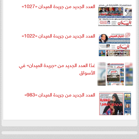
العدد الجديد من جريدة الميدان «1027»
العدد الجديد من جريدة الميدان «1022»
غدًا العدد الجديد من «جريدة الميدان» في
الأسواق
العدد الجديد من جريدة الميدان «983»