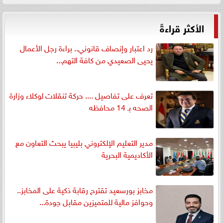
الأكثر قراءةً
رد اعتبار وإنصاف قانوني.. براءة رجل الأعمال
يحيى الصعيدي من كافة التهم...
تعرف على تفاصيل .... حركة تنقلات لوكلاء وزارة
الصحه بـ 14 محافظه
مدير التعليم الإلكتروني بليبيا يبحث التعاون مع
الأكاديمية البحرية
مخابز بورسعيد تقترح رقابة ذكية على المخابز..
وحوافز مالية للمتميزين مقابل جودة...