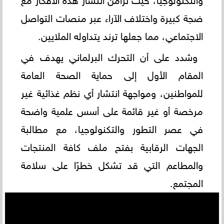
ضجة كبيرة واختلاف الآراء عبر منصات التواصل
الاجتماعي، مما جعلها ترند يتداوله الملايين.
وشدد على أن التحرك البرلماني يهدف في
المقام الأول إلى حماية الصحة العامة
للمواطنين، ومواجهة انتشار أي نظم غذائية غير
مرخصة أو غير قائمة على أسس علمية واضحة
في عصر التطور والتكنولوجيا، مع مطالبة
الجهات الرقابية بفتح ملف كافة المنتجات
والمطاعم التي قد تشكل خطرًا على سلامة
المجتمع.