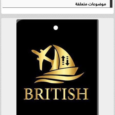
موضوعات متعلقة