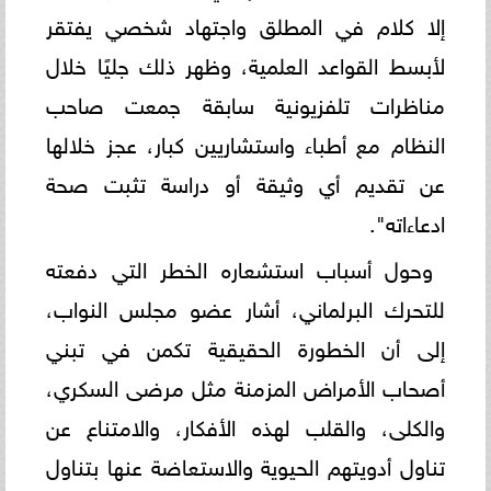
إلا كلام في المطلق واجتهاد شخصي يفتقر
لأبسط القواعد العلمية، وظهر ذلك جليًا خلال
مناظرات تلفزيونية سابقة جمعت صاحب
النظام مع أطباء واستشاريين كبار، عجز خلالها
عن تقديم أي وثيقة أو دراسة تثبت صحة
ادعاءاته".
وحول أسباب استشعاره الخطر التي دفعته
للتحرك البرلماني، أشار عضو مجلس النواب،
إلى أن الخطورة الحقيقية تكمن في تبني
أصحاب الأمراض المزمنة مثل مرضى السكري،
والكلى، والقلب لهذه الأفكار، والامتناع عن
تناول أدويتهم الحيوية والاستعاضة عنها بتناول