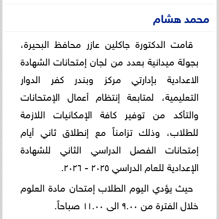
محمد هشام
قامت الدكتورة جاكلين عازر محافظ البحيرة،
بجولة ميدانية بعدد من لجان إمتحانات الشهادة
الاعدادية بإدارتي مركز وبندر كفر الدوار
التعليمية، لمتابعة إنتظام أعمال الإمتحانات
والتأكد من توفير كافة الإمكانيات اللازمة
للطلاب، وذلك تزامناً مع إنطلاق ثاني أيام
إمتحانات الفصل الدراسي الثاني للشهادة
الإعدادية للعام الدراسي ٢٠٢٥ - ٢٠٢٦.
حيث يؤدي اليوم الطلاب إمتحان مادة العلوم
خلال الفترة من ٩.٠٠ الى ١١.٠٠ صباحاً.