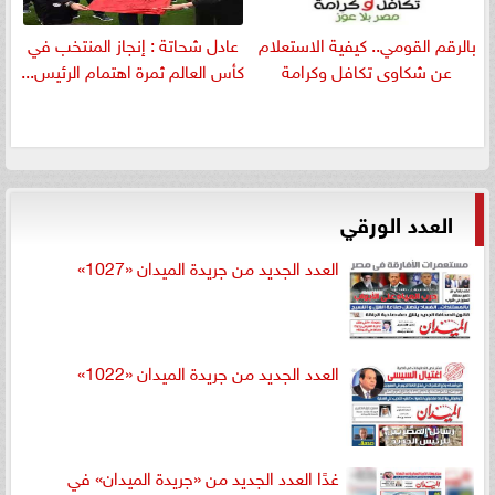
بالرقم القومي.. كيفية الاستعلام
عادل شحاتة : إنجاز المنتخب في
عن شكاوى تكافل وكرامة
كأس العالم ثمرة اهتمام الرئيس...
العدد الورقي
العدد الجديد من جريدة الميدان «1027»
العدد الجديد من جريدة الميدان «1022»
غدًا العدد الجديد من «جريدة الميدان» في