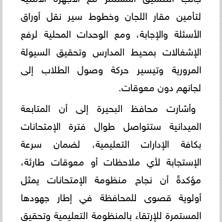
لتأمين مقار اللجان وخطوط سير نقل أوراق
الأسئلة والإجابة، ومع الوحدات المحلية لرفع
الإشغالات بمحيط المدارس وتحقيق السيولة
المرورية وتيسير حركة وصول الطلاب إلى
لجانهم دون معوقات.
وأشارت محافظ البحيرة إلى أن المتابعة
الميدانية ستتواصل طوال فترة الإمتحانات
بكافة الإدارات التعليمية، لضمان سرعة
الإستجابة لأي ملاحظات أو معوقات طارئة،
مؤكدةً أن نجاح منظومة الإمتحانات يمثل
أولوية قصوى للمحافظة في إطار جهودها
المستمرة للإرتقاء بالمنظومة التعليمية وتحقيق