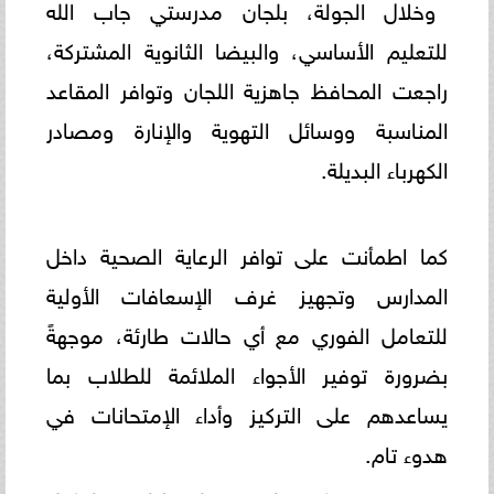
وخلال الجولة، بلجان مدرستي جاب الله
للتعليم الأساسي، والبيضا الثانوية المشتركة،
راجعت المحافظ جاهزية اللجان وتوافر المقاعد
المناسبة ووسائل التهوية والإنارة ومصادر
الكهرباء البديلة.
كما اطمأنت على توافر الرعاية الصحية داخل
المدارس وتجهيز غرف الإسعافات الأولية
للتعامل الفوري مع أي حالات طارئة، موجهةً
بضرورة توفير الأجواء الملائمة للطلاب بما
يساعدهم على التركيز وأداء الإمتحانات في
هدوء تام.