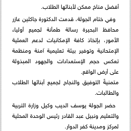
أفضل مناخ ممكن لأبنائها الطلاب.
وفي ختام الجولة، قدمت الدكتورة جاكلين عازر
محافظ البحيرة رسالة طمأنة لجميع أولياء
الأمور، بإتخاذ كافة الإمكانيات لدعم العملية
الإمتحانية وتوفير بيئة تعليمية آمنة ومنظمة
تعكس حجم الإستعدادات والجهود المبذولة
على أرض الواقع.
متمنيةً التوفيق والنجاح لجميع أبنائها الطلاب
والطالبات.
حضر الجولة يوسف الديب وكيل وزارة التربية
والتعليم ونبيل عبد القادر رئيس الوحدة المحلية
لمركز ومدينة كفر الدوار.