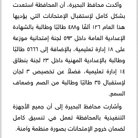
وأكدت محافظ البحيرة، أن المحافظة استعدت
بشكل كامل لإستقبال الإمتحانات التي يؤديها
هذا العام ١٢٦ ألفًا و٤٨٨ طالبًا وطالبة بالشهادة
الإعدادية العامة داخل ٥٩٣ لجنة إمتحانية موزعة
على ١٨ إدارة تعليمية، بالإضافة إلى ٥٦٦٦ طالبًا
وطالبة بالإعدادية المهنية داخل ٢٣ لجنة بنطاق
١٤ إدارة تعليمية، فضلاً عن تخصيص ٣ لجان
لإستقبال ٣٥ طالبًا وطالبة من الصم وضعاف
السمع.
وأشارت محافظ البحيرة إلى أن جميع الأجهزة
التنفيذية بالمحافظة تعمل في تنسيق كامل
لضمان خروج الإمتحانات بصورة منظمة وآمنة.