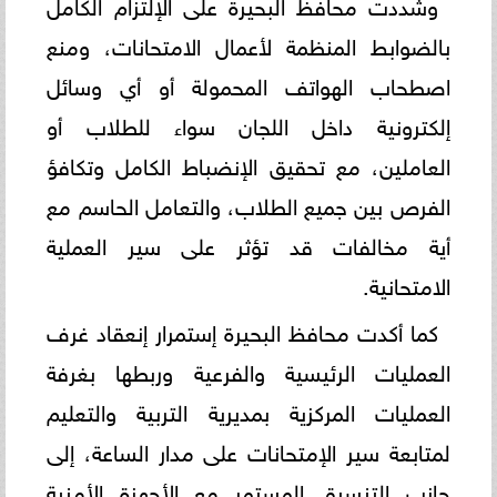
وشددت محافظ البحيرة على الإلتزام الكامل
بالضوابط المنظمة لأعمال الامتحانات، ومنع
اصطحاب الهواتف المحمولة أو أي وسائل
إلكترونية داخل اللجان سواء للطلاب أو
العاملين، مع تحقيق الإنضباط الكامل وتكافؤ
الفرص بين جميع الطلاب، والتعامل الحاسم مع
أية مخالفات قد تؤثر على سير العملية
الامتحانية.
كما أكدت محافظ البحيرة إستمرار إنعقاد غرف
العمليات الرئيسية والفرعية وربطها بغرفة
العمليات المركزية بمديرية التربية والتعليم
لمتابعة سير الإمتحانات على مدار الساعة، إلى
جانب التنسيق المستمر مع الأجهزة الأمنية