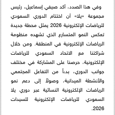
وفي هذا الصدد، أكد صيفي إسماعيل، رئيس
مجموعة «يلا» أن اختتام الدوري السعودي
للرياضات الإلكترونية 2026 يمثل محطة جديدة
تعكس النمو المتسارع الذي تشهده منظومة
الرياضات الإلكترونية في المنطقة. ومن خلال
شراكتنا مع الاتحاد السعودي للرياضات
الإلكترونية، حرصنا على المشاركة في مختلف
جوانب الدوري، بدءاً من التفاعل المجتمعي
والأنشطة الميدانية، وصولاً إلى دعم نمو
الرياضات الإلكترونية النسائية عبر دوري يلا
السعودي للرياضات الإلكترونية للسيدات
2026.