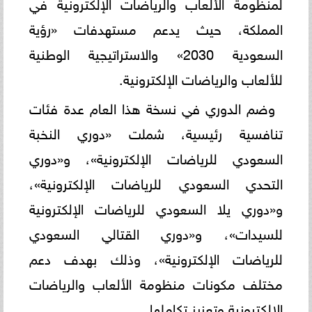
لمنظومة الألعاب والرياضات الإلكترونية في
المملكة، حيث يدعم مستهدفات «رؤية
السعودية 2030» والاستراتيجية الوطنية
للألعاب والرياضات الإلكترونية.
وضم الدوري في نسخة هذا العام عدة فئات
تنافسية رئيسية، شملت «دوري النخبة
السعودي للرياضات الإلكترونية»، و«دوري
التحدي السعودي للرياضات الإلكترونية»،
و«دوري يلا السعودي للرياضات الإلكترونية
للسيدات»، و«دوري القتالي السعودي
للرياضات الإلكترونية»، وذلك بهدف دعم
مختلف مكونات منظومة الألعاب والرياضات
الإلكترونية وتعزيز تكاملها.