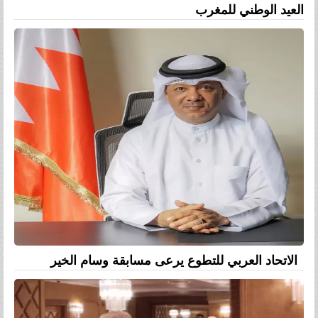
العيد الوطني للمغرب
الاتحاد العربي للتطوع يرعى مسابقة وسام الخير