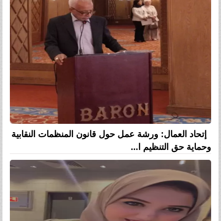
إتحاد العمال: ورشة عمل حول قانون المنظمات النقابية
وحماية حق التنظيم ا...