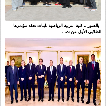
بالصور .. كلية التربية الرياضية للبنات تعقد مؤتمرها
الطلابى الأول عن ت...