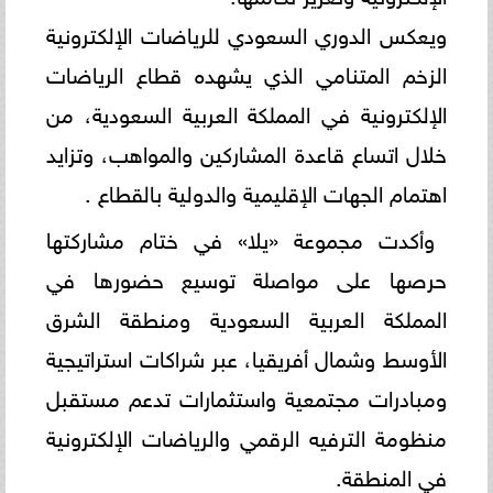
ويعكس الدوري السعودي للرياضات الإلكترونية
الزخم المتنامي الذي يشهده قطاع الرياضات
الإلكترونية في المملكة العربية السعودية، من
خلال اتساع قاعدة المشاركين والمواهب، وتزايد
اهتمام الجهات الإقليمية والدولية بالقطاع .
وأكدت مجموعة «يلا» في ختام مشاركتها
حرصها على مواصلة توسيع حضورها في
المملكة العربية السعودية ومنطقة الشرق
الأوسط وشمال أفريقيا، عبر شراكات استراتيجية
ومبادرات مجتمعية واستثمارات تدعم مستقبل
منظومة الترفيه الرقمي والرياضات الإلكترونية
في المنطقة.