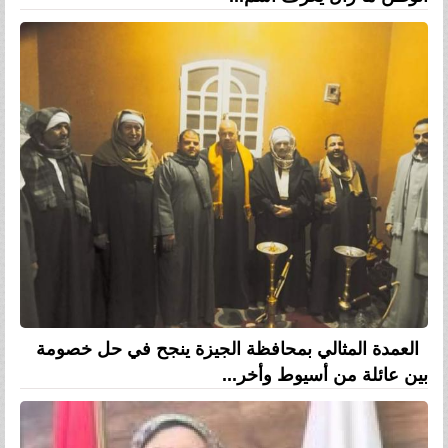
العمدة المثالي بمحافظة الجيزة ينجح في حل خصومة
بين عائلة من أسيوط وأخر...