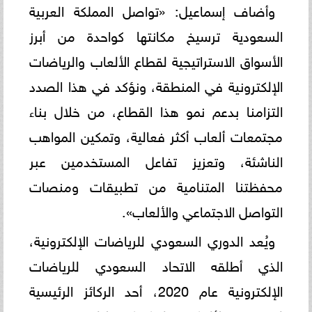
وأضاف إسماعيل: «تواصل المملكة العربية
السعودية ترسيخ مكانتها كواحدة من أبرز
الأسواق الاستراتيجية لقطاع الألعاب والرياضات
الإلكترونية في المنطقة، ونؤكد في هذا الصدد
التزامنا بدعم نمو هذا القطاع، من خلال بناء
مجتمعات ألعاب أكثر فعالية، وتمكين المواهب
الناشئة، وتعزيز تفاعل المستخدمين عبر
محفظتنا المتنامية من تطبيقات ومنصات
التواصل الاجتماعي والألعاب».
ويُعد الدوري السعودي للرياضات الإلكترونية،
الذي أطلقه الاتحاد السعودي للرياضات
الإلكترونية عام 2020، أحد الركائز الرئيسية