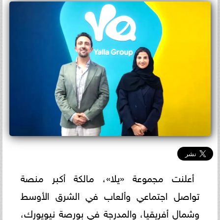
أعلنت مجموعة «يلا»، مالكة أكبر منصة
تواصل اجتماعي وألعاب في الشرق الأوسط
وشمال أفريقيا، والمدرجة في بورصة نيويورك،