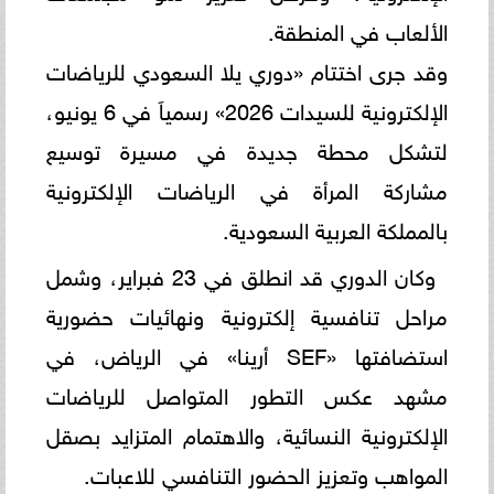
الألعاب في المنطقة.
وقد جرى اختتام «دوري يلا السعودي للرياضات
الإلكترونية للسيدات 2026» رسمياَ في 6 يونيو،
لتشكل محطة جديدة في مسيرة توسيع
مشاركة المرأة في الرياضات الإلكترونية
بالمملكة العربية السعودية.
وكان الدوري قد انطلق في 23 فبراير، وشمل
مراحل تنافسية إلكترونية ونهائيات حضورية
استضافتها «SEF أرينا» في الرياض، في
مشهد عكس التطور المتواصل للرياضات
الإلكترونية النسائية، والاهتمام المتزايد بصقل
المواهب وتعزيز الحضور التنافسي للاعبات.