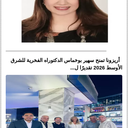
أريزونا تمنح سهير بوخماس الدكتوراه الفخرية للشرق
الأوسط 2026 تقديرًا ل...