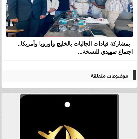
بمشاركة قيادات الجاليات بالخليج وأوروبا وأمريكا..
اجتماع تمهيدي للنسخة...
موضوعات متعلقة