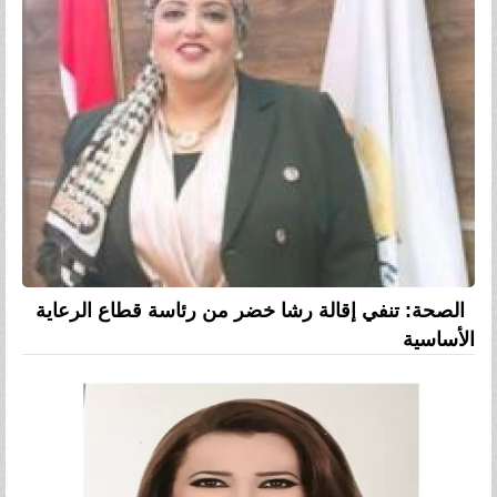
الصحة: تنفي إقالة رشا خضر من رئاسة قطاع الرعاية
الأساسية