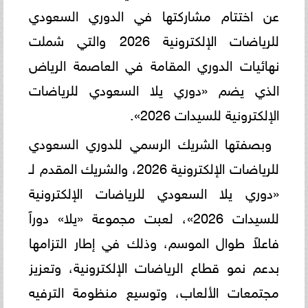
عن اختتام مشاركتها في الدوري السعودي
للرياضات الإلكترونية 2026 والتي شملت
نهائيات الدوري المقامة في العاصمة الرياض
الذي يضم «دوري يلا السعودي للرياضات
الإلكترونية للسيدات 2026».
وبصفتها الشريك الرسمي للدوري السعودي
للرياضات الإلكترونية 2026، والشريك المقدم لـ
«دوري يلا السعودي للرياضات الإلكترونية
للسيدات 2026»، لعبت مجموعة «يلا» دوراً
فاعلاً طوال الموسم، وذلك في إطار التزامها
بدعم نمو قطاع الرياضات الإلكترونية، وتعزيز
مجتمعات الألعاب، وتوسيع منظومة الترفيه