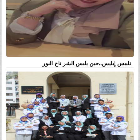
تلبيس إبليس..حين يلبس الشر تاج النور