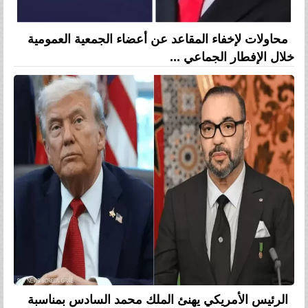
محاولات لإخفاء المقاعد عن أعضاء الجمعية العمومية
خلال الإفطار الجماعي ...
الرئيس الأمريكي يهنئ الملك محمد السادس بمناسبة