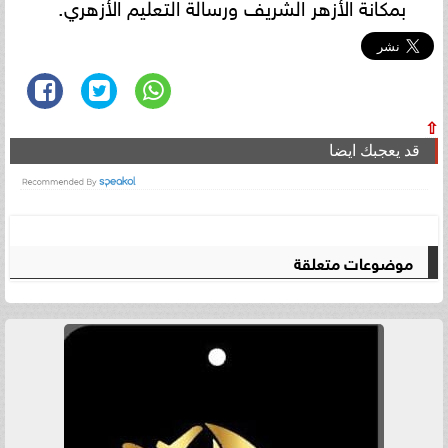
بمكانة الأزهر الشريف ورسالة التعليم الأزهري.
⇧
قد يعجبك ايضا
موضوعات متعلقة