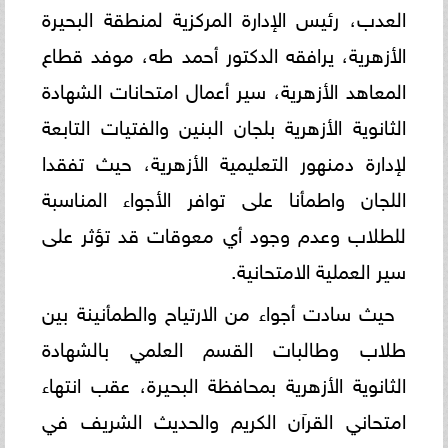
العدب، رئيس الإدارة المركزية لمنطقة البحيرة
الأزهرية، يرافقه الدكتور أحمد طه، موفد قطاع
المعاهد الأزهرية، سير أعمال امتحانات الشهادة
الثانوية الأزهرية بلجان البنين والفتيات التابعة
لإدارة دمنهور التعليمية الأزهرية، حيث تفقدا
اللجان واطمأنا على توافر الأجواء المناسبة
للطلاب وعدم وجود أي معوقات قد تؤثر على
سير العملية الامتحانية.
حيث سادت أجواء من الارتياح والطمأنينة بين
طلاب وطالبات القسم العلمي بالشهادة
الثانوية الأزهرية بمحافظة البحيرة، عقب انتهاء
امتحاني القرآن الكريم والحديث الشريف في