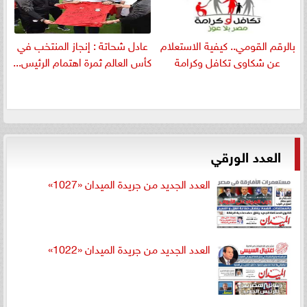
بالرقم القومي.. كيفية الاستعلام
عادل شحاتة : إنجاز المنتخب في
عن شكاوى تكافل وكرامة
كأس العالم ثمرة اهتمام الرئيس...
العدد الورقي
العدد الجديد من جريدة الميدان «1027»
العدد الجديد من جريدة الميدان «1022»