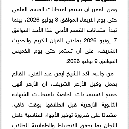
ومن المقرر أن تستمر امتحانات القسم العلمي
حتى يوم الأربعاء الموافق 8 يوليو 2026، بينما
تبدأ امتحانات القسم الأدبي غدًا الأحد الموافق
7 يونيو 2026 بمادتي القرآن الكريم والحديث
الشريف، على أن تستمر حتى يوم الخميس
الموافق 9 يوليو 2026.
من جانبه، أكد الشيخ أيمن عبد الغني، القائم
بعمل وكيل الأزهر الشريف، أن الأزهر أنهى
جميع الاستعدادات الخاصة بامتحانات الشهادة
الثانوية الأزهرية قبل انطلاقها بوقت كافٍ،
مشددًا على ضرورة توفير الأجواء المناسبة داخل
اللجان بما يحقق الانضباط والطمأنينة للطلاب