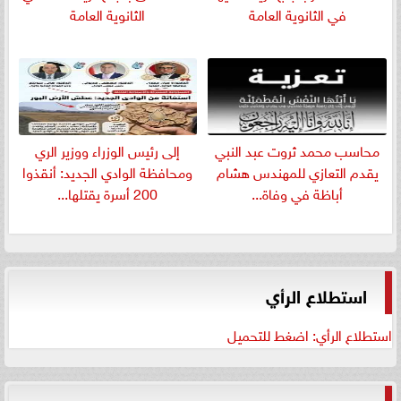
في الثانوية العامة
الثانوية العامة
​محاسب محمد ثروت عبد النبي
إلى رئيس الوزراء ووزير الري
يقدم التعازي للمهندس هشام
ومحافظة الوادي الجديد: أنقذوا
أباظة في وفاة...
200 أسرة يقتلها...
استطلاع الرأي
استطلاع الرأي: اضغط للتحميل