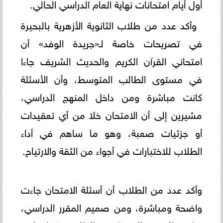
أول أيام امتحانات نهاية العام الدراسي الحالي.
وأكد عدد من طلاب الثانوية الأزهرية بالبحيرة
في تصريحات خاصة لـ«جريدة الوفد» أن
امتحاني القرآن الكريم والحديث الشريف جاءا
في مستوى الطالب المتوسط، وأن الأسئلة
كانت مباشرة ومن داخل المنهج الدراسي،
مشيرين إلى أن الامتحان خلا من أي تعقيدات
أو جزئيات صعبة، وهو ما ساهم في أداء
الطلاب للاختبارات في أجواء من الثقة والارتياح.
وأكد عدد من الطلاب أن أسئلة الامتحان جاءت
واضحة ومباشرة، ومن صميم المقرر الدراسي،