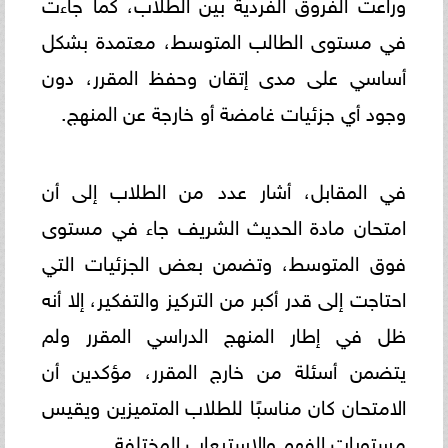
وراعت الفروق الفردية بين الطلاب، كما جاءت
في مستوى الطالب المتوسط، معتمدة بشكل
أساسي على مدى إتقان وحفظ المقرر، دون
وجود أي جزئيات غامضة أو خارجة عن المنهج.
في المقابل، أشار عدد من الطلاب إلى أن
امتحان مادة الحديث الشريف جاء في مستوى
فوق المتوسط، وتضمن بعض الجزئيات التي
احتاجت إلى قدر أكبر من التركيز والتفكير، إلا أنه
ظل في إطار المنهج الدراسي المقرر ولم
يتضمن أسئلة من خارج المقرر، مؤكدين أن
الامتحان كان مناسبًا للطلاب المتميزين ويقيس
مستويات الفهم والاستيعاب المختلفة.