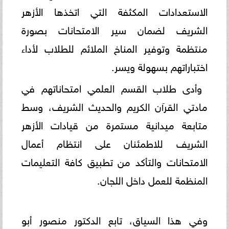
الاستعدادات المكثفة التي اتخذها الأزهر
الشريف لضمان سير الامتحانات بصورة
منتظمة وتوفير المناخ الملائم للطلاب لأداء
اختباراتهم بسهولة ويسر.
وأدى طلاب القسم العلمي امتحاناتهم في
مادتي القرآن الكريم والحديث الشريف، وسط
متابعة ميدانية مستمرة من قيادات الأزهر
الشريف للاطمئنان على انتظام أعمال
الامتحانات والتأكد من تطبيق كافة التعليمات
المنظمة للعمل داخل اللجان.
وفي هذا السياق، تابع الدكتور منصور أبو