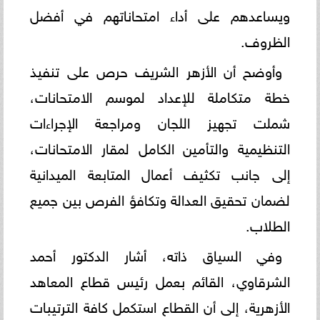
ويساعدهم على أداء امتحاناتهم في أفضل
الظروف.
وأوضح أن الأزهر الشريف حرص على تنفيذ
خطة متكاملة للإعداد لموسم الامتحانات،
شملت تجهيز اللجان ومراجعة الإجراءات
التنظيمية والتأمين الكامل لمقار الامتحانات،
إلى جانب تكثيف أعمال المتابعة الميدانية
لضمان تحقيق العدالة وتكافؤ الفرص بين جميع
الطلاب.
وفي السياق ذاته، أشار الدكتور أحمد
الشرقاوي، القائم بعمل رئيس قطاع المعاهد
الأزهرية، إلى أن القطاع استكمل كافة الترتيبات