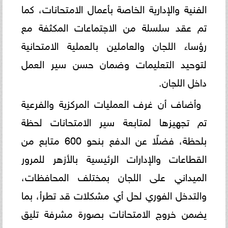
الفنية والإدارية الخاصة بأعمال الامتحانات، كما
تم عقد سلسلة من الاجتماعات المكثفة مع
رؤساء اللجان والعاملين بالعملية الامتحانية
لتوحيد التعليمات وضمان حسن سير العمل
داخل اللجان.
وأضاف أن غرف العمليات المركزية والفرعية
تم تجهيزها لمتابعة سير الامتحانات لحظة
بلحظة، فضلًا عن الدفع بنحو 600 متابع من
القطاعات والإدارات الرئيسية بالأزهر للمرور
الميداني على اللجان بمختلف المحافظات،
والتدخل الفوري لحل أي مشكلات قد تطرأ، بما
يضمن خروج الامتحانات بصورة مشرفة تليق