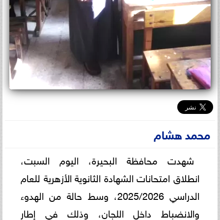
محمد هشام
شهدت محافظة البحيرة، اليوم السبت،
انطلاق امتحانات الشهادة الثانوية الأزهرية للعام
الدراسي 2025/2026، وسط حالة من الهدوء
والانضباط داخل اللجان، وذلك في إطار