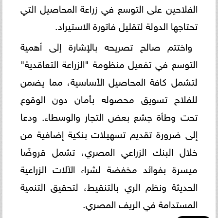
الفلاحين على التوسع في زراعة المحاصيل التي
تحتاجها الدولة لتقليل فاتورة الاستيراد.
واختتم صالح تصريحه بالإشارة إلى أهمية
التوسع في تفعيل منظومة "الزراعة التعاقدية"
لتشمل كافة المحاصيل الأساسية، مما يضمن
للفلاح تسويق محصوله بأمان دون الوقوع
تحت وطأة جشع بعض التجار والوسطاء. ودعا
إلى ضرورة تقديم تسهيلات بنكية إضافية من
خلال البنك الزراعي المصري، تشمل قروضًا
ميسرة بفوائد مخفضة لشراء الآلات الزراعية
الحديثة ونظم الري بالتنقيط، لتحقيق التنمية
المستدامة في الريف المصري.