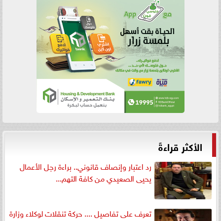
الأكثر قراءةً
رد اعتبار وإنصاف قانوني.. براءة رجل الأعمال
يحيى الصعيدي من كافة التهم...
تعرف على تفاصيل .... حركة تنقلات لوكلاء وزارة