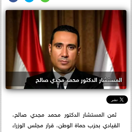
المستشار الدكتور محمد مجدي صالح
ثمن المستشار الدكتور محمد مجدي صالح،
القيادي بحزب حماة الوطن، قرار مجلس الوزراء