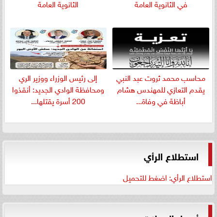
في الثانوية العامة
الثانوية العامة
​محاسب محمد ثروت عبد النبي
إلى رئيس الوزراء ووزير الري
يقدم التعازي للمهندس هشام
ومحافظة الوادي الجديد: أنقذوا
أباظة في وفاة...
200 أسرة يقتلها...
استطلاع الرأي
استطلاع الرأي: اضغط للتحميل