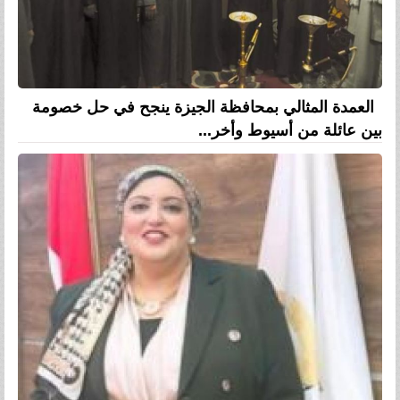
العمدة المثالي بمحافظة الجيزة ينجح في حل خصومة
بين عائلة من أسيوط وأخر...