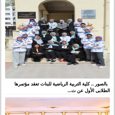
بالصور .. كلية التربية الرياضية للبنات تعقد مؤتمرها
الطلابى الأول عن ت...