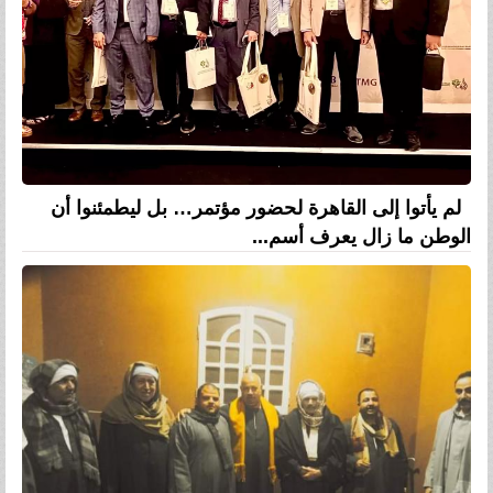
لم يأتوا إلى القاهرة لحضور مؤتمر… بل ليطمئنوا أن
الوطن ما زال يعرف أسم...