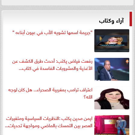
آراء وكتاب
”جريمة اسمها تشويه الأب في عيون أبناءه ”
رفعت فياض يكتب: أحدث طرق الكشف عن
الأغذية والمشروبات الفاسدة في كتاب...
اعتراف ترامب بمغربية الصحراء... هل كان لوجه
الله؟
ايمن مدين يكتب :النظريات السياسية ومتغيرات
العصر بين التمسك بالماضي ومواجهة تحديات...