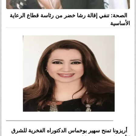
الصحة: تنفي إقالة رشا خضر من رئاسة قطاع الرعاية
الأساسية
أريزونا تمنح سهير بوخماس الدكتوراه الفخرية للشرق