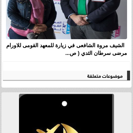
الشيف مروة الشافعى في زيارة للمعهد القومى للاورام
مرضى سرطان الثدي ( ص...
موضوعات متعلقة