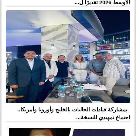
الأوسط 2026 تقديرًا ل...
بمشاركة قيادات الجاليات بالخليج وأوروبا وأمريكا..
اجتماع تمهيدي للنسخة...