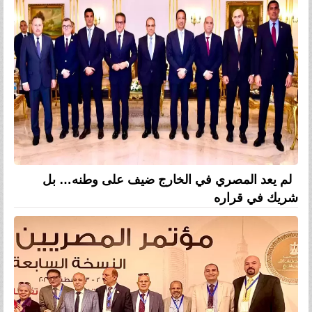
لم يعد المصري في الخارج ضيف على وطنه… بل
شريك في قراره