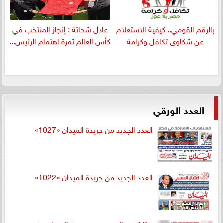
بالرقم القومي.. كيفية الاستعلام
عادل شحاتة : إنجاز المنتخب في
عن شكاوى تكافل وكرامة
كأس العالم ثمرة اهتمام الرئيس...
العدد الورقي
العدد الجديد من جريدة الميدان «1027»
العدد الجديد من جريدة الميدان «1022»