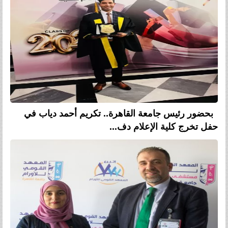
بحضور رئيس جامعة القاهرة.. تكريم أحمد دياب في
حفل تخرج كلية الإعلام دف...