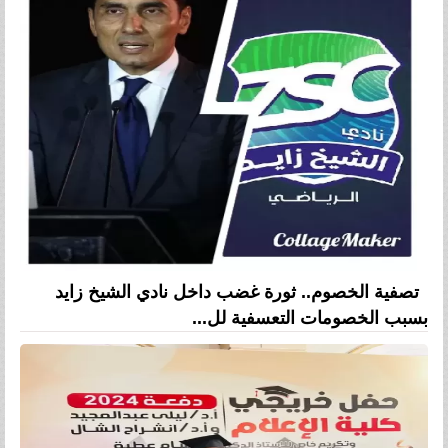
تصفية الخصوم.. ثورة غضب داخل نادي الشيخ زايد
بسبب الخصومات التعسفية لل...