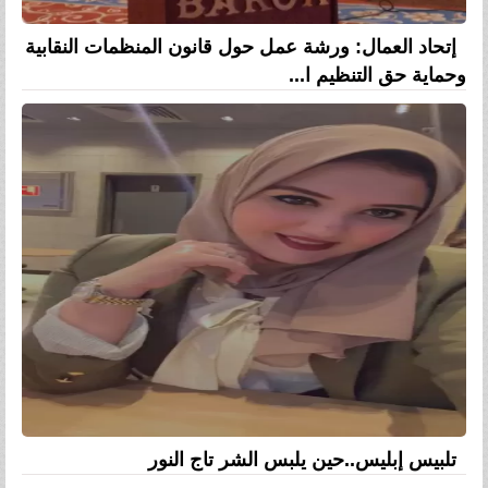
إتحاد العمال: ورشة عمل حول قانون المنظمات النقابية
وحماية حق التنظيم ا...
تلبيس إبليس..حين يلبس الشر تاج النور