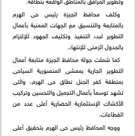
وتطوير المرافق بالمناطق الواقعة بنطاقه.
وكلف محافظ الجيزة رئيس حى الهرم
بالمتابعة والتنسيق مع الجهات المعنية بأعمال
التطوير لبدء التنفيذ وتكثيف الجهود للإلتزام
بالجدول الزمنى للإنتهاء.
كما شملت جولة محافظ الجيزة متابعة أعمال
التطوير الجارية بممشى المنصورية السياحى
بمنطقة كفر الجبل نطاق حى الهرم، والتى
تشهد توسعاً بأعمال التجميل والتحسين وتركيب
الأكشاك الإستثمارية الحضارية أعلى عدد من
القطاعات.
ووجه المحافظ رئيس حى الهرم بتحقيق أعلى