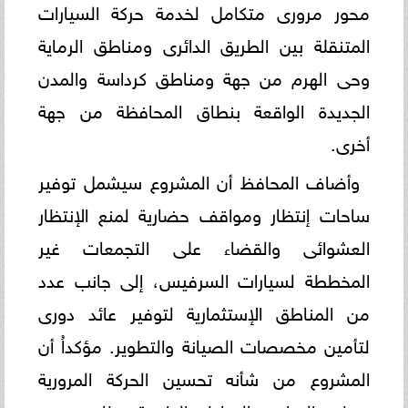
محور مرورى متكامل لخدمة حركة السيارات
المتنقلة بين الطريق الدائرى ومناطق الرماية
وحى الهرم من جهة ومناطق كرداسة والمدن
الجديدة الواقعة بنطاق المحافظة من جهة
أخرى.
وأضاف المحافظ أن المشروع سيشمل توفير
ساحات إنتظار ومواقف حضارية لمنع الإنتظار
العشوائى والقضاء على التجمعات غير
المخططة لسيارات السرفيس، إلى جانب عدد
من المناطق الإستثمارية لتوفير عائد دورى
لتأمين مخصصات الصيانة والتطوير. مؤكداُ أن
المشروع من شأنه تحسين الحركة المرورية