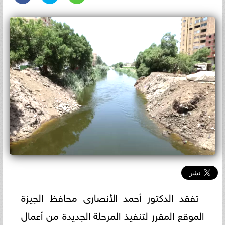
تفقد الدكتور أحمد الأنصارى محافظ الجيزة
الموقع المقرر لتنفيذ المرحلة الجديدة من أعمال