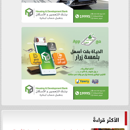
الأكثر قراءةً