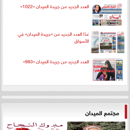
العدد الجديد من جريدة الميدان «1022»
غدًا العدد الجديد من «جريدة الميدان» في
الأسواق
العدد الجديد من جريدة الميدان «983»
مجتمع الميدان