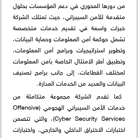
من دورها المحوري في دعم المؤسسات بحلول
متقدمة للأمن السيبراني، حيث تمتلك الشركة
خبرات واسعة في تقديم خدمات متخصصة
تشمل حوكمة أمن المعلومات وحماية البيانات،
وتطوير استراتيجيات وبرامج أمن المعلومات،
وتطبيق أطر الامتثال الخاصة بآمن المعلومات
لمختلف القطاعات، إلى جانب برامج تصنيف
البيانات والعديد من الخدمات المدارة.
كما تقدم الشركة مجموعة متكاملة من
خدمات الأمن السيبراني الهجومي (Offensive
Cyber Security Services)، والتي تتضمن
اختبارات الاختراق الداخلي والخارجي، واختبارات