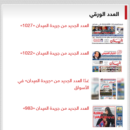
العدد الورقي
العدد الجديد من جريدة الميدان «1027»
العدد الجديد من جريدة الميدان «1022»
غدًا العدد الجديد من «جريدة الميدان» في
الأسواق
العدد الجديد من جريدة الميدان «983»