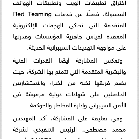
اختراق تطبيقات الويب وتطبيقات الهواتف
المحمولة، فضلًا عن خدمات Red Teaming
المتقدمة التي تحاكي الهجمات الإلكترونية
المعقدة لقياس جاهزية المؤسسات وقدرتها
على مواجهة التهديدات السيبرانية الحديثة.
وتعكس المشاركة أيضًا القدرات الفنية
والبشرية المتقدمة التي تتمتع بها الشركة، حيث
يضم فريقها نخبة من الخبراء والاستشاريين
الحاصلين على شهادات دولية مرموقة في
الأمن السيبراني وإدارة المخاطر والحوكمة.
وفي تعليقه على المشاركة، أكد المهندس
محمد مصطفى، الرئيس التنفيذي لشركة