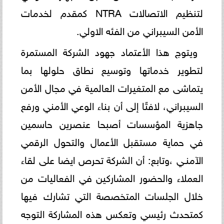
لتنظيم الاتصالات NTRA كمقدم لخدمات
الأمن السيبراني من الفئه الاولي.
ويتوج هذا الأعتماد جهود الشركة المستمرة
لتطوير خدماتها وتوسيع نطاق حلولها بما
يتماشى مع المتغيرات العالمية في مجال الأمن
السيبراني، لافتًا إلى أن بناء الوعي الأمني ورفع
جاهزية المؤسسات أصبحا عنصرين حاسمين
في حماية مستقبل الأعمال والتحول الرقمي
الآمنـي ،وتابع: أن الشركة تحرص ايضا على لقاء
العملاء والحضور المشاركين في الفعاليات من
خلال الجلسات المتخصصة التي تشارك فيها
كمتحدث رئيسي وتعكس هذه المشاركة التوجه