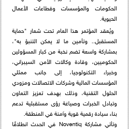
الحكومات والمؤسسات وقطاعات الأعمال
الحيوية.
ويُعقد المؤتمر هذا العام تحت شعار "حماية
المستقبل.. وتأمين ما لا يمكن التنبؤ به"،
بمشاركة واسعة تضم نخبة من كبار المسؤولين
الحكوميين، وقادة وكالات الأمن السيبراني،
وخبراء التكنولوجيا، إلى جانب ممثلي
المؤسسات المالية وشركات الاتصالات ومزودي
الحلول التقنية، وذلك بهدف تعزيز التعاون
وتبادل الخبرات وصياغة رؤى مستقبلية تدعم
بناء سيادة رقمية قوية وآمنة في المنطقة.
وتأتي مشاركة Noventiq في الحدث انطلاقًا