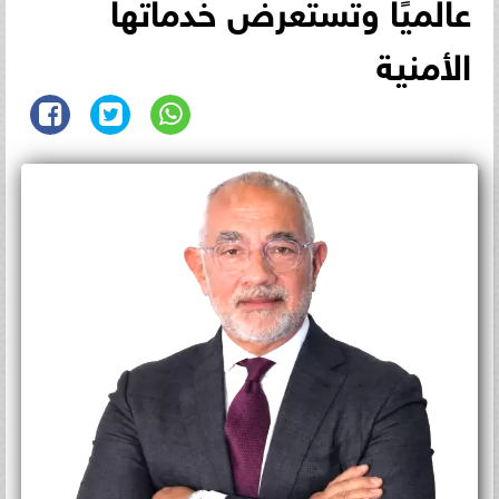
عالميًا وتستعرض خدماتها
الأمنية