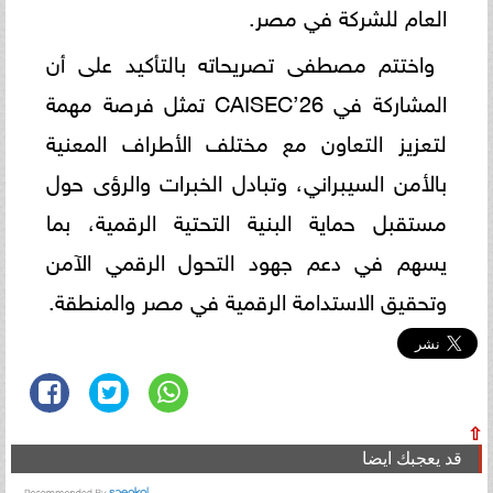
العام للشركة في مصر.
واختتم مصطفى تصريحاته بالتأكيد على أن
المشاركة في CAISEC’26 تمثل فرصة مهمة
لتعزيز التعاون مع مختلف الأطراف المعنية
بالأمن السيبراني، وتبادل الخبرات والرؤى حول
مستقبل حماية البنية التحتية الرقمية، بما
يسهم في دعم جهود التحول الرقمي الآمن
وتحقيق الاستدامة الرقمية في مصر والمنطقة.
⇧
قد يعجبك ايضا