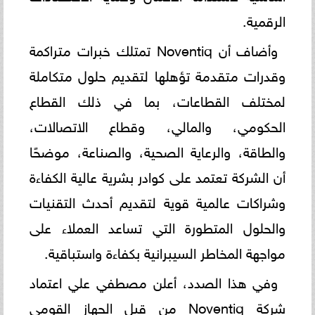
الرقمية.
وأضاف أن Noventiq تمتلك خبرات متراكمة
وقدرات متقدمة تؤهلها لتقديم حلول متكاملة
لمختلف القطاعات، بما في ذلك القطاع
الحكومي، والمالي، وقطاع الاتصالات،
والطاقة، والرعاية الصحية، والصناعة، موضحًا
أن الشركة تعتمد على كوادر بشرية عالية الكفاءة
وشراكات عالمية قوية لتقديم أحدث التقنيات
والحلول المتطورة التي تساعد العملاء على
مواجهة المخاطر السيبرانية بكفاءة واستباقية.
وفي هذا الصدد، أعلن مصطفي علي اعتماد
شركة Noventiq من قبل الجهاز القومي