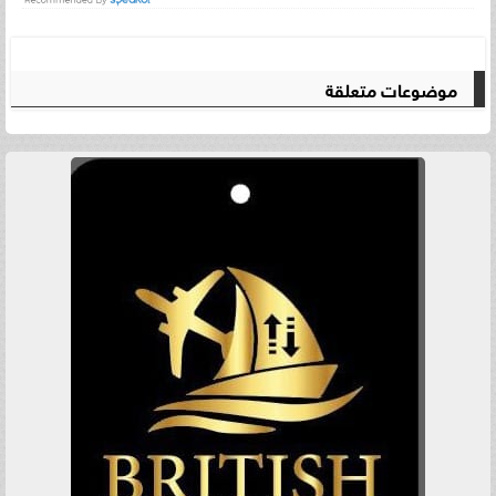
موضوعات متعلقة