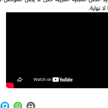
لا نهاية.