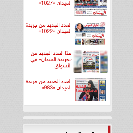
الميدان «1027»
العدد الجديد من جريدة
الميدان «1022»
غدًا العدد الجديد من
«جريدة الميدان» في
الأسواق
العدد الجديد من جريدة
الميدان «983»