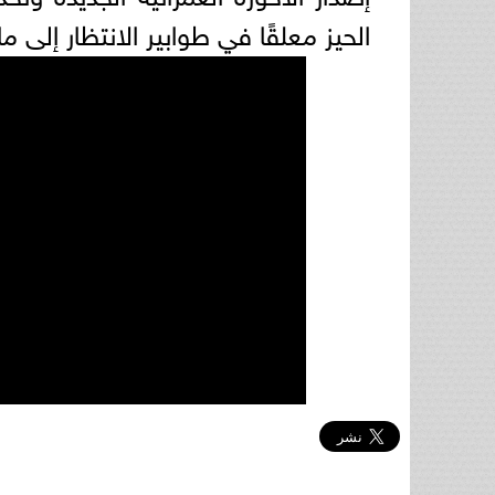
الحيز معلقًا في طوابير الانتظار إلى ما 