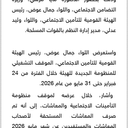
التضامن الاجتماعي، واللواء جمال عوض، رئيس
الهيئة القومية للتأمين الاجتماعي، واللواء وليد
عدلي، مدير إدارة النظم بالقوات المسلحة.
واستعرض اللواء جمال عوض، رئيس الهيئة
القومية للتأمين الاجتماعي، الموقف التشغيلي
للمنظومة الجديدة للهيئة خلال الفترة من 24
فبراير حتى 31 مايو من عام 2026.
وأشار، خلال عرضه لموقف منظومة
التأمينات الاجتماعية والمعاشات، إلى أنه تم
صرف المعاشات المستحقة لأصحاب
المعاشات والمستفيدين عن شهر مايو 2026