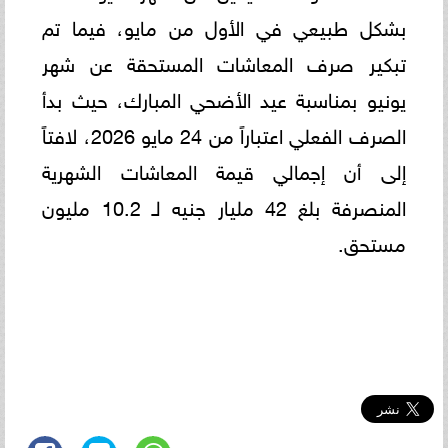
بشكل طبيعي في الأول من مايو، فيما تم
تبكير صرف المعاشات المستحقة عن شهر
يونيو بمناسبة عيد الأضحي المبارك، حيث بدأ
الصرف الفعلي اعتباراً من 24 مايو 2026، لافتاً
إلى أن إجمالي قيمة المعاشات الشهرية
المنصرفة بلغ 42 مليار جنيه لـ 10.2 مليون
مستحق.