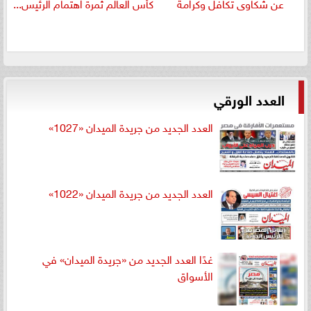
عن شكاوى تكافل وكرامة
كأس العالم ثمرة اهتمام الرئيس...
العدد الورقي
العدد الجديد من جريدة الميدان «1027»
العدد الجديد من جريدة الميدان «1022»
غدًا العدد الجديد من «جريدة الميدان» في
الأسواق