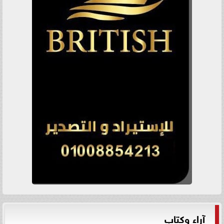
آراء وكتاب