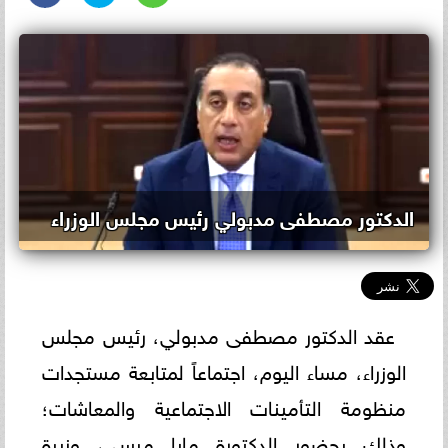
الدكتور مصطفى مدبولي رئيس مجلس الوزراء
عقد الدكتور مصطفى مدبولي، رئيس مجلس
الوزراء، مساء اليوم، اجتماعاً لمتابعة مستجدات
منظومة التأمينات الاجتماعية والمعاشات؛
وذلك بحضور الدكتورة مايا مرسي، وزيرة