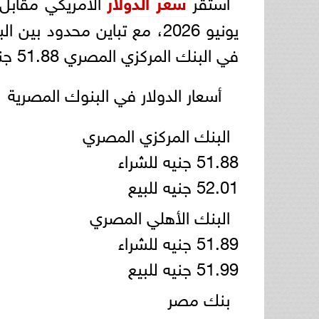
استقر
سعر
الدولار
يونيو 2026، مع تباين محدود
في البنك المركزي المصري 51.88 جنيه للشراء و52.01 جنيه للبيع.
أسعار الدولار في البنوك المصرية
البنك المركزي المصري
51.88 جنيه للشراء
52.01 جنيه للبيع
البنك الأهلي المصري
51.89 جنيه للشراء
51.99 جنيه للبيع
بنك مصر