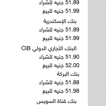
51.89 جنيه للشراء
51.99 جنيه للبيع
بنك الإسكندرية
51.89 جنيه للشراء
51.99 جنيه للبيع
البنك التجاري الدولي CIB
51.90 جنيه للشراء
52.00 جنيه للبيع
بنك البركة
51.88 جنيه للشراء
51.98 جنيه للبيع
بنك قناة السويس