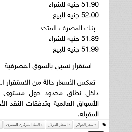
51.90 جنيه للشراء
52.00 جنيه للبيع
بنك المصرف المتحد
51.89 جنيه للشراء
51.99 جنيه للبيع
استقرار نسبي بالسوق المصرفية
تعكس الأسعار حالة من الاستقرار 
الأسواق العالمية وتدفقات النقد الأ
المقبلة.
سعر الدولار
اسعار الدولار
البنك المركزى المصرى