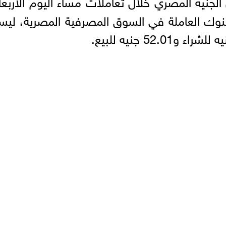
 بين البنوك العاملة في السوق المصرفية المصرية، لي