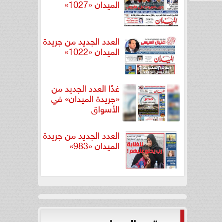
الميدان «1027»
العدد الجديد من جريدة
الميدان «1022»
غدًا العدد الجديد من
«جريدة الميدان» في
الأسواق
العدد الجديد من جريدة
الميدان «983»