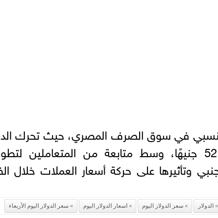
النسبي في سوق الصرف المصري، حيث تحرك الدو
داخل نطاق محدود حول مستوى 52 جنيهًا، وسط متابعة من المتعاملين لت
جنبي وتأثيرها على حركة أسعار العملات خلال الف
الدولار
سعر الدولار اليوم
اسعار الدولار اليوم
سعر الدولار اليوم الأربعاء