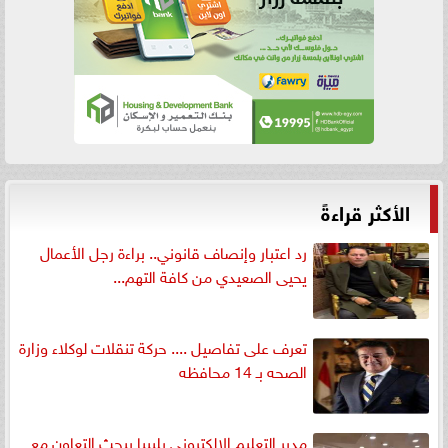
الأكثر قراءةً
رد اعتبار وإنصاف قانوني.. براءة رجل الأعمال
يحيى الصعيدي من كافة التهم...
تعرف على تفاصيل .... حركة تنقلات لوكلاء وزارة
الصحه بـ 14 محافظه
مدير التعليم الإلكتروني بليبيا يبحث التعاون مع