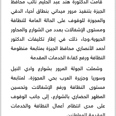
قامت الدكتورة هند عبد الحليم نائب محافظ
الجيزة بتنفيذ مرور ميداني بنطاق أحياء الدقي
والعجوزة للوقوف على الحالة العامة للنظافة
ومستوى الإشغالات بعدد من الشوارع والمحاور
الحيوية،وجاء ذلك في إطار تكليفات الدكتور
أحمد الأنصاري محافظ الجيزة بمتابعة منظومة
النظافة ورفع كفاءة الخدمات المقدمة
وشملت الجولة المرور بشوارع وادي النيل
وسوريا وجزيرة العرب بحي العجوزة، لمتابعة
مستوى النظافة ورفع الإشغالات وتحسين
المظهر الحضاري بالشوارع، إلى جانب الوقوف
على مدى انتظام أعمال النظافة والخدمات
المقدمة للمواطنين.