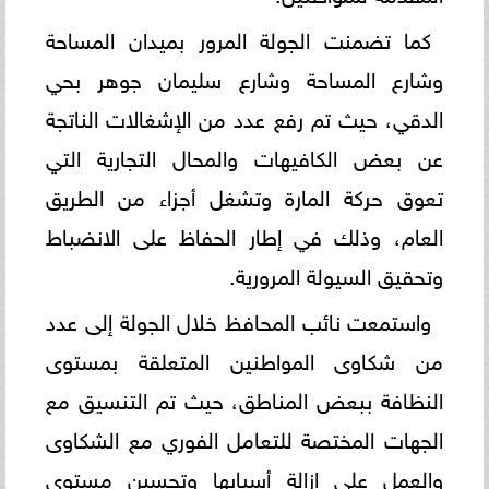
كما تضمنت الجولة المرور بميدان المساحة
وشارع المساحة وشارع سليمان جوهر بحي
الدقي، حيث تم رفع عدد من الإشغالات الناتجة
عن بعض الكافيهات والمحال التجارية التي
تعوق حركة المارة وتشغل أجزاء من الطريق
العام، وذلك في إطار الحفاظ على الانضباط
وتحقيق السيولة المرورية.
واستمعت نائب المحافظ خلال الجولة إلى عدد
من شكاوى المواطنين المتعلقة بمستوى
النظافة ببعض المناطق، حيث تم التنسيق مع
الجهات المختصة للتعامل الفوري مع الشكاوى
والعمل على إزالة أسبابها وتحسين مستوى