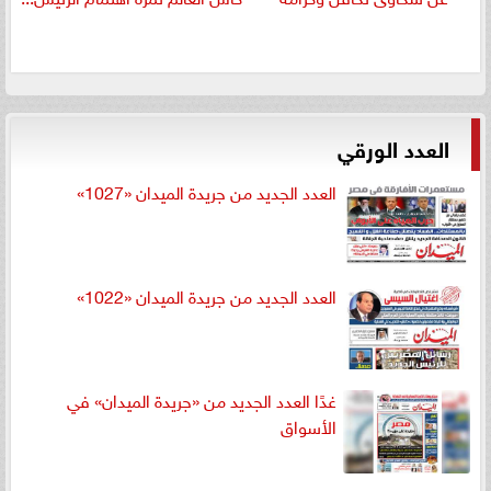
العدد الورقي
العدد الجديد من جريدة الميدان «1027»
العدد الجديد من جريدة الميدان «1022»
غدًا العدد الجديد من «جريدة الميدان» في
الأسواق