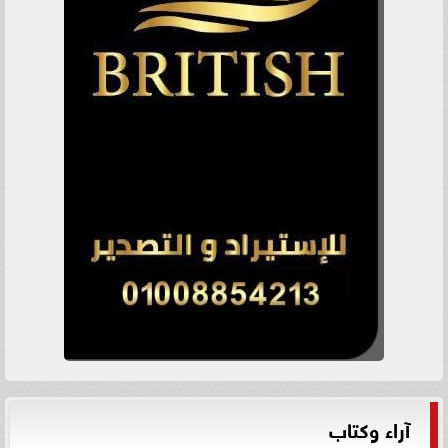
آراء وكتاب