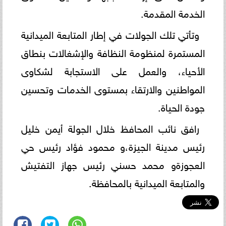
الخدمة المقدمة.
وتأتي تلك الجولات في إطار المتابعة الميدانية
المستمرة لمنظومة النظافة والإشغالات بنطاق
الأحياء، والعمل على الاستجابة لشكاوى
المواطنين والارتقاء بمستوى الخدمات وتحسين
جودة الحياة.
رافق نائب المحافظ خلال الجولة أيمن خليل
رئيس مدينة الجيزة،و محمود فؤاد رئيس حي
العجوزةو محمد حسني رئيس جهاز التفتيش
والمتابعة الميدانية بالمحافظة.