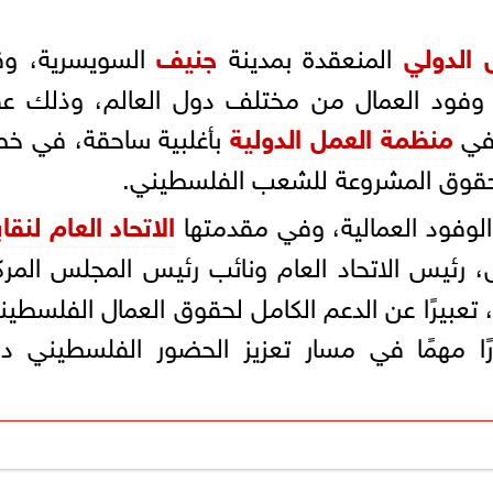
 الدولي
المنعقدة بمدينة
جنيف
السويسرية، وق
ا وفود العمال من مختلف دول العالم، وذلك ع
في
منظمة العمل الدولية
بأغلبية ساحقة، في خ
 للحقوق المشروعة للشعب الفلسطيني.
لوفود العمالية، وفي مقدمتها
الاتحاد العام لنقا
، رئيس الاتحاد العام ونائب رئيس المجلس المر
، تعبيرًا عن الدعم الكامل لحقوق العمال الفلسطين
طورًا مهمًا في مسار تعزيز الحضور الفلسطيني د