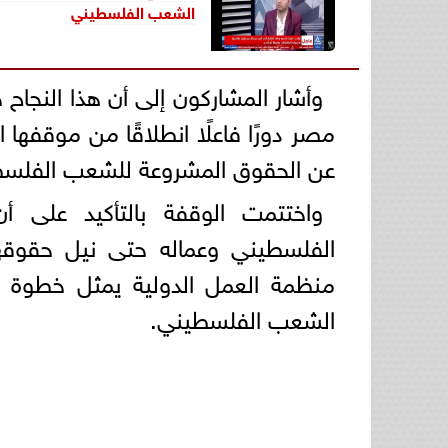
الشعب الفلسطيني
وأشار المشاركون إلى أن هذا النجاح 
مصر دورًا فاعلًا انطلاقًا من موقفها
عن الحقوق المشروعة للشعب الفلسط
واختتمت الوقفة بالتأكيد على أ
الفلسطيني وعماله حتى نيل حقوق
منظمة العمل الدولية يمثل خطوة ج
الشعب الفلسطيني.