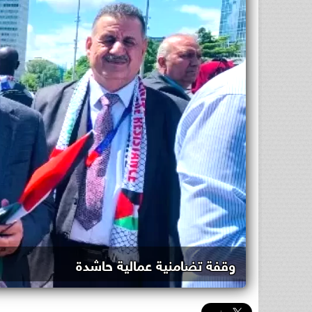
وقفة تضامنية عمالية حاشدة