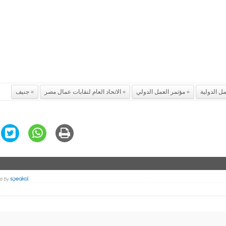
ل الدولية
مؤتمر العمل الدولي
الاتحاد العام لنقابات عمال مصر
جنيف