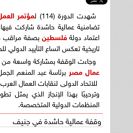
شهدت الدورة (114) ل
مؤتمر العمل
تضامنية عمالية حاشدة شاركت فيه
اعتماد دولة
فلسطين
بصفة مراقب 
تاريخية تعكس اتساع التأييد الدولي
وجاءت الوقفة بمشاركة واسعة من ا
عمال مصر
برئاسة عبد المنعم الجمل
للاتحاد الدولى لنقابات العمال العرب
وترحيبًا بهذا الإنجاز الذي يمثل ت
المنظمات الدولية المتخصصة.
وقفة عمالية حاشدة في جنيف