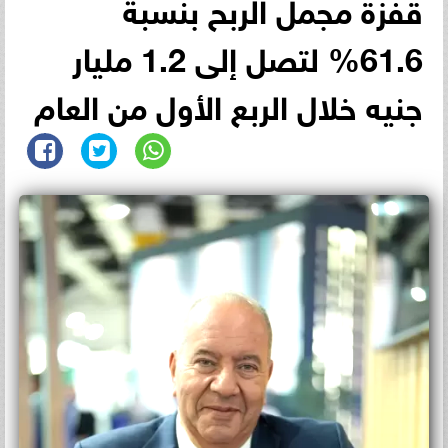
قفزة مجمل الربح بنسبة
61.6% لتصل إلى 1.2 مليار
جنيه خلال الربع الأول من العام