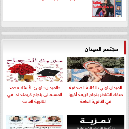
مجتمع الميدان
الميدان تهنيء الكاتبة الصحفية
«الميدان» تهنئ الأستاذ محمد
صفاء الشاطر بنجاج كريمة أخيها
المسلمانى بنجاح كريمته ندا في
في الثانوية العامة
الثانوية العامة