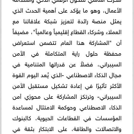
الأعمال، وهو ما يؤكد على أهمية الحدث الذي
يمثل منصة رائدة لتعزيز شبكة علاقاتنا مع
العملاء وشركاء القطاع إقليمياً وعالمياً"، مضيفاً
أن "المشاركة هذا العام تتضمن استعراض
محفظة حلول راية المتكاملة في الأمن
السيبراني، فضلاً عن قدراتها المتنامية في
مجال الذكاء الاصطناعي -الذي يُعد اليوم القوة
الأكثر تأثيرًا في إعادة تشكيل مستقبل الأمن
السيبراني- وترتكز المشاركة على محورَي أمن
الذكاء الاصطناعي وحوكمة الامتثال لمساعدة
المؤسسات في القطاعات الحيوية، كالبنوك
والاتصالات والطاقة، على الابتكار بثقة في