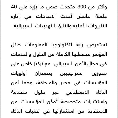
وأكثر من 300 متحدث ضمن ما يزيد على 40
جلسة تناقش أحدث الاتجاهات في إدارة
التنبيهات الأمنية والتنبؤ بالتهديدات السيبرانية.
تستعرض راية لتكنولوجيا المعلومات خلال
المؤتمر محفظتها الكاملة من الحلول والخدمات
في مجال الأمن السيبراني، مع تركيز خاص على
محورين استراتيجيين يتصدران أولويات
المؤسسات في مصر والمنطقة، وهما أمن
الذكاء الاصطناعي عبر حلول متقدمة
واستشارات متخصصة تُمكّن المؤسسات من
الاستفادة من استثماراتها في تقنيات الذكاء