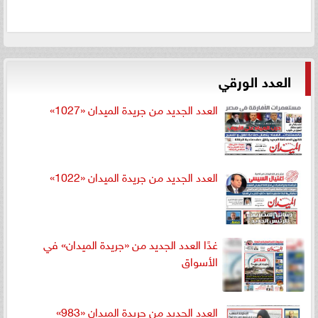
العدد الورقي
العدد الجديد من جريدة الميدان «1027»
العدد الجديد من جريدة الميدان «1022»
غدًا العدد الجديد من «جريدة الميدان» في
الأسواق
العدد الجديد من جريدة الميدان «983»