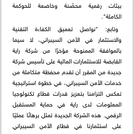
بيئات رقمية محصّنة وخاضعة للحوكمة
الكاملة".
وتابع: "نواصل تعميق الكفاءة التقنية
والاستثمار في الأمن السيبراني، لا سيما
بالموافقة الممنوحة مؤخرًا من شركة راية
القابضة للاستثمارات المالية على تأسيس شركة
جديدة من المقرر أن تقدم محفظة متكاملة من
خدمات الأمن السيبراني، في خطوة استراتيجية
تعكس التزامنا بتعزيز قدرات قطاع تكنولوجيا
المعلومات لدى راية في حماية المستقبل
الرقمي. هذه الشركة الجديدة تمثل برهانًا عمليًا
على استثمارنا في قطاع الأمن السيبراني