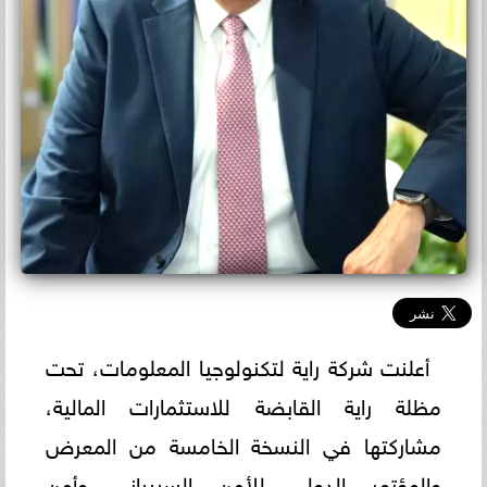
أعلنت شركة راية لتكنولوجيا المعلومات، تحت
مظلة راية القابضة للاستثمارات المالية،
مشاركتها في النسخة الخامسة من المعرض
والمؤتمر الدولي للأمن السيبراني وأمن