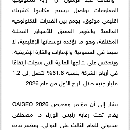
المعلومات تواصل ترسيخ مكانتها كشريك
إقليمي موثوق، يجمع بين القدرات التكنولوجية
العالمية والفهم العميق للأسواق المحلية
المختلفة، وهو ما تؤكده توسعاتها الإقليمية، لا
سيما في السعودية والإمارات والقارة الإفريقية،
وينعكس على نتائجها المالية التي سجلت ارتفاعًا
في أرباح الشركة بنسبة 61.6% لتصل إلى 1.2
مليار جنيه خلال الربع الأول من عام 2026".
يشار إلى أن مؤتمر ومعرض CAISEC 2026
يقام تحت رعاية رئيس الوزراء د. مصطفى
مدبولي للعام الثالث على التوالي، ويضم قادة