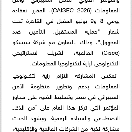
المعلومات (CAISEC 2026)، المقرر انعقاده
يومي 8 و9 يونيو المقبل في القاهرة تحت
شعار "حماية المستقبل: التأمين ضد
المجهول"، وذلك بالتعاون مع شركة سيسكو
(Cisco) العالمية، الشريك الاستراتيجي
التكنولوجي لراية لتكنولوجيا المعلومات.
تعكس المشاركة التزام راية لتكنولوجيا
المعلومات بدعم وتطوير منظومة الأمن
السيبراني في مصر وتسليط الضوء على محاور
المؤتمر التي تركز هذا العام على أمن الذكاء
الاصطناعي والسيادة الرقمية. ويشهد الحدث
مشاركة نخبة من الشركات العالمية والإقليمية،