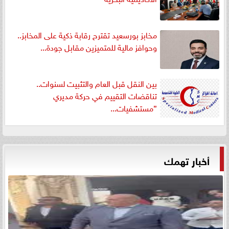
مخابز بورسعيد تقترح رقابة ذكية على المخابز..
وحوافز مالية للمتميزين مقابل جودة...
بين النقل قبل العام والتثبيت لسنوات..
تناقضات التقييم في حركة مديري
”مستشفيات...
أخبار تهمك