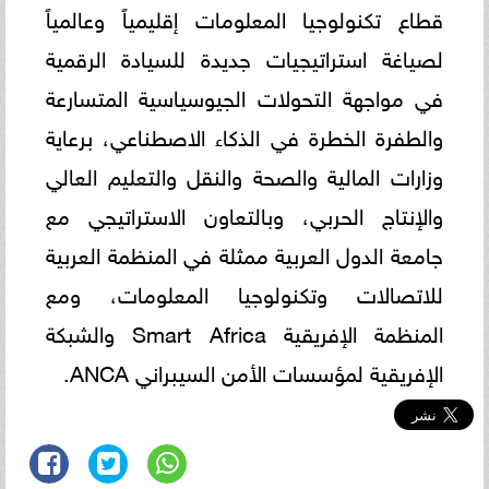
قطاع تكنولوجيا المعلومات إقليمياً وعالمياً
لصياغة استراتيجيات جديدة للسيادة الرقمية
في مواجهة التحولات الجيوسياسية المتسارعة
والطفرة الخطرة في الذكاء الاصطناعي، برعاية
وزارات المالية والصحة والنقل والتعليم العالي
والإنتاج الحربي، وبالتعاون الاستراتيجي مع
جامعة الدول العربية ممثلة في المنظمة العربية
للاتصالات وتكنولوجيا المعلومات، ومع
المنظمة الإفريقية Smart Africa والشبكة
الإفريقية لمؤسسات الأمن السيبراني ANCA.