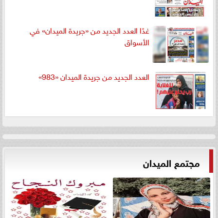
غدًا العدد الجديد من «جريدة الميدان» في
الأسواق
العدد الجديد من جريدة الميدان «983»
مجتمع الميدان