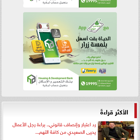
الأكثر قراءةً
رد اعتبار وإنصاف قانوني.. براءة رجل الأعمال
يحيى الصعيدي من كافة التهم...