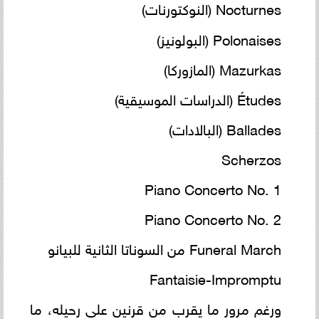
Nocturnes (النوكتورنات)
Polonaises (البولونيز)
Mazurkas (المازوركا)
Études (الدراسات الموسيقية)
Ballades (البالادات)
Scherzos
Piano Concerto No. 1
Piano Concerto No. 2
Funeral March من السوناتا الثانية للبيانو
Fantaisie-Impromptu
ورغم مرور ما يقرب من قرنين على رحيله، ما