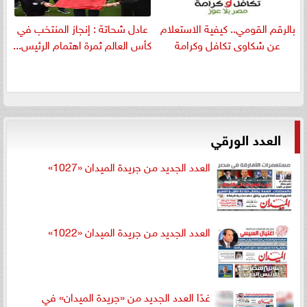
بالرقم القومي.. كيفية الاستعلام
عادل شحاتة : إنجاز المنتخب في
عن شكاوى تكافل وكرامة
كأس العالم ثمرة اهتمام الرئيس...
العدد الورقي
العدد الجديد من جريدة الميدان «1027»
العدد الجديد من جريدة الميدان «1022»
غدًا العدد الجديد من «جريدة الميدان» في