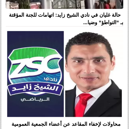
حالة غليان في نادي الشيخ زايد: اتهامات للجنة المؤقتة
بـ ”التواطؤ” وضيا...
محاولات لإخفاء المقاعد عن أعضاء الجمعية العمومية