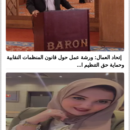
إتحاد العمال: ورشة عمل حول قانون المنظمات النقابية
وحماية حق التنظيم ا...