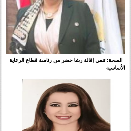
الصحة: تنفي إقالة رشا خضر من رئاسة قطاع الرعاية
الأساسية