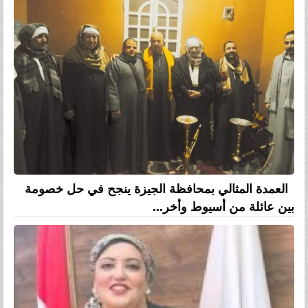
العمدة المثالي بمحافظة الجيزة ينجح في حل خصومة
بين عائلة من أسيوط وأخر...