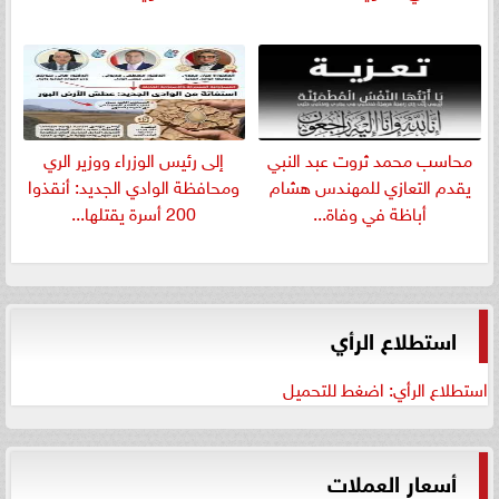
​محاسب محمد ثروت عبد النبي
إلى رئيس الوزراء ووزير الري
يقدم التعازي للمهندس هشام
ومحافظة الوادي الجديد: أنقذوا
أباظة في وفاة...
200 أسرة يقتلها...
استطلاع الرأي
استطلاع الرأي: اضغط للتحميل
أسعار العملات