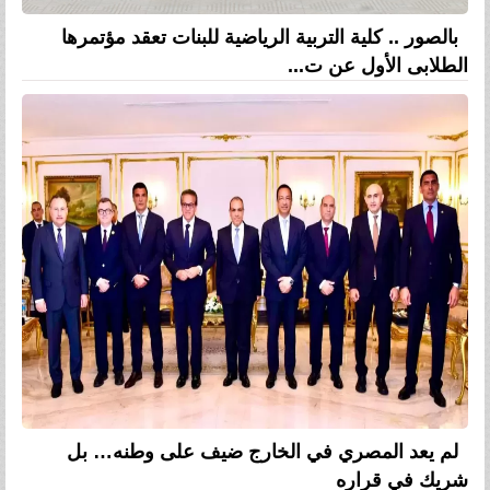
بالصور .. كلية التربية الرياضية للبنات تعقد مؤتمرها
الطلابى الأول عن ت...
لم يعد المصري في الخارج ضيف على وطنه… بل
شريك في قراره