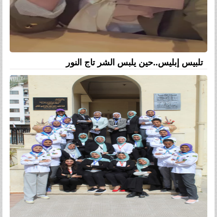
تلبيس إبليس..حين يلبس الشر تاج النور