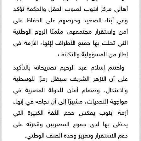
أهالي مركز ابنوب لصوت العقل والحكمة تؤكد
وعي أبناء الصعيد وحرصهم على الحفاظ على
أمن واستقرار مجتمعهم، مثمنًا الروح الوطنية
التي تحلت بها جميع الأطراف لإنهاء الأزمة في
إطار من المسؤولية والتكاتف.
واختتم إسلام عبد الرحيم تصريحاته بالتأكيد
على أن الأزهر الشريف سيظل رمزًا للوسطية
والاعتدال، وصمام أمان للدولة المصرية في
مواجهة التحديات، مشيرًا إلى أن نجاحه في إنهاء
أزمة ابنوب يعكس حجم الثقة الكبيرة التي
يحظى بها لدى جموع المصريين وقدرته على
دعم الاستقرار وتعزيز وحدة الصف الوطني.