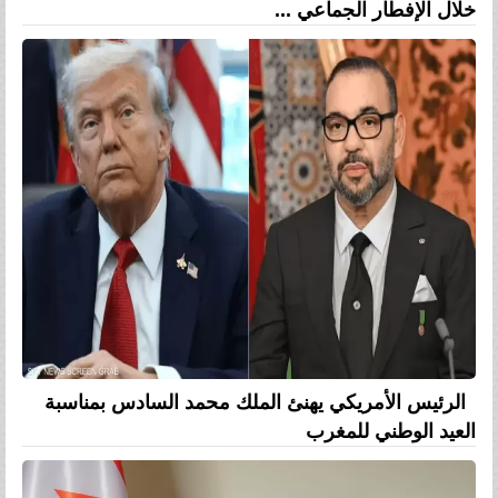
خلال الإفطار الجماعي ...
الرئيس الأمريكي يهنئ الملك محمد السادس بمناسبة
العيد الوطني للمغرب