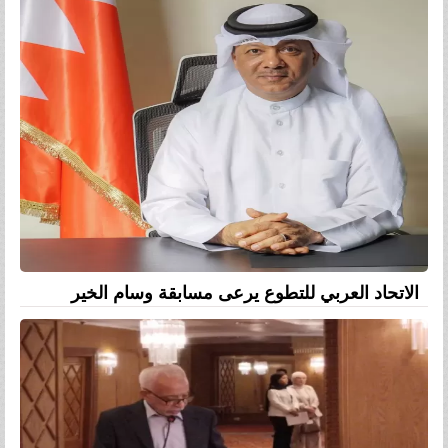
الاتحاد العربي للتطوع يرعى مسابقة وسام الخير