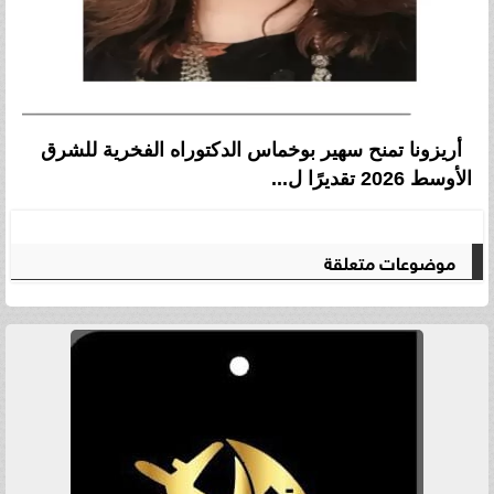
أريزونا تمنح سهير بوخماس الدكتوراه الفخرية للشرق
الأوسط 2026 تقديرًا ل...
موضوعات متعلقة