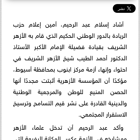
أشاد إسلام عبد الرحيم، أمين إعلام حزب
الريادة بالدور الوطني الحكيم الذي قام به الأزهر
الشريف بقيادة فضيلة الإمام الأكبر الأستاذ
الدكتور أحمد الطيب شيخ الأزهر الشريف في
احتواء وإنهاء أزمة مركز ابنوب بمحافظة أسيوط،
مؤكدًا أن المؤسسة الأزهرية أثبتت مجددًا أنها
الحصن المنيع للوطن والمرجعية الوطنية
والدينية القادرة على نشر قيم التسامح وترسيخ
الاستقرار المجتمعي.
وأكد عبد الرحيم أن تدخل علماء الأزهر
ومشايخه في الأزمة عكس المكانة الرفيعة التي